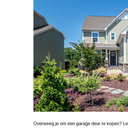
Overweeg je om een garage deur te kopen? Lee