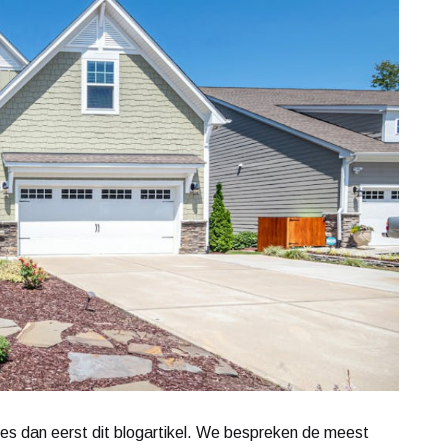
s dan eerst dit blogartikel. We bespreken de meest