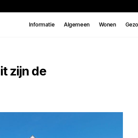
Informatie
Algemeen
Wonen
Gezo
t zijn de