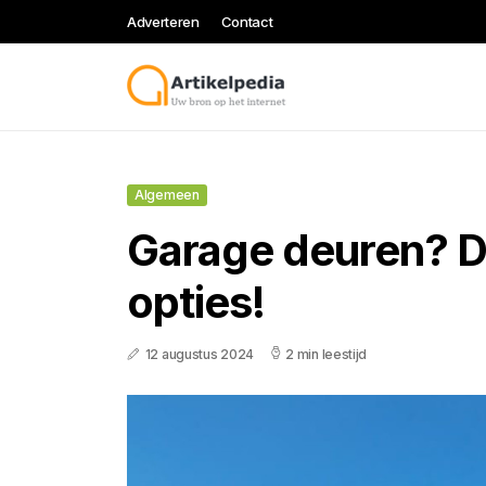
Adverteren
Contact
Algemeen
Garage deuren? Di
opties!
12 augustus 2024
2 min leestijd