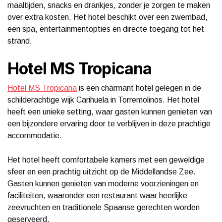
maaltijden, snacks en drankjes, zonder je zorgen te maken
over extra kosten. Het hotel beschikt over een zwembad,
een spa, entertainmentopties en directe toegang tot het
strand.
Hotel MS Tropicana
Hotel MS Tropicana
is een charmant hotel gelegen in de
schilderachtige wijk Carihuela in Torremolinos. Het hotel
heeft een unieke setting, waar gasten kunnen genieten van
een bijzondere ervaring door te verblijven in deze prachtige
accommodatie.
Het hotel heeft comfortabele kamers met een geweldige
sfeer en een prachtig uitzicht op de Middellandse Zee.
Gasten kunnen genieten van moderne voorzieningen en
faciliteiten, waaronder een restaurant waar heerlijke
zeevruchten en traditionele Spaanse gerechten worden
geserveerd.