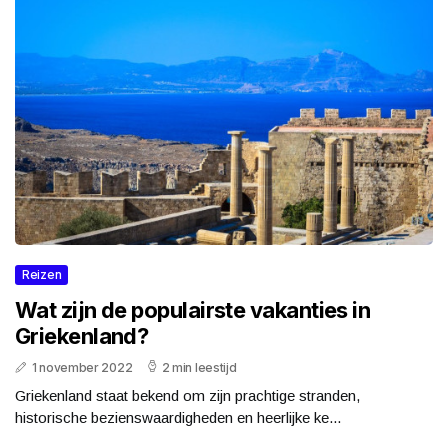
Reizen
Wat zijn de populairste vakanties in
Griekenland?
1 november 2022
2 min leestijd
Griekenland staat bekend om zijn prachtige stranden,
historische bezienswaardigheden en heerlijke ke...