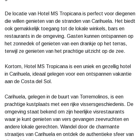
De locatie van Hotel MS Tropicana is perfect voor diegenen
die willen genieten van de stranden van Carihuela. Het biedt
ook gemakkelijk toegang tot de lokale winkels, bars en
restaurants in de omgeving. Gasten kunnen ontspannen op
het zonnedek of genieten van een drankje op het terras,
terwijl ze genieten van het prachtige uitzicht op de zee.
Kortom, Hotel MS Tropicana is een uniek en gezellig hotel
in Carihuela, ideaal gelegen voor een ontspannen vakantie
aan de Costa del Sol.
Carihuela, gelegen in de buurt van Torremolinos, is een
prachtige kustplaats met een rijke vissersgeschiedenis. De
omgeving staat bekend om zijn heerlijke visrestaurants
waar je kunt genieten van vers gevangen zeevruchten en
andere lokale gerechten. Wandel door de charmante
straatjes van Carihuela en ontdek de authentieke sfeer van