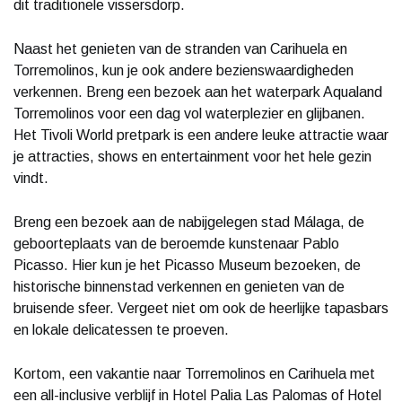
dit traditionele vissersdorp.
Naast het genieten van de stranden van Carihuela en
Torremolinos, kun je ook andere bezienswaardigheden
verkennen. Breng een bezoek aan het waterpark Aqualand
Torremolinos voor een dag vol waterplezier en glijbanen.
Het Tivoli World pretpark is een andere leuke attractie waar
je attracties, shows en entertainment voor het hele gezin
vindt.
Breng een bezoek aan de nabijgelegen stad Málaga, de
geboorteplaats van de beroemde kunstenaar Pablo
Picasso. Hier kun je het Picasso Museum bezoeken, de
historische binnenstad verkennen en genieten van de
bruisende sfeer. Vergeet niet om ook de heerlijke tapasbars
en lokale delicatessen te proeven.
Kortom, een vakantie naar Torremolinos en Carihuela met
een all-inclusive verblijf in Hotel Palia Las Palomas of Hotel