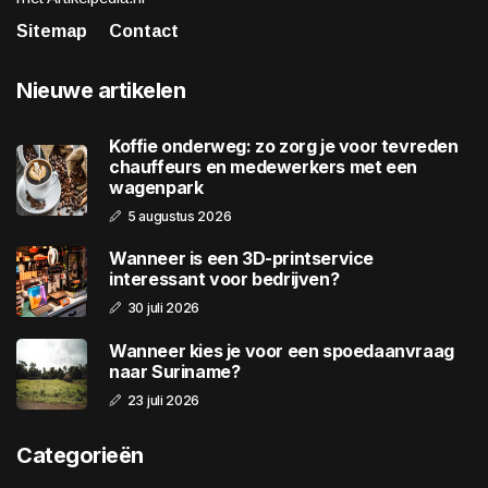
Sitemap
Contact
Nieuwe artikelen
Koffie onderweg: zo zorg je voor tevreden
chauffeurs en medewerkers met een
wagenpark
5 augustus 2026
Wanneer is een 3D-printservice
interessant voor bedrijven?
30 juli 2026
Wanneer kies je voor een spoedaanvraag
naar Suriname?
23 juli 2026
Categorieën