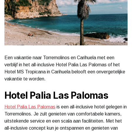
Een vakantie naar Torremolinos en Carihuela met een
verblijf in het all-inclusive Hotel Palia Las Palomas of het
Hotel MS Tropicana in Carihuela belooft een onvergetelijke
vakantie te worden.
Hotel Palia Las Palomas
Hotel Palia Las Palomas
is een all-inclusive hotel gelegen in
Torremolinos. Je zult genieten van comfortabele kamers,
uitstekende service en een scala aan faciliteiten. Met het
all-inclusive concept kun je ontspannen en genieten van