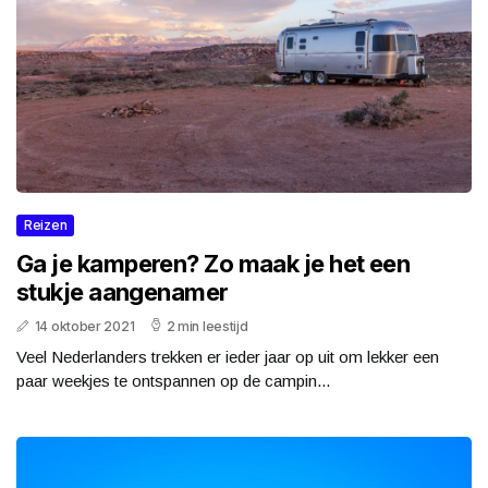
Reizen
Ga je kamperen? Zo maak je het een
stukje aangenamer
14 oktober 2021
2 min leestijd
Veel Nederlanders trekken er ieder jaar op uit om lekker een
paar weekjes te ontspannen op de campin...