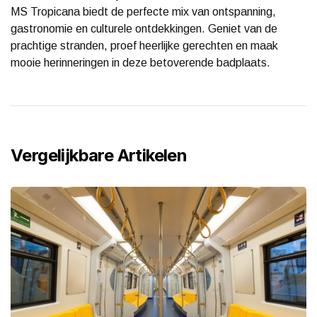
MS Tropicana biedt de perfecte mix van ontspanning,
gastronomie en culturele ontdekkingen. Geniet van de
prachtige stranden, proef heerlijke gerechten en maak
mooie herinneringen in deze betoverende badplaats.
Vergelijkbare Artikelen