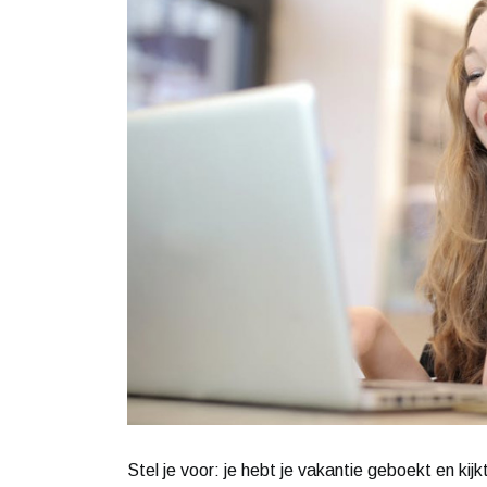
Stel je voor: je hebt je vakantie geboekt en kij