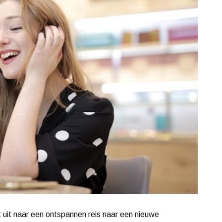
kt uit naar een ontspannen reis naar een nieuwe