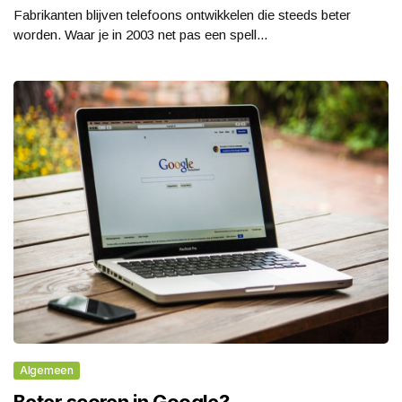
Fabrikanten blijven telefoons ontwikkelen die steeds beter
worden. Waar je in 2003 net pas een spell...
Algemeen
Beter scoren in Google?