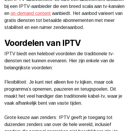
bij een IPTV-aanbieder die een breed scala aan tv-kanalen
en
on-demand content
aanbiedt. Het aanbod varieert van
gratis diensten tot betaalde abonnementen met meer
stabiliteit en een ruimer zenderaanbod.
Voordelen van IPTV
IPTV biedt een heleboel voordelen die traditionele tv-
diensten niet kunnen evenaren. Hier zijn enkele van de
belangrijkste voordelen:
Flexibiliteit: Je kunt niet alleen live tv kijken, maar ook
programma’s opnemen, pauzeren en terugspoelen. Dit
maakt het veel handiger dan traditionele kabel-tv, waar je
vaak afhankelijk bent van vaste tijden.
Grote keuze aan zenders: IPTV geeft je toegang tot
duizenden zenders van over de hele wereld, inclusief