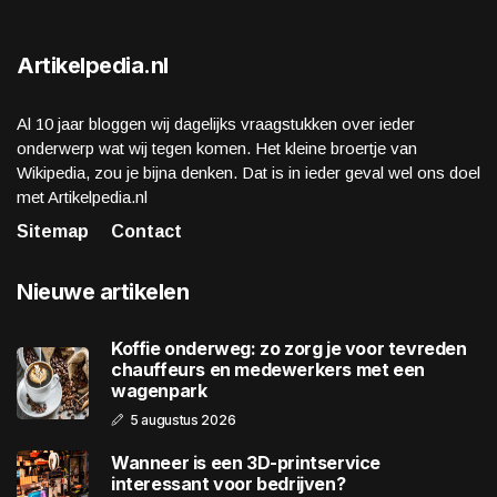
Artikelpedia.nl
Al 10 jaar bloggen wij dagelijks vraagstukken over ieder
onderwerp wat wij tegen komen. Het kleine broertje van
Wikipedia, zou je bijna denken. Dat is in ieder geval wel ons doel
met Artikelpedia.nl
Sitemap
Contact
Nieuwe artikelen
Koffie onderweg: zo zorg je voor tevreden
chauffeurs en medewerkers met een
wagenpark
5 augustus 2026
Wanneer is een 3D-printservice
interessant voor bedrijven?