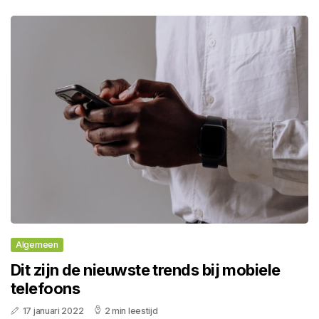
Algemeen
Dit zijn de nieuwste trends bij mobiele
telefoons
17 januari 2022
2 min leestijd