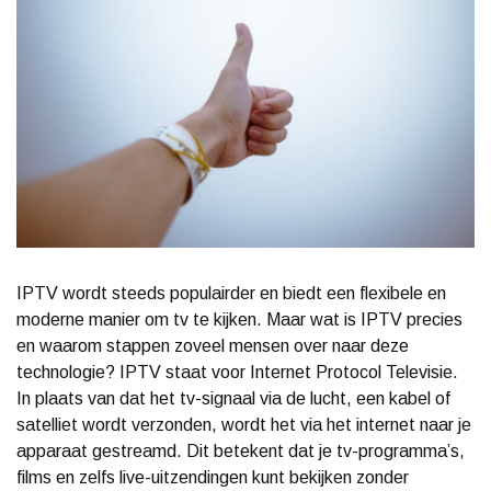
IPTV wordt steeds populairder en biedt een flexibele en
moderne manier om tv te kijken. Maar wat is IPTV precies
en waarom stappen zoveel mensen over naar deze
technologie? IPTV staat voor Internet Protocol Televisie.
In plaats van dat het tv-signaal via de lucht, een kabel of
satelliet wordt verzonden, wordt het via het internet naar je
apparaat gestreamd. Dit betekent dat je tv-programma’s,
films en zelfs live-uitzendingen kunt bekijken zonder