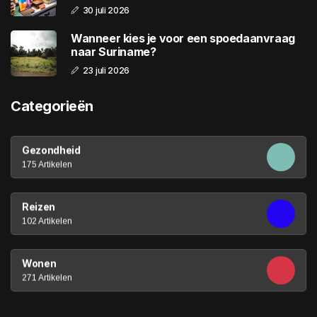
30 juli 2026
Wanneer kies je voor een spoedaanvraag
naar Suriname?
23 juli 2026
Categorieën
Gezondheid
175 Artikelen
Reizen
102 Artikelen
Wonen
271 Artikelen