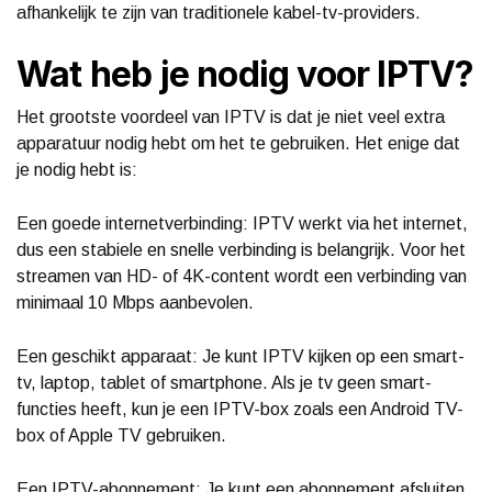
afhankelijk te zijn van traditionele kabel-tv-providers.
Wat heb je nodig voor IPTV?
Het grootste voordeel van IPTV is dat je niet veel extra
apparatuur nodig hebt om het te gebruiken. Het enige dat
je nodig hebt is:
Een goede internetverbinding: IPTV werkt via het internet,
dus een stabiele en snelle verbinding is belangrijk. Voor het
streamen van HD- of 4K-content wordt een verbinding van
minimaal 10 Mbps aanbevolen.
Een geschikt apparaat: Je kunt IPTV kijken op een smart-
tv, laptop, tablet of smartphone. Als je tv geen smart-
functies heeft, kun je een IPTV-box zoals een Android TV-
box of Apple TV gebruiken.
Een IPTV-abonnement: Je kunt een abonnement afsluiten