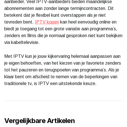
aanbieder. Veel IPTV-aanbieders bieden maandelijkse
abonnementen aan zonder lange termijncontracten. Dit
betekent dat je flexibel kunt overstappen als je niet
tevreden bent.
IPTV kopen
kan heel eenvoudig online en
biedt je toegang tot een grote variatie aan programma’s,
zenders en films die je normaal gesproken niet kunt bekijken
via kabeltelevisie.
Met IPTV kun je jouw kijkervaring helemaal aanpassen aan
je eigen behoeften, van het kiezen van je favoriete zenders
tot het pauzeren en terugspoelen van programma’s. Als je
klaar bent om afscheid te nemen van de beperkingen van
traditionele tv, is IPTV een uitstekende keuze.
Vergelijkbare Artikelen