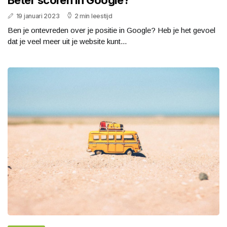
19 januari 2023
2 min leestijd
Ben je ontevreden over je positie in Google? Heb je het gevoel
dat je veel meer uit je website kunt...