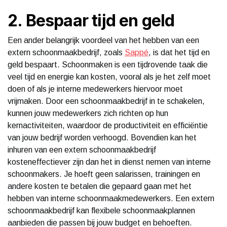
2. Bespaar tijd en geld
Een ander belangrijk voordeel van het hebben van een
extern schoonmaakbedrijf, zoals
Sappé
, is dat het tijd en
geld bespaart. Schoonmaken is een tijdrovende taak die
veel tijd en energie kan kosten, vooral als je het zelf moet
doen of als je interne medewerkers hiervoor moet
vrijmaken. Door een schoonmaakbedrijf in te schakelen,
kunnen jouw medewerkers zich richten op hun
kernactiviteiten, waardoor de productiviteit en efficiëntie
van jouw bedrijf worden verhoogd. Bovendien kan het
inhuren van een extern schoonmaakbedrijf
kosteneffectiever zijn dan het in dienst nemen van interne
schoonmakers. Je hoeft geen salarissen, trainingen en
andere kosten te betalen die gepaard gaan met het
hebben van interne schoonmaakmedewerkers. Een extern
schoonmaakbedrijf kan flexibele schoonmaakplannen
aanbieden die passen bij jouw budget en behoeften.