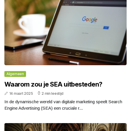
Algemeen
Waarom zou je SEA uitbesteden?
14 maart 2025
2 min leestijd
In de dynamische wereld van digitale marketing speelt Search
Engine Advertising (SEA) een cruciale r...