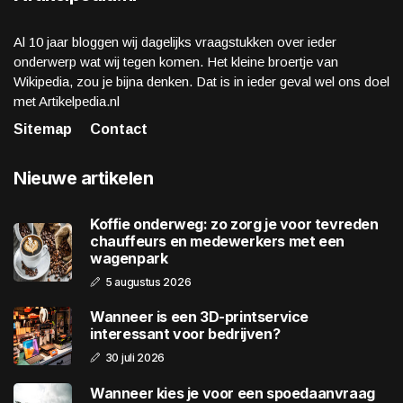
Al 10 jaar bloggen wij dagelijks vraagstukken over ieder
onderwerp wat wij tegen komen. Het kleine broertje van
Wikipedia, zou je bijna denken. Dat is in ieder geval wel ons doel
met Artikelpedia.nl
Sitemap
Contact
Nieuwe artikelen
Koffie onderweg: zo zorg je voor tevreden
chauffeurs en medewerkers met een
wagenpark
5 augustus 2026
Wanneer is een 3D-printservice
interessant voor bedrijven?
30 juli 2026
Wanneer kies je voor een spoedaanvraag