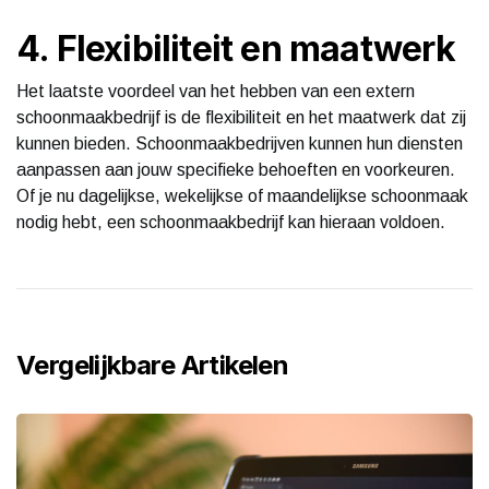
4. Flexibiliteit en maatwerk
Het laatste voordeel van het hebben van een extern
schoonmaakbedrijf is de flexibiliteit en het maatwerk dat zij
kunnen bieden. Schoonmaakbedrijven kunnen hun diensten
aanpassen aan jouw specifieke behoeften en voorkeuren.
Of je nu dagelijkse, wekelijkse of maandelijkse schoonmaak
nodig hebt, een schoonmaakbedrijf kan hieraan voldoen.
Vergelijkbare Artikelen