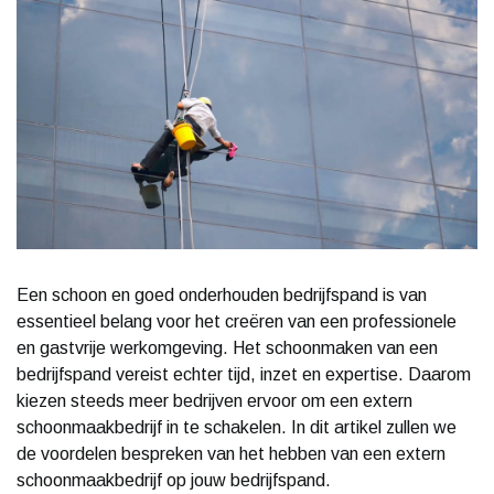
Een schoon en goed onderhouden bedrijfspand is van
essentieel belang voor het creëren van een professionele
en gastvrije werkomgeving. Het schoonmaken van een
bedrijfspand vereist echter tijd, inzet en expertise. Daarom
kiezen steeds meer bedrijven ervoor om een extern
schoonmaakbedrijf in te schakelen. In dit artikel zullen we
de voordelen bespreken van het hebben van een extern
schoonmaakbedrijf op jouw bedrijfspand.