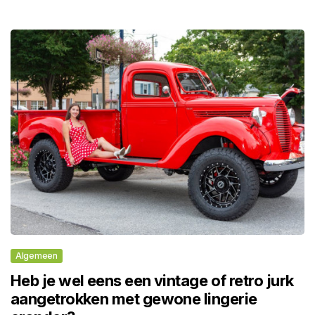
Algemeen
Heb je wel eens een vintage of retro jurk
aangetrokken met gewone lingerie