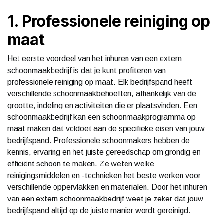
1. Professionele reiniging op
maat
Het eerste voordeel van het inhuren van een extern
schoonmaakbedrijf is dat je kunt profiteren van
professionele reiniging op maat. Elk bedrijfspand heeft
verschillende schoonmaakbehoeften, afhankelijk van de
grootte, indeling en activiteiten die er plaatsvinden. Een
schoonmaakbedrijf kan een schoonmaakprogramma op
maat maken dat voldoet aan de specifieke eisen van jouw
bedrijfspand. Professionele schoonmakers hebben de
kennis, ervaring en het juiste gereedschap om grondig en
efficiënt schoon te maken. Ze weten welke
reinigingsmiddelen en -technieken het beste werken voor
verschillende oppervlakken en materialen. Door het inhuren
van een extern schoonmaakbedrijf weet je zeker dat jouw
bedrijfspand altijd op de juiste manier wordt gereinigd.