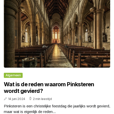
Algemeen
Wat is de reden waarom Pinksteren
wordt gevierd?
14 juni 2024
2 min leestijd
Pinksteren is een christelijke feestdag die jaarlijks wordt gevierd,
maar wat is eigenlijk de reden...