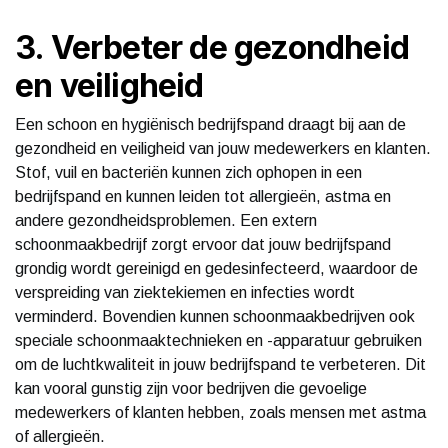
3. Verbeter de gezondheid
en veiligheid
Een schoon en hygiënisch bedrijfspand draagt bij aan de
gezondheid en veiligheid van jouw medewerkers en klanten.
Stof, vuil en bacteriën kunnen zich ophopen in een
bedrijfspand en kunnen leiden tot allergieën, astma en
andere gezondheidsproblemen. Een extern
schoonmaakbedrijf zorgt ervoor dat jouw bedrijfspand
grondig wordt gereinigd en gedesinfecteerd, waardoor de
verspreiding van ziektekiemen en infecties wordt
verminderd. Bovendien kunnen schoonmaakbedrijven ook
speciale schoonmaaktechnieken en -apparatuur gebruiken
om de luchtkwaliteit in jouw bedrijfspand te verbeteren. Dit
kan vooral gunstig zijn voor bedrijven die gevoelige
medewerkers of klanten hebben, zoals mensen met astma
of allergieën.