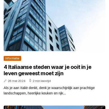
Informatie
4 Italiaanse steden waar je ooit in je
leven geweest moet zijn
26 mei 2024
2 min leestijd
Als je aan Italië denkt, denk je waarschijnlijk aan prachtige
landschappen, heerlijke keuken en rijk...