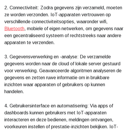
2. Connectiviteit: Zodra gegevens zijn verzameld, moeten
ze worden verzonden. IoT-apparaten vertrouwen op
verschillende connectiviteitsopties, waaronder wifi,
Bluetooth
, mobiele of eigen netwerken, om gegevens naar
een gecentraliseerd systeem of rechtstreeks naar andere
apparaten te verzenden.
3. Gegevensverwerking en -analyse: De verzamelde
gegevens worden naar de cloud of lokale server gestuurd
voor verwerking. Geavanceerde algoritmen analyseren de
gegevens en zetten ruwe informatie om in bruikbare
inzichten waar apparaten of gebruikers op kunnen
handelen.
4. Gebruikersinterface en automatisering: Via apps of
dashboards kunnen gebruikers met IoT-apparaten
interacteren en deze bedienen, meldingen ontvangen,
voorkeuren instellen of prestatie-inzichten bekijken. IoT-