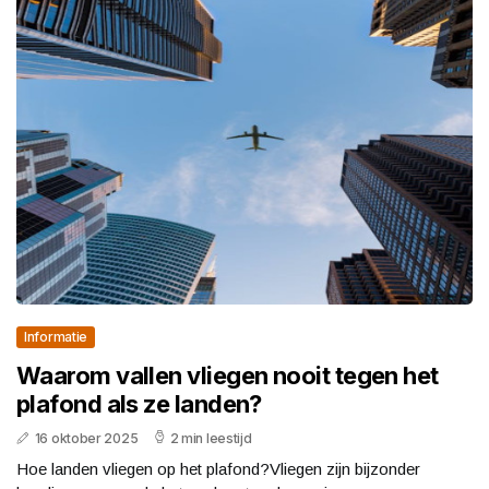
Informatie
Waarom vallen vliegen nooit tegen het
plafond als ze landen?
16 oktober 2025
2 min leestijd
Hoe landen vliegen op het plafond?Vliegen zijn bijzonder