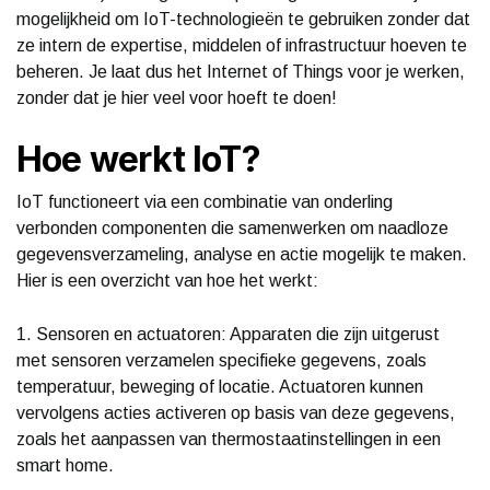
mogelijkheid om IoT-technologieën te gebruiken zonder dat
ze intern de expertise, middelen of infrastructuur hoeven te
beheren. Je laat dus het Internet of Things voor je werken,
zonder dat je hier veel voor hoeft te doen!
Hoe werkt IoT?
IoT functioneert via een combinatie van onderling
verbonden componenten die samenwerken om naadloze
gegevensverzameling, analyse en actie mogelijk te maken.
Hier is een overzicht van hoe het werkt:
1. Sensoren en actuatoren: Apparaten die zijn uitgerust
met sensoren verzamelen specifieke gegevens, zoals
temperatuur, beweging of locatie. Actuatoren kunnen
vervolgens acties activeren op basis van deze gegevens,
zoals het aanpassen van thermostaatinstellingen in een
smart home.