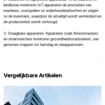
landbouw monitoren IoT-apparaten de prestaties van
machines, voorspellen ze onderhoudsbehoeften en volgen
ze de inventaris, waardoor de uitvaltijd wordt verminderd en
de productiviteit wordt verhoogd.
3. Draagbare apparaten: Apparaten zoals fitnesstrackers
en smartwatches monitoren gezondheidsstatistieken, van
genomen stappen tot hartslag en slaappatronen.
Vergelijkbare Artikelen