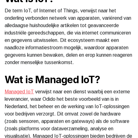
De term IoT, of Internet of Things, verwijst naar het
onderling verbonden netwerk van apparaten, variërend van
alledaagse huishoudelijke artikelen tot geavanceerde
industriële gereedschappen, die via internet communiceren
en gegevens uitwisselen. Dit ecosysteem maakt een
naadloze informatiestroom mogelijk, waardoor apparaten
gegevens kunnen bewaken, delen en erop kunnen reageren
zonder menselijke tussenkomst.
Wat is Managed IoT?
Managed IoT
verwijst naar een dienst waarbij een externe
leverancier, waar Odido het beste voorbeeld van is in
Nederland, het beheer en de werking van IoT-oplossingen
voor bedrijven verzorgt. Dit omvat zowel de hardware
(zoals sensoren, apparaten en gateways) als de software
(zoals platforms voor dataverzameling, analyse en
visualisatie). Managed IoT-oplossingen bieden bedrijven de