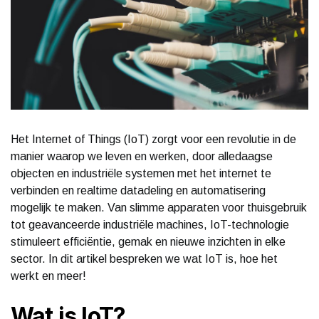
Het Internet of Things (IoT) zorgt voor een revolutie in de
manier waarop we leven en werken, door alledaagse
objecten en industriële systemen met het internet te
verbinden en realtime datadeling en automatisering
mogelijk te maken. Van slimme apparaten voor thuisgebruik
tot geavanceerde industriële machines, IoT-technologie
stimuleert efficiëntie, gemak en nieuwe inzichten in elke
sector. In dit artikel bespreken we wat IoT is, hoe het
werkt en meer!
Wat is IoT?