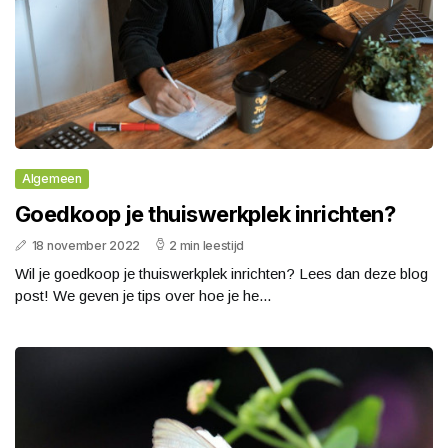
Algemeen
Goedkoop je thuiswerkplek inrichten?
18 november 2022
2 min leestijd
Wil je goedkoop je thuiswerkplek inrichten? Lees dan deze blog
post! We geven je tips over hoe je he...