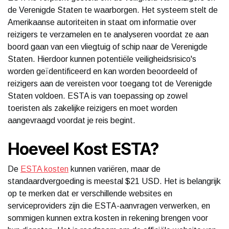
de Verenigde Staten te waarborgen. Het systeem stelt de
Amerikaanse autoriteiten in staat om informatie over
reizigers te verzamelen en te analyseren voordat ze aan
boord gaan van een vliegtuig of schip naar de Verenigde
Staten. Hierdoor kunnen potentiële veiligheidsrisico's
worden geïdentificeerd en kan worden beoordeeld of
reizigers aan de vereisten voor toegang tot de Verenigde
Staten voldoen. ESTA is van toepassing op zowel
toeristen als zakelijke reizigers en moet worden
aangevraagd voordat je reis begint.
Hoeveel Kost ESTA?
De
ESTA kosten
kunnen variëren, maar de
standaardvergoeding is meestal $21 USD. Het is belangrijk
op te merken dat er verschillende websites en
serviceproviders zijn die ESTA-aanvragen verwerken, en
sommigen kunnen extra kosten in rekening brengen voor