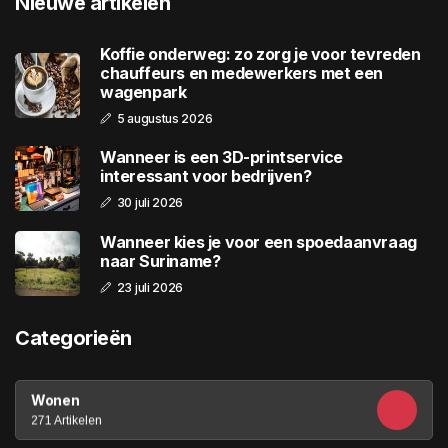
Nieuwe artikelen
Koffie onderweg: zo zorg je voor tevreden
chauffeurs en medewerkers met een
wagenpark
5 augustus 2026
Wanneer is een 3D-printservice
interessant voor bedrijven?
30 juli 2026
Wanneer kies je voor een spoedaanvraag
naar Suriname?
23 juli 2026
Categorieën
Wonen
271 Artikelen