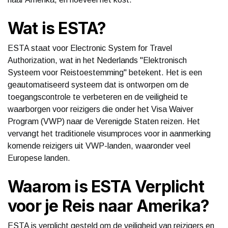
Wat is ESTA?
ESTA staat voor Electronic System for Travel
Authorization, wat in het Nederlands "Elektronisch
Systeem voor Reistoestemming" betekent. Het is een
geautomatiseerd systeem dat is ontworpen om de
toegangscontrole te verbeteren en de veiligheid te
waarborgen voor reizigers die onder het Visa Waiver
Program (VWP) naar de Verenigde Staten reizen. Het
vervangt het traditionele visumproces voor in aanmerking
komende reizigers uit VWP-landen, waaronder veel
Europese landen.
Waarom is ESTA Verplicht
voor je Reis naar Amerika?
ESTA is verplicht gesteld om de veiligheid van reizigers en