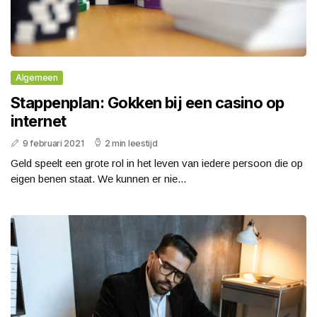
Algemeen
Stappenplan: Gokken bij een casino op
internet
9 februari 2021
2 min leestijd
Geld speelt een grote rol in het leven van iedere persoon die op
eigen benen staat. We kunnen er nie...