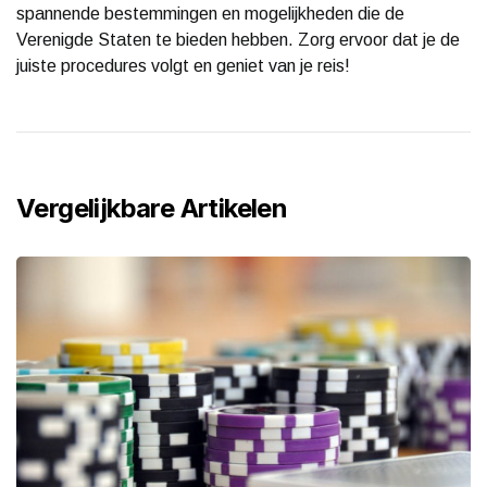
spannende bestemmingen en mogelijkheden die de
Verenigde Staten te bieden hebben. Zorg ervoor dat je de
juiste procedures volgt en geniet van je reis!
Vergelijkbare Artikelen