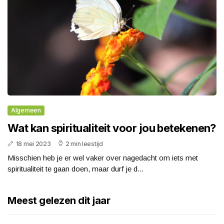
Algemeen
Wat kan spiritualiteit voor jou betekenen?
18 mei 2023
2 min leestijd
Misschien heb je er wel vaker over nagedacht om iets met
spiritualiteit te gaan doen, maar durf je d...
Meest gelezen dit jaar