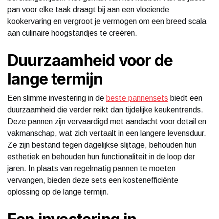
pan voor elke taak draagt bij aan een vloeiende
kookervaring en vergroot je vermogen om een breed scala
aan culinaire hoogstandjes te creëren.
Duurzaamheid voor de
lange termijn
Een slimme investering in de
beste pannensets
biedt een
duurzaamheid die verder reikt dan tijdelijke keukentrends.
Deze pannen zijn vervaardigd met aandacht voor detail en
vakmanschap, wat zich vertaalt in een langere levensduur.
Ze zijn bestand tegen dagelijkse slijtage, behouden hun
esthetiek en behouden hun functionaliteit in de loop der
jaren. In plaats van regelmatig pannen te moeten
vervangen, bieden deze sets een kostenefficiënte
oplossing op de lange termijn.