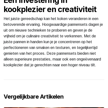
Een investering in
kookplezier en creativiteit
Het juiste gereedschap kan het koken veranderen in een
betoverende ervaring. Hoogwaardige pannensets dagen je
uit om nieuwe technieken te proberen en geven je de
vrijheid om je culinaire creativiteit te verkennen. Met de
juiste pannen in handen kun je je concentreren op het
perfectioneren van smaken en texturen, en tegelijkertijd
genieten van het proces. Deze pannensets bieden niet
alleen superieure prestaties, maar ook een ongeëvenaard
kookplezier dat je gerechten naar een hoger niveau tilt.
Vergelijkbare Artikelen