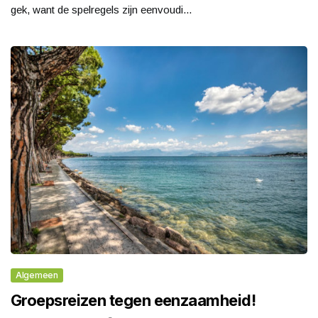
gek, want de spelregels zijn eenvoudi...
Algemeen
Groepsreizen tegen eenzaamheid!