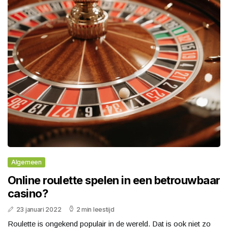
Algemeen
Online roulette spelen in een betrouwbaar
casino?
23 januari 2022
2 min leestijd
Roulette is ongekend populair in de wereld. Dat is ook niet zo