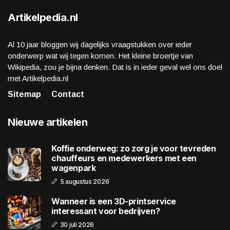
Artikelpedia.nl
Al 10 jaar bloggen wij dagelijks vraagstukken over ieder
onderwerp wat wij tegen komen. Het kleine broertje van
Wikipedia, zou je bijna denken. Dat is in ieder geval wel ons doel
met Artikelpedia.nl
Sitemap
Contact
Nieuwe artikelen
Koffie onderweg: zo zorg je voor tevreden
chauffeurs en medewerkers met een
wagenpark
5 augustus 2026
Wanneer is een 3D-printservice
interessant voor bedrijven?
30 juli 2026