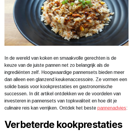
In de wereld van koken en smaakvolle gerechten is de
keuze van de juiste pannen net zo belangrijk als de
ingrediënten zelf. Hoogwaardige pannensets bieden meer
dan alleen een glanzend keukenaccessoire. Ze vormen een
solide basis voor kookprestaties en gastronomische
successen. In dit artikel ontdekken we de voordelen van
investeren in pannensets van topkwaliteit en hoe dit je
culinaire reis kan verrijken. Ontdek het beste
pannenadvies
:
Verbeterde kookprestaties