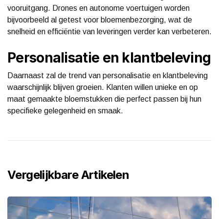
vooruitgang. Drones en autonome voertuigen worden
bijvoorbeeld al getest voor bloemenbezorging, wat de
snelheid en efficiëntie van leveringen verder kan verbeteren.
Personalisatie en klantbeleving
Daarnaast zal de trend van personalisatie en klantbeleving
waarschijnlijk blijven groeien. Klanten willen unieke en op
maat gemaakte bloemstukken die perfect passen bij hun
specifieke gelegenheid en smaak.
Vergelijkbare Artikelen