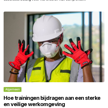
Algemeen
Hoe trainingen bijdragen aan een sterke
en veilige werkomgeving