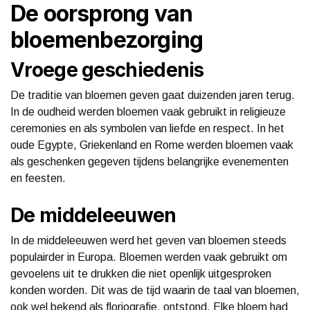
De oorsprong van
bloemenbezorging
Vroege geschiedenis
De traditie van bloemen geven gaat duizenden jaren terug.
In de oudheid werden bloemen vaak gebruikt in religieuze
ceremonies en als symbolen van liefde en respect. In het
oude Egypte, Griekenland en Rome werden bloemen vaak
als geschenken gegeven tijdens belangrijke evenementen
en feesten.
De middeleeuwen
In de middeleeuwen werd het geven van bloemen steeds
populairder in Europa. Bloemen werden vaak gebruikt om
gevoelens uit te drukken die niet openlijk uitgesproken
konden worden. Dit was de tijd waarin de taal van bloemen,
ook wel bekend als floriografie, ontstond. Elke bloem had