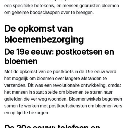
een specifieke betekenis, en mensen gebruikten bloemen
om geheime boodschappen over te brengen.
De opkomst van
bloemenbezorging
De 19e eeuw: postkoetsen en
bloemen
Met de opkomst van de postkoets in de 19e eeuw werd
het mogelijk om bloemen over langere afstanden te
verzenden. Dit was een revolutionaire ontwikkeling, omdat
het mensen in staat stelde om bloemen te sturen naar
geliefden die ver weg woonden. Bloemenwinkels begonnen
samen te werken met postkoetsdiensten om bloemen vers
en op tijd te bezorgen.
De 20e eeuw: telefoon en