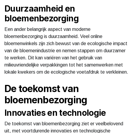
Duurzaamheid en
bloemenbezorging
Een ander belangrijk aspect van moderne
bloemenbezorging is duurzaamheid. Veel online
bloemenwinkels zijn zich bewust van de ecologische impact
van de bloemenindustrie en nemen stappen om duurzamer
te werken. Dit kan variëren van het gebruik van
milieuvriendelijke verpakkingen tot het samenwerken met
lokale kwekers om de ecologische voetafdruk te verkleinen.
De toekomst van
bloemenbezorging
Innovaties en technologie
De toekomst van bloemenbezorging ziet er veelbelovend
uit, met voortdurende innovaties en technologische