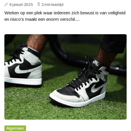
6 januari 2025
2 min leestijd
Werken op een plek waar iedereen zich bewust is van veiligheid
en risico's maakt een enorm verschil....
Algemeen