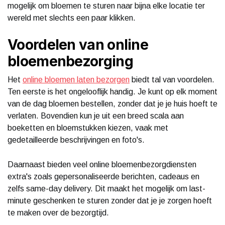
mogelijk om bloemen te sturen naar bijna elke locatie ter
wereld met slechts een paar klikken.
Voordelen van online
bloemenbezorging
Het
online bloemen laten bezorgen
biedt tal van voordelen.
Ten eerste is het ongelooflijk handig. Je kunt op elk moment
van de dag bloemen bestellen, zonder dat je je huis hoeft te
verlaten. Bovendien kun je uit een breed scala aan
boeketten en bloemstukken kiezen, vaak met
gedetailleerde beschrijvingen en foto's.
Daarnaast bieden veel online bloemenbezorgdiensten
extra's zoals gepersonaliseerde berichten, cadeaus en
zelfs same-day delivery. Dit maakt het mogelijk om last-
minute geschenken te sturen zonder dat je je zorgen hoeft
te maken over de bezorgtijd.