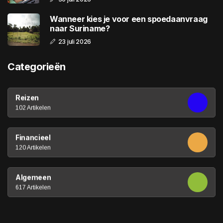
Wanneer kies je voor een spoedaanvraag
naar Suriname?
23 juli 2026
Categorieën
Reizen
102 Artikelen
Financieel
120 Artikelen
Algemeen
617 Artikelen