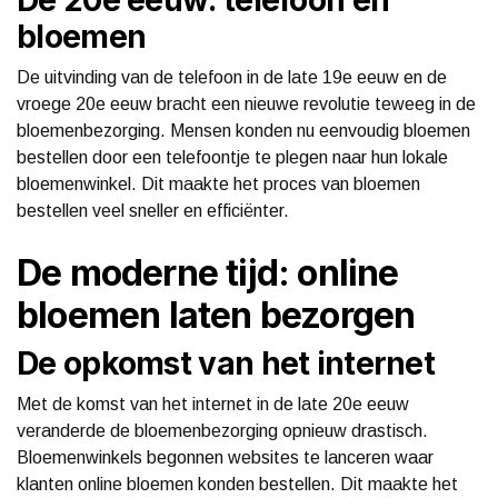
bloemen
De uitvinding van de telefoon in de late 19e eeuw en de
vroege 20e eeuw bracht een nieuwe revolutie teweeg in de
bloemenbezorging. Mensen konden nu eenvoudig bloemen
bestellen door een telefoontje te plegen naar hun lokale
bloemenwinkel. Dit maakte het proces van bloemen
bestellen veel sneller en efficiënter.
De moderne tijd: online
bloemen laten bezorgen
De opkomst van het internet
Met de komst van het internet in de late 20e eeuw
veranderde de bloemenbezorging opnieuw drastisch.
Bloemenwinkels begonnen websites te lanceren waar
klanten online bloemen konden bestellen. Dit maakte het