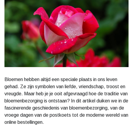
Bloemen hebben altijd een speciale plaats in ons leven
gehad. Ze zijn symbolen van liefde, vriendschap, troost en
vreugde. Maar heb je je ooit afgevraagd hoe de traditie van
bloemenbezorging is ontstaan? In dit artikel duiken we in de
fascinerende geschiedenis van bloemenbezorging, van de
vroege dagen van de postkoets tot de moderne wereld van
online bestellingen.