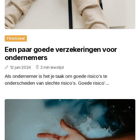
Financieel
Een paar goede verzekeringen voor
ondernemers
12 juni 2024
2 min leestijd
Als ondernemer is het je taak om goede risico’s te
onderscheiden van slechte risico’s. Goede risico’...