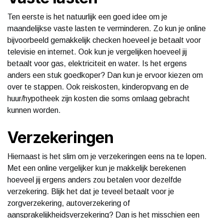
Ten eerste is het natuurlijk een goed idee om je
maandelijkse vaste lasten te verminderen. Zo kun je online
bijvoorbeeld gemakkelijk checken hoeveel je betaalt voor
televisie en internet. Ook kun je vergelijken hoeveel jij
betaalt voor gas, elektriciteit en water. Is het ergens
anders een stuk goedkoper? Dan kun je ervoor kiezen om
over te stappen. Ook reiskosten, kinderopvang en de
huur/hypotheek zijn kosten die soms omlaag gebracht
kunnen worden.
Verzekeringen
Hiernaast is het slim om je verzekeringen eens na te lopen.
Met een online vergelijker kun je makkelijk berekenen
hoeveel jij ergens anders zou betalen voor dezelfde
verzekering. Blijk het dat je teveel betaalt voor je
zorgverzekering, autoverzekering of
aansprakelijkheidsverzekering? Dan is het misschien een