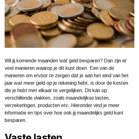
Wil jij komende maanden wat geld besparen? Dan zijn er
veel manieren waarop je dit kunt doen. Een van de
manieren om ervoor te zorgen dat je aan het eind van het
jaar wat meer geld op je rekening hebt, is door de kosten
die je hebt met elkaar te vergelijken. Dit kan op
verschillende vlakken, zoals maandelijkse lasten,
verzekeringen, producten etc. Hieronder vind je meer
informatie en tips over hoe ook jij maandelijks geld kunt
besparen.
Vaste lasten