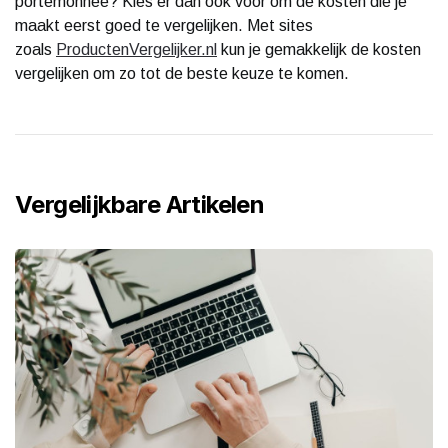
portemonnee? Kies er dan ook voor om de kosten die je
maakt eerst goed te vergelijken. Met sites
zoals
ProductenVergelijker.nl
kun je gemakkelijk de kosten
vergelijken om zo tot de beste keuze te komen.
Vergelijkbare Artikelen