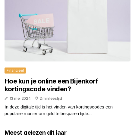
Financieel
Hoe kun je online een Bijenkorf
kortingscode vinden?
13 mei 2024
2 min leestijd
In deze digitale tijd is het vinden van kortingscodes een
populaire manier om geld te besparen tijde...
Meest gelezen dit jaar