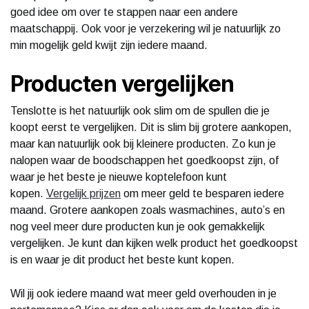
goed idee om over te stappen naar een andere
maatschappij. Ook voor je verzekering wil je natuurlijk zo
min mogelijk geld kwijt zijn iedere maand.
Producten vergelijken
Tenslotte is het natuurlijk ook slim om de spullen die je
koopt eerst te vergelijken. Dit is slim bij grotere aankopen,
maar kan natuurlijk ook bij kleinere producten. Zo kun je
nalopen waar de boodschappen het goedkoopst zijn, of
waar je het beste je nieuwe koptelefoon kunt
kopen.
Vergelijk prijzen
om meer geld te besparen iedere
maand. Grotere aankopen zoals wasmachines, auto’s en
nog veel meer dure producten kun je ook gemakkelijk
vergelijken. Je kunt dan kijken welk product het goedkoopst
is en waar je dit product het beste kunt kopen.
Wil jij ook iedere maand wat meer geld overhouden in je