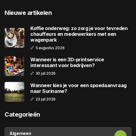
Nieuwe artikelen
Koffie onderweg: zo zorg je voor tevreden
chauffeurs en medewerkers met een
wagenpark
5 augustus 2026
Wanneer is een 3D-printservice
interessant voor bedrijven?
30 juli 2026
Wanneer kies je voor een spoedaanvraag
naar Suriname?
23 juli 2026
Categorieën
Algemeen