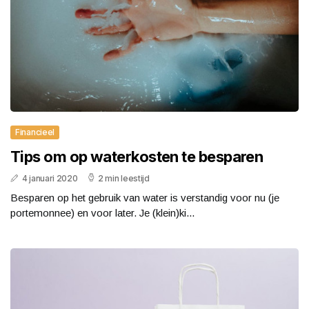
Financieel
Tips om op waterkosten te besparen
4 januari 2020
2 min leestijd
Besparen op het gebruik van water is verstandig voor nu (je
portemonnee) en voor later. Je (klein)ki...