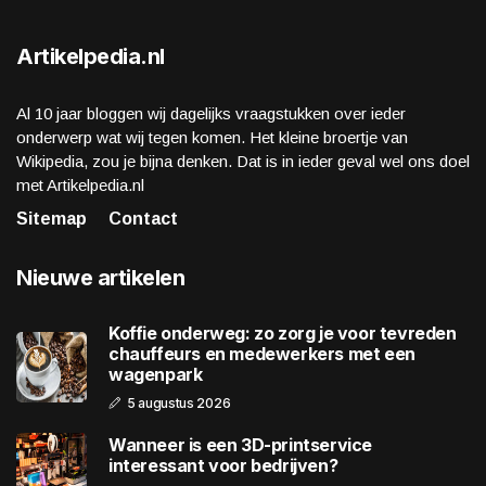
Artikelpedia.nl
Al 10 jaar bloggen wij dagelijks vraagstukken over ieder
onderwerp wat wij tegen komen. Het kleine broertje van
Wikipedia, zou je bijna denken. Dat is in ieder geval wel ons doel
met Artikelpedia.nl
Sitemap
Contact
Nieuwe artikelen
Koffie onderweg: zo zorg je voor tevreden
chauffeurs en medewerkers met een
wagenpark
5 augustus 2026
Wanneer is een 3D-printservice
interessant voor bedrijven?