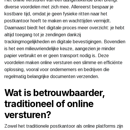
diverse voordelen met zich mee. Allereerst bespaar je
kostbare tijd, omdat je geen fysieke ritten naar het
postkantoor hoeft te maken en wachttijden vermijdt.
Daarnaast biedt het digitale proces meer overzicht: je hebt
altijd toegang tot je zendingen dankzij
trackingmogelijkheden en digitale bevestigingen. Bovendien
is het een milieuvriendelijke keuze, aangezien je minder
papier verbruikt en er geen transport nodig is. Deze
voordelen maken online versturen een slimme en efficiënte
oplossing, vooral voor ondernemers en bedrijven die
regelmatig belangrijke documenten verzenden.
Wat is betrouwbaarder,
traditioneel of online
versturen?
Zowel het traditionele postkantoor als online platforms zijn