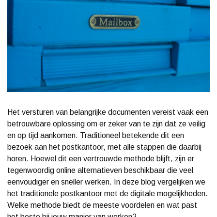
Het versturen van belangrijke documenten vereist vaak een
betrouwbare oplossing om er zeker van te zijn dat ze veilig
en op tijd aankomen. Traditioneel betekende dit een
bezoek aan het postkantoor, met alle stappen die daarbij
horen. Hoewel dit een vertrouwde methode blijft, zijn er
tegenwoordig online alternatieven beschikbaar die veel
eenvoudiger en sneller werken. In deze blog vergelijken we
het traditionele postkantoor met de digitale mogelijkheden.
Welke methode biedt de meeste voordelen en wat past
het beste bij jouw manier van werken?