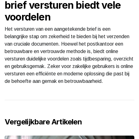
brief versturen biedt vele
voordelen
Het versturen van een aangetekende brief is een
belangrijke stap om zekerheid te bieden bij het verzenden
van cruciale documenten. Hoewel het postkantoor een
betrouwbare en vertrouwde methode is, biedt online
versturen duidelijke voordelen zoals tijdbesparing, overzicht
en gebruiksgemak. Zeker voor zakelijke gebruikers is online
versturen een efficiënte en moderne oplossing die past bij
de behoefte aan gemak en betrouwbaarheid.
Vergelijkbare Artikelen