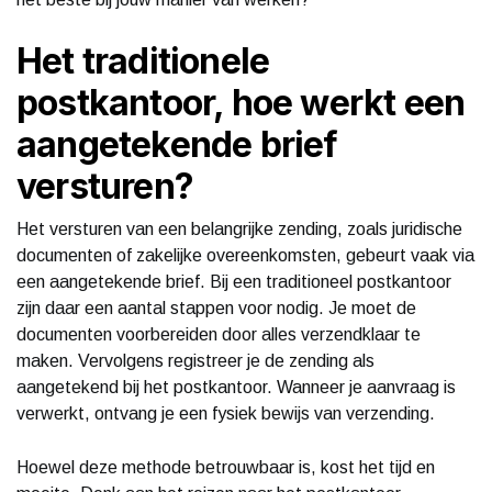
Het traditionele
postkantoor, hoe werkt een
aangetekende brief
versturen?
Het versturen van een belangrijke zending, zoals juridische
documenten of zakelijke overeenkomsten, gebeurt vaak via
een aangetekende brief. Bij een traditioneel postkantoor
zijn daar een aantal stappen voor nodig. Je moet de
documenten voorbereiden door alles verzendklaar te
maken. Vervolgens registreer je de zending als
aangetekend bij het postkantoor. Wanneer je aanvraag is
verwerkt, ontvang je een fysiek bewijs van verzending.
Hoewel deze methode betrouwbaar is, kost het tijd en