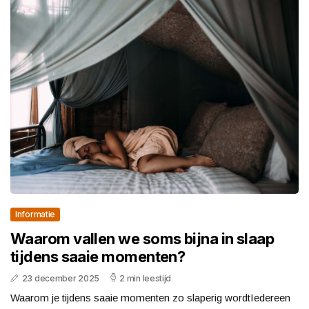
Informatie
Waarom vallen we soms bijna in slaap
tijdens saaie momenten?
23 december 2025
2 min leestijd
Waarom je tijdens saaie momenten zo slaperig wordtIedereen