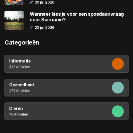
30 juli 2026
Wanneer kies je voor een spoedaanvraag
naar Suriname?
23 juli 2026
Categorieën
Informatie
342 Artikelen
Gezondheid
175 Artikelen
Dieren
46 Artikelen