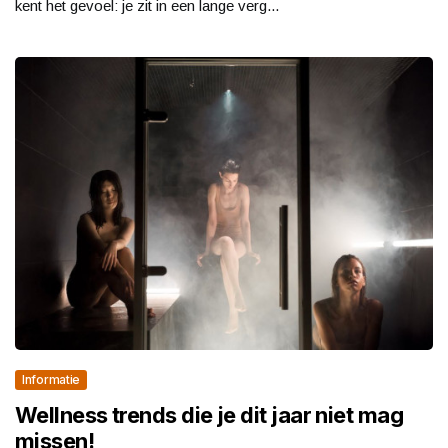
kent het gevoel: je zit in een lange verg...
Informatie
Wellness trends die je dit jaar niet mag
missen!