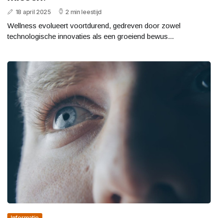
18 april 2025
2 min leestijd
Wellness evolueert voortdurend, gedreven door zowel
technologische innovaties als een groeiend bewus...
Informatie