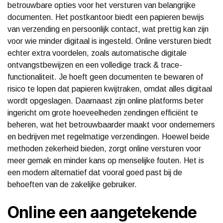
betrouwbare opties voor het versturen van belangrijke
documenten. Het postkantoor biedt een papieren bewijs
van verzending en persoonlijk contact, wat prettig kan zijn
voor wie minder digitaal is ingesteld. Online versturen biedt
echter extra voordelen, zoals automatische digitale
ontvangstbewijzen en een volledige track & trace-
functionaliteit. Je hoeft geen documenten te bewaren of
risico te lopen dat papieren kwijtraken, omdat alles digitaal
wordt opgeslagen. Daarnaast zijn online platforms beter
ingericht om grote hoeveelheden zendingen efficiënt te
beheren, wat het betrouwbaarder maakt voor ondernemers
en bedrijven met regelmatige verzendingen. Hoewel beide
methoden zekerheid bieden, zorgt online versturen voor
meer gemak en minder kans op menselijke fouten. Het is
een modern alternatief dat vooral goed past bij de
behoeften van de zakelijke gebruiker.
Online een aangetekende