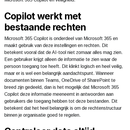
Copilot werkt met
bestaande rechten
Microsoft 365 Copilot is onderdeel van Microsoft 365 en
maakt gebruik van deze instellingen en rechten. Dit
betekent vooral dat de AI-tool niet zomaar alles mag zien.
Een gebruiker krijgt alleen de informatie te zien waar de
persoon toegang toe heeft. Dit klinkt logisch en heel veilig,
maar er is wel een belangrijk aandachtspunt. Wanneer
documenten binnen Teams, OneDrive of SharePoint te
breed zijn gedeeld, dan is het mogelijk dat Microsoft 365
Copilot deze informatie meeneemt in antwoorden aan
gebruikers die toegang hebben tot deze bestanden. Dit
betekent dat het heel belangrijk is om de rechtenstructuur
binnen je organisatie goed te regelen.