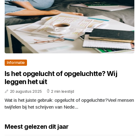
Informatie
Is het opgelucht of opgeluchtte? Wij
leggen het uit
20 augustus 2025
2 min leestijd
Wat is het juiste gebruik: opgelucht of opgeluchtte?Veel mensen
twijfelen bij het schrijven van Nede...
Meest gelezen dit jaar