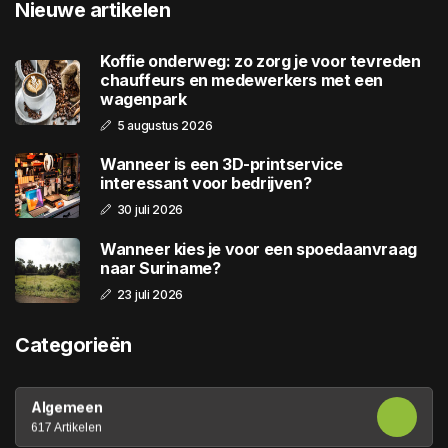
Nieuwe artikelen
Koffie onderweg: zo zorg je voor tevreden
chauffeurs en medewerkers met een
wagenpark
5 augustus 2026
Wanneer is een 3D-printservice
interessant voor bedrijven?
30 juli 2026
Wanneer kies je voor een spoedaanvraag
naar Suriname?
23 juli 2026
Categorieën
Algemeen
617 Artikelen