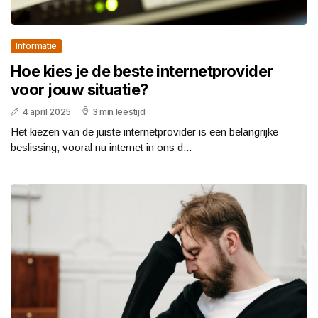
Informatie
Hoe kies je de beste internetprovider
voor jouw situatie?
4 april 2025
3 min leestijd
Het kiezen van de juiste internetprovider is een belangrijke
beslissing, vooral nu internet in ons d...