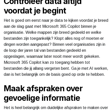
Controleer data altijd
voordat je begint
Het is goed om eerst naar je data te kijken voordat je breed
aan de slag gaat met Microsoft 365 Copilot binnen je
organisatie. Welke mappen zijn breed gedeeld en welke
bestanden zijn toegankelijk? Klopt alles nog of moeten er
dingen worden aangepast? Binnen veel organisaties zijn in
de loop der jaren tal van bestanden gedeeld en
opgeslagen, waarnaar later nooit meer wordt gekeken.
Microsoft 365 Copilot kan zo toegang hebben tot
bestanden die jij allang vergeten bent. Ga je met AI werken,
dan is het belangrijk om de basis goed op orde te hebben.
Maak afspraken over
gevoelige informatie
Het is heel belangrijk om duidelijke afspraken te maken over