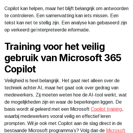
Copilot kan helpen, maar het blijft belangrijk om antwoorden
te controleren. Een samenvatting kan iets missen. Een
tekst kan net te stellig zijn. Een analyse kan gebaseerd zijn
op verkeerd geïnterpreteerde informatie.
Training voor het veilig
gebruik van Microsoft 365
Copilot
Veiligheid is heel belangrijk. Het gaat niet alleen over de
techniek achter AI, maar het gaat ook over gedrag van
medewerkers. Zij moeten weten hoe de AI-tool werkt, wat
de mogelijkheden zijn en waar de beperkingen liggen. De
basis wordt al geleerd met een Microsoft
Copilot training
,
waarbij medewerkers vooral veilig en effectief leren
prompten. Wil je ook met Copilot aan de slag direct in de
bestaande Microsoft programma’s? Volg dan de
Microsoft