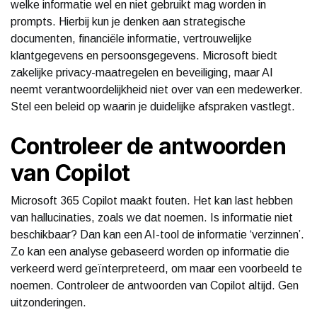
welke informatie wel en niet gebruikt mag worden in
prompts. Hierbij kun je denken aan strategische
documenten, financiële informatie, vertrouwelijke
klantgegevens en persoonsgegevens. Microsoft biedt
zakelijke privacy-maatregelen en beveiliging, maar AI
neemt verantwoordelijkheid niet over van een medewerker.
Stel een beleid op waarin je duidelijke afspraken vastlegt.
Controleer de antwoorden
van Copilot
Microsoft 365 Copilot maakt fouten. Het kan last hebben
van hallucinaties, zoals we dat noemen. Is informatie niet
beschikbaar? Dan kan een AI-tool de informatie ‘verzinnen’.
Zo kan een analyse gebaseerd worden op informatie die
verkeerd werd geïnterpreteerd, om maar een voorbeeld te
noemen. Controleer de antwoorden van Copilot altijd. Gen
uitzonderingen.