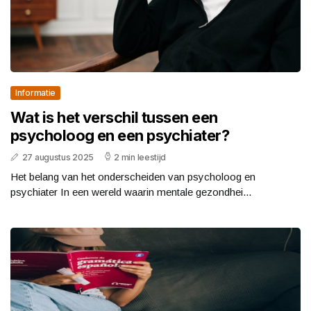
Informatie
Wat is het verschil tussen een
psycholoog en een psychiater?
27 augustus 2025
2 min leestijd
Het belang van het onderscheiden van psycholoog en
psychiater In een wereld waarin mentale gezondhei...