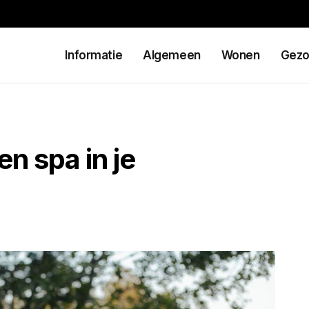
Informatie
Algemeen
Wonen
Gezo
n spa in je