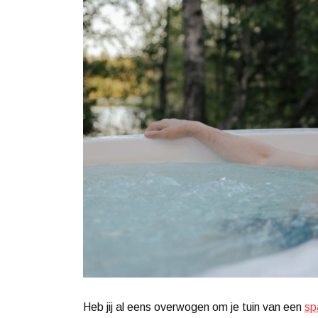
Heb jij al eens overwogen om je tuin van een
sp