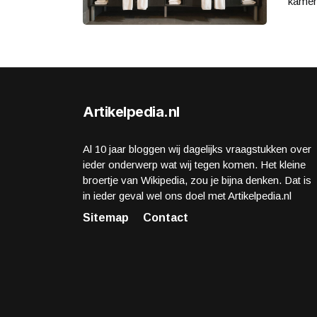
kamers
Artikelpedia.nl
Al 10 jaar bloggen wij dagelijks vraagstukken over
ieder onderwerp wat wij tegen komen. Het kleine
broertje van Wikipedia, zou je bijna denken. Dat is
in ieder geval wel ons doel met Artikelpedia.nl
Sitemap
Contact