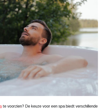
a
te voorzien? De keuze voor een spa biedt verschillende