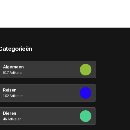
Categorieën
Algemeen
617 Artikelen
Reizen
102 Artikelen
Dieren
46 Artikelen