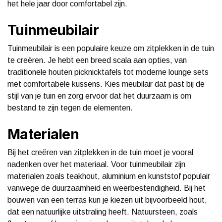
het hele jaar door comfortabel zijn.
Tuinmeubilair
Tuinmeubilair is een populaire keuze om zitplekken in de tuin
te creëren. Je hebt een breed scala aan opties, van
traditionele houten picknicktafels tot moderne lounge sets
met comfortabele kussens. Kies meubilair dat past bij de
stijl van je tuin en zorg ervoor dat het duurzaam is om
bestand te zijn tegen de elementen.
Materialen
Bij het creëren van zitplekken in de tuin moet je vooral
nadenken over het materiaal. Voor tuinmeubilair zijn
materialen zoals teakhout, aluminium en kunststof populair
vanwege de duurzaamheid en weerbestendigheid. Bij het
bouwen van een terras kun je kiezen uit bijvoorbeeld hout,
dat een natuurlijke uitstraling heeft. Natuursteen, zoals