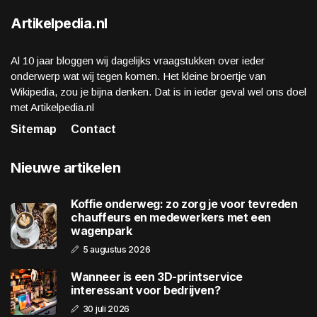
Artikelpedia.nl
Al 10 jaar bloggen wij dagelijks vraagstukken over ieder
onderwerp wat wij tegen komen. Het kleine broertje van
Wikipedia, zou je bijna denken. Dat is in ieder geval wel ons doel
met Artikelpedia.nl
Sitemap
Contact
Nieuwe artikelen
Koffie onderweg: zo zorg je voor tevreden
chauffeurs en medewerkers met een
wagenpark
5 augustus 2026
Wanneer is een 3D-printservice
interessant voor bedrijven?
30 juli 2026