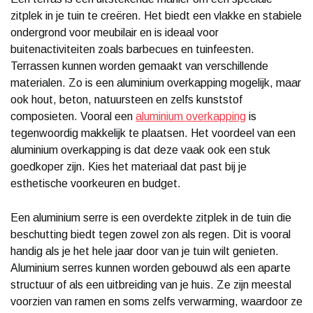
zitplek in je tuin te creëren. Het biedt een vlakke en stabiele
ondergrond voor meubilair en is ideaal voor
buitenactiviteiten zoals barbecues en tuinfeesten.
Terrassen kunnen worden gemaakt van verschillende
materialen. Zo is een aluminium overkapping mogelijk, maar
ook hout, beton, natuursteen en zelfs kunststof
composieten. Vooral een
aluminium overkapping
is
tegenwoordig makkelijk te plaatsen. Het voordeel van een
aluminium overkapping is dat deze vaak ook een stuk
goedkoper zijn. Kies het materiaal dat past bij je
esthetische voorkeuren en budget.
Een aluminium serre is een overdekte zitplek in de tuin die
beschutting biedt tegen zowel zon als regen. Dit is vooral
handig als je het hele jaar door van je tuin wilt genieten.
Aluminium serres kunnen worden gebouwd als een aparte
structuur of als een uitbreiding van je huis. Ze zijn meestal
voorzien van ramen en soms zelfs verwarming, waardoor ze