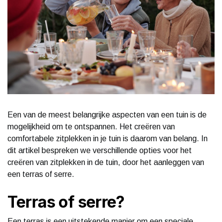
Een van de meest belangrijke aspecten van een tuin is de
mogelijkheid om te ontspannen. Het creëren van
comfortabele zitplekken in je tuin is daarom van belang. In
dit artikel bespreken we verschillende opties voor het
creëren van zitplekken in de tuin, door het aanleggen van
een terras of serre.
Terras of serre?
Een terras is een uitstekende manier om een speciale