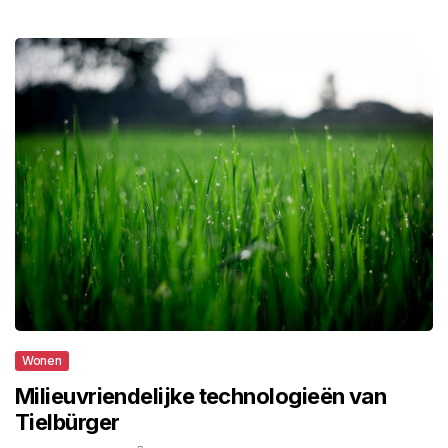
Wonen
Milieuvriendelijke technologieën van
Tielbürger