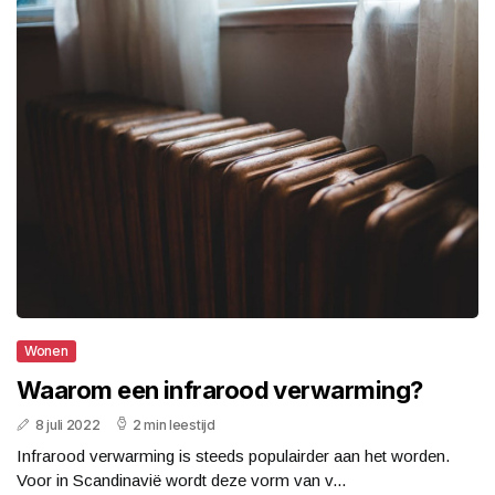
Wonen
Waarom een infrarood verwarming?
8 juli 2022
2 min leestijd
Infrarood verwarming is steeds populairder aan het worden.
Voor in Scandinavië wordt deze vorm van v...