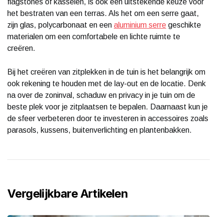
flagstones of kasseien, is ook een uitstekende keuze voor
het bestraten van een terras. Als het om een serre gaat,
zijn glas, polycarbonaat en een
aluminium serre
geschikte
materialen om een comfortabele en lichte ruimte te
creëren.
Bij het creëren van zitplekken in de tuin is het belangrijk om
ook rekening te houden met de lay-out en de locatie. Denk
na over de zoninval, schaduw en privacy in je tuin om de
beste plek voor je zitplaatsen te bepalen. Daarnaast kun je
de sfeer verbeteren door te investeren in accessoires zoals
parasols, kussens, buitenverlichting en plantenbakken.
Vergelijkbare Artikelen