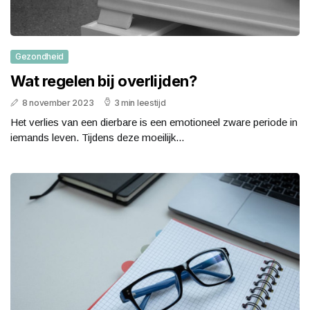
Gezondheid
Wat regelen bij overlijden?
8 november 2023
3 min leestijd
Het verlies van een dierbare is een emotioneel zware periode in
iemands leven. Tijdens deze moeilijk...