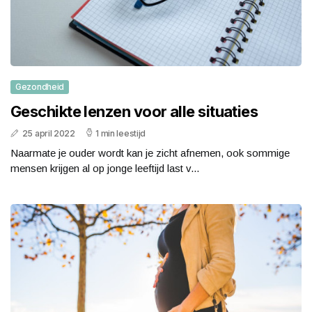
Gezondheid
Geschikte lenzen voor alle situaties
25 april 2022
1 min leestijd
Naarmate je ouder wordt kan je zicht afnemen, ook sommige
mensen krijgen al op jonge leeftijd last v...