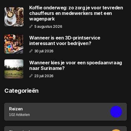
Koffie onderweg: zo zorg je voor tevreden
chauffeurs en medewerkers met een
wagenpark
5 augustus 2026
Wanneer is een 3D-printservice
interessant voor bedrijven?
30 juli 2026
Wanneer kies je voor een spoedaanvraag
naar Suriname?
23 juli 2026
Categorieën
Reizen
102 Artikelen