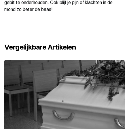
gebit te onderhouden. Ook blijf je pijn of klachten in de
mond zo beter de baas!
Vergelijkbare Artikelen