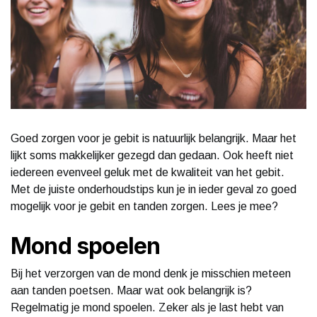
Goed zorgen voor je gebit is natuurlijk belangrijk. Maar het
lijkt soms makkelijker gezegd dan gedaan. Ook heeft niet
iedereen evenveel geluk met de kwaliteit van het gebit.
Met de juiste onderhoudstips kun je in ieder geval zo goed
mogelijk voor je gebit en tanden zorgen. Lees je mee?
Mond spoelen
Bij het verzorgen van de mond denk je misschien meteen
aan tanden poetsen. Maar wat ook belangrijk is?
Regelmatig je mond spoelen. Zeker als je last hebt van