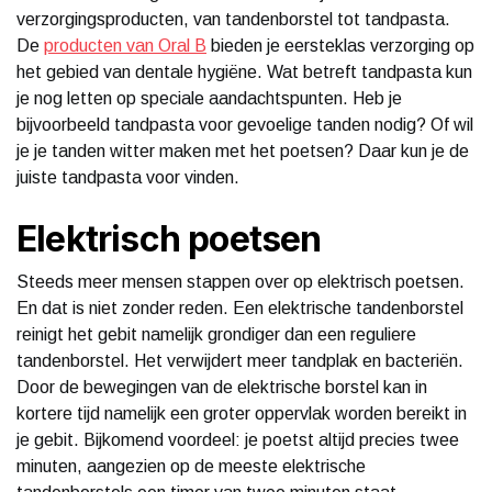
verzorgingsproducten, van tandenborstel tot tandpasta.
De
producten van Oral B
bieden je eersteklas verzorging op
het gebied van dentale hygiëne. Wat betreft tandpasta kun
je nog letten op speciale aandachtspunten. Heb je
bijvoorbeeld tandpasta voor gevoelige tanden nodig? Of wil
je je tanden witter maken met het poetsen? Daar kun je de
juiste tandpasta voor vinden.
Elektrisch poetsen
Steeds meer mensen stappen over op elektrisch poetsen.
En dat is niet zonder reden. Een elektrische tandenborstel
reinigt het gebit namelijk grondiger dan een reguliere
tandenborstel. Het verwijdert meer tandplak en bacteriën.
Door de bewegingen van de elektrische borstel kan in
kortere tijd namelijk een groter oppervlak worden bereikt in
je gebit. Bijkomend voordeel: je poetst altijd precies twee
minuten, aangezien op de meeste elektrische