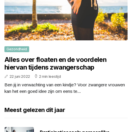
Gezondheid
Alles over floaten en de voordelen
hiervan tijdens zwangerschap
22 juni 2022
2 min leestijd
Ben jij in verwachting van een kindje? Voor zwangere vrouwen
kan het een goed idee zijn om eens te...
Meest gelezen dit jaar