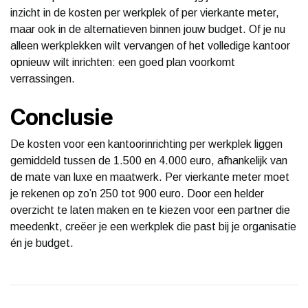
inzicht in de kosten per werkplek of per vierkante meter,
maar ook in de alternatieven binnen jouw budget. Of je nu
alleen werkplekken wilt vervangen of het volledige kantoor
opnieuw wilt inrichten: een goed plan voorkomt
verrassingen.
Conclusie
De kosten voor een kantoorinrichting per werkplek liggen
gemiddeld tussen de 1.500 en 4.000 euro, afhankelijk van
de mate van luxe en maatwerk. Per vierkante meter moet
je rekenen op zo’n 250 tot 900 euro. Door een helder
overzicht te laten maken en te kiezen voor een partner die
meedenkt, creëer je een werkplek die past bij je organisatie
én je budget.