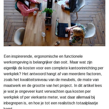
Een inspirerende, ergonomische en functionele
werkomgeving is belangrijker dan ooit. Maar wat zijn
eigenlijk de kosten voor een complete kantoorinrichting per
werkplek? Het antwoord hangt af van meerdere factoren,
zoals het kwaliteitsniveau van de meubels, de mate van
maatwerk en de grootte van het project. In dit artikel lees
je wat je ongeveer kunt verwachten qua kosten per
werkplek of per vierkante meter, wat daar allemaal bij
inbegrepen is, en hoe je tot een realistisch totaalplaatje
komt.