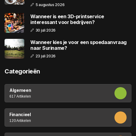
5 augustus 2026
Wanneer is een 3D-printservice
interessant voor bedrijven?
30 juli 2026
Wanneer kies je voor een spoedaanvraag
naar Suriname?
23 juli 2026
Categorieën
Algemeen
617 Artikelen
Financieel
120 Artikelen