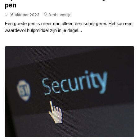
pen
16 oktober 2023
3 min leestijd
Een goede pen is meer dan alleen een schrijfgerei. Het kan een
waardevol hulpmiddel zijn in je dagel...