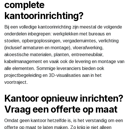
complete
kantoorinrichting?
Bij een volledige kantoorinrichting zijn meestal de volgende
onderdelen inbegrepen: werkplekken met bureaus en
stoelen, opbergoplossingen, vergaderruimtes, verlichting
(inclusief armaturen en montage), vloerafwerking,
akoestische materialen, planten, entreemeubilair,
kabelmanagement en vaak ook de levering en montage van
alle elementen. Sommige leveranciers bieden ook
projectbegeleiding en 3D-visualisaties aan in het
voortraject.
Kantoor opnieuw inrichten?
Vraag een offerte op maat
Omdat geen kantoor hetzelfde is, is het verstandig om een
offerte op maat te laten maken. Zo krijg je niet alleen