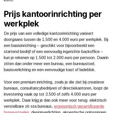
Prijs kantoorinrichting per
werkplek
De prijs van een volledige kantoorinrichting varieert
doorgaans tussen de 1.500 en 4.000 euro per werkplek. Bij
een basisinrichting – geschikt voor bijvoorbeeld een
startend bedrijf of een eenvoudig ingerichte backoffice –
kun je rekenen op 1.500 tot 2.000 euro per persoon. Daarin
zitten dan onder meer een bureau, een bureaustoel,
basisverlichting en een eenvoudige kast of ladeblok.
Voor een premium inrichting, zoals je die ziet bij creatieve
bureaus, consultancybedrijven of directiekantoren, loopt de
investering vaak op tot 3.500 of zelfs 4.000 euro per
werkplek. Daar krijg je dan ook meer voor terug: elektrisch
verstelbare zit-sta bureaus,
ergonomisch gecertificeerde
bureaustoelen
, designverlichting, akoestische oplossingen