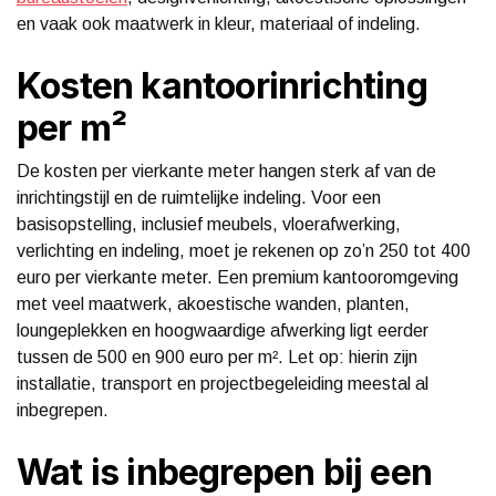
en vaak ook maatwerk in kleur, materiaal of indeling.
Kosten kantoorinrichting
per m²
De kosten per vierkante meter hangen sterk af van de
inrichtingstijl en de ruimtelijke indeling. Voor een
basisopstelling, inclusief meubels, vloerafwerking,
verlichting en indeling, moet je rekenen op zo’n 250 tot 400
euro per vierkante meter. Een premium kantooromgeving
met veel maatwerk, akoestische wanden, planten,
loungeplekken en hoogwaardige afwerking ligt eerder
tussen de 500 en 900 euro per m². Let op: hierin zijn
installatie, transport en projectbegeleiding meestal al
inbegrepen.
Wat is inbegrepen bij een