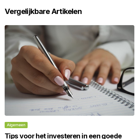
Vergelijkbare Artikelen
Algemeen
Tips voor het investeren in een goede