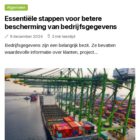
Algemeen
Essentiële stappen voor betere
bescherming van bedrijfsgegevens
9 december 2024
2 min leestijd
Bedrijfsgegevens zijn een belangrijk bezit. Ze bevatten
waardevolle informatie over klanten, project...