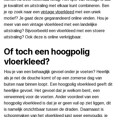
je kwaliteit en uitstraling met elkaar kunt combineren. Ben
je op zoek naar een
vintage vloerkleed
met een uniek
motief? Je gaat deze gegarandeerd online vinden. Hou je
meer van een vintage vloerkleed met een landelijke
uitstraling? Bijvoorbeeld een vloerkleed met een stoere
uitstraling? Ook deze is online verkrijgbaar.
Of toch een hoogpolig
vloerkleed?
Hou je van een behaaglijk gevoel onder je voeten? Heerlijk
als je net de douche komt of op een zomerse dag van
buiten naar binnen loopt. Een hoogpolig vloerkleed geeft dit
heerlijke gevoel. Het gevoel dat je welkom bent, een
verwennerij voor de voeten. Ander voordeel van een
hoogpolig vloerkleed is dat je er geen vuil op ziet liggen, dit
is namelijk onzichtbaar tussen de draden. Daarnaast is
schoonmaken van het vloerkleed juist weer eenvoudig, je