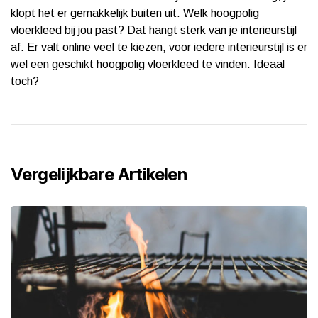
klopt het er gemakkelijk buiten uit. Welk
hoogpolig
vloerkleed
bij jou past? Dat hangt sterk van je interieurstijl
af. Er valt online veel te kiezen, voor iedere interieurstijl is er
wel een geschikt hoogpolig vloerkleed te vinden. Ideaal
toch?
Vergelijkbare Artikelen