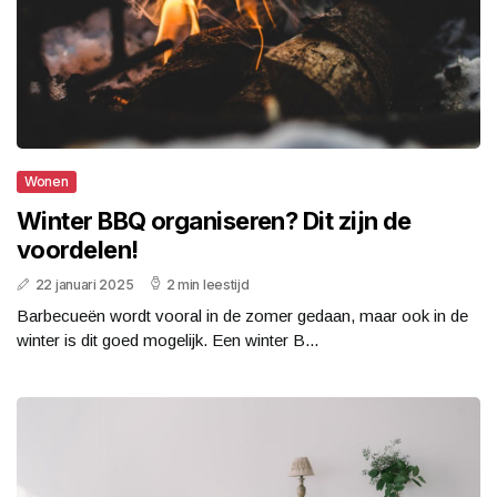
Wonen
Winter BBQ organiseren? Dit zijn de
voordelen!
22 januari 2025
2 min leestijd
Barbecueën wordt vooral in de zomer gedaan, maar ook in de
winter is dit goed mogelijk. Een winter B...