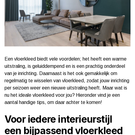
Een vloerkleed biedt vele voordelen; het heeft een warme
uitstraling, is geluiddempend en is een prachtig onderdeel
van je inrichting. Daarnaast is het ook gemakkelijk om
regelmatig te wisselen van vloerkleed, zodat jouw inrichting
per seizoen weer een nieuwe uitstraling heeft. Maar wat is
nu het ideale vloerkleed voor jou? Hieronder vind je een
aantal handige tips, om daar achter te komen!
Voor iedere interieurstijl
een bijpassend vloerkleed