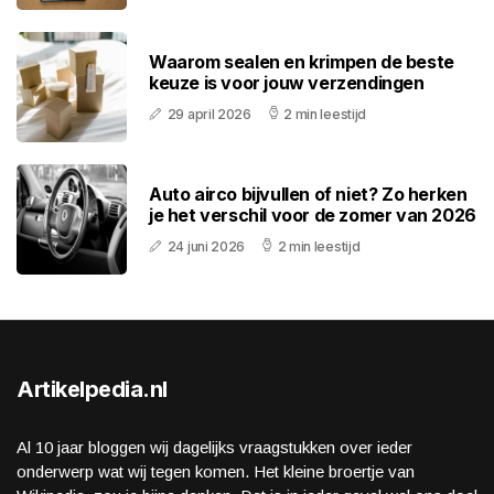
Waarom sealen en krimpen de beste
keuze is voor jouw verzendingen
29 april 2026
2 min leestijd
Auto airco bijvullen of niet? Zo herken
je het verschil voor de zomer van 2026
24 juni 2026
2 min leestijd
Artikelpedia.nl
Al 10 jaar bloggen wij dagelijks vraagstukken over ieder
onderwerp wat wij tegen komen. Het kleine broertje van