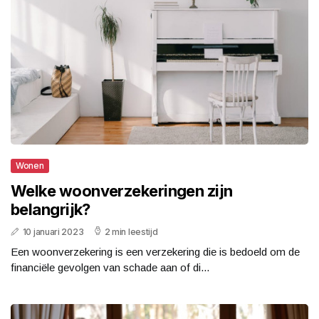
Wonen
Welke woonverzekeringen zijn
belangrijk?
10 januari 2023
2 min leestijd
Een woonverzekering is een verzekering die is bedoeld om de
financiële gevolgen van schade aan of di...