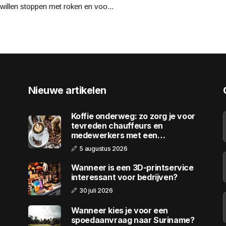
willen stoppen met roken en voo...
Nieuwe artikelen
Koffie onderweg: zo zorg je voor
tevreden chauffeurs en
medewerkers met een
wagenpark
5 augustus 2026
Wanneer is een 3D-printservice
interessant voor bedrijven?
30 juli 2026
Wanneer kies je voor een
spoedaanvraag naar Suriname?