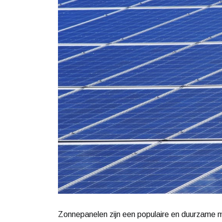
Zonnepanelen zijn een populaire en duurzame m