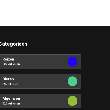
Categorieën
Reizen
102 Artikelen
Dieren
46 Artikelen
Algemeen
617 Artikelen