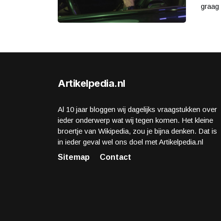
graag 
Artikelpedia.nl
Al 10 jaar bloggen wij dagelijks vraagstukken over
ieder onderwerp wat wij tegen komen. Het kleine
broertje van Wikipedia, zou je bijna denken. Dat is
in ieder geval wel ons doel met Artikelpedia.nl
Sitemap
Contact