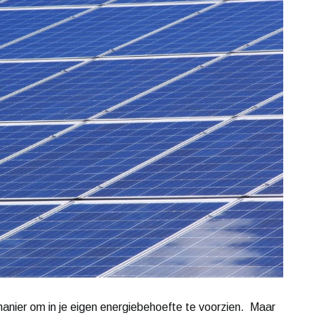
anier om in je eigen energiebehoefte te voorzien. Maar