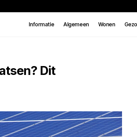
Informatie
Algemeen
Wonen
Gezo
atsen? Dit