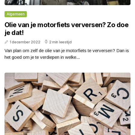
Algemeen
Olie van je motorfiets verversen? Zo doe
je dat!
1 december 2022
2 min leestijd
Van plan om zelf de olie van je motorfiets te verversen? Dan is
het goed om je te verdiepen in welke...