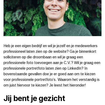
Heb je een eigen bedrijf en wil je jezelf en je medewerkers
professioneel laten zien op de website? Ga je binnenkort
solliciteren op die droombaan en wil je graag een
professionele foto toevoegen aan je C.V.? Wil je graag een
professionele portretfoto laten zien op LinkedIn? In
bovenstaande gevallen doe je er goed aan om te kiezen
voor professionele portretfoto’s. Waarom het verstandig is
om juist hiervoor te kiezen? Je leest het hieronder!
Jij bent je gezicht