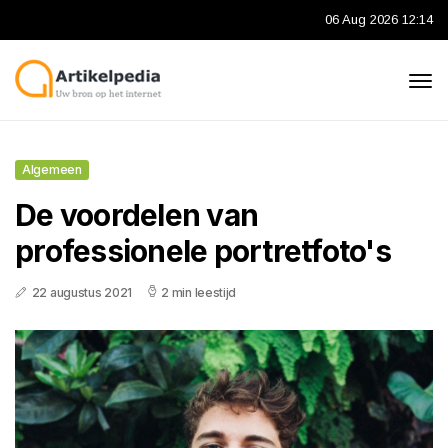
06 Aug 2026 12:14
Algemeen
De voordelen van
professionele portretfoto's
22 augustus 2021
2 min leestijd