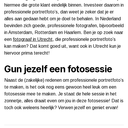
hiermee die grote klant eindelijk binnen. Investeer daarom in
professionele portretfoto’s, dan weet je zeker dat je er
alles aan gedaan hebt om je doel te behalen. In Nederland
bevinden zich goede, professionele fotografen, bijvoorbeeld
in Amsterdam, Rotterdam en Haarlem. Ben je op zoek naar
een
fotograaf in Utrecht
, die professionele portretfoto’s
kan maken? Dat komt goed uit, want ook in Utrecht kun je
hiervoor prima terecht!
Gun jezelf een fotosessie
Naast de (zakelijke) redenen om professionele portretfoto’s
te maken, is het ook nog eens gewoon heel leuk om een
fotosessie mee te maken. Je staat de hele sessie in het
zonnetje, alles draait even om jou in deze fotosessie! Dat is
toch ook weleens heerlijk? Verwen jezelf en geniet ervan!