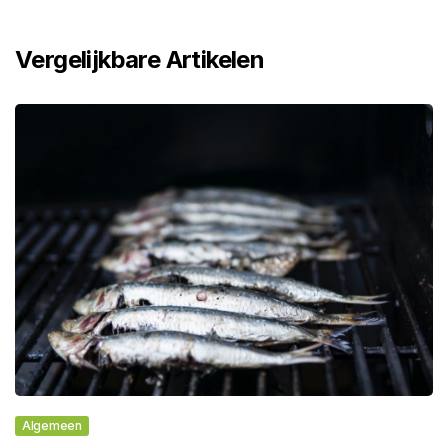
Vergelijkbare Artikelen
Algemeen