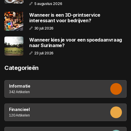
5 augustus 2026
Wanneer is een 3D-printservice
interessant voor bedrijven?
30 juli 2026
Wanneer kies je voor een spoedaanvraag
naar Suriname?
23 juli 2026
Categorieën
Informatie
342 Artikelen
Financieel
120 Artikelen