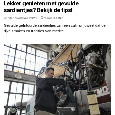
Lekker genieten met gevulde
sardientjes? Bekijk de tips!
26 november 2023
2 min leestijd
Gevulde gefrituurde sardientjes zijn een culinair juweel dat de
rijke smaken en tradities van medite...