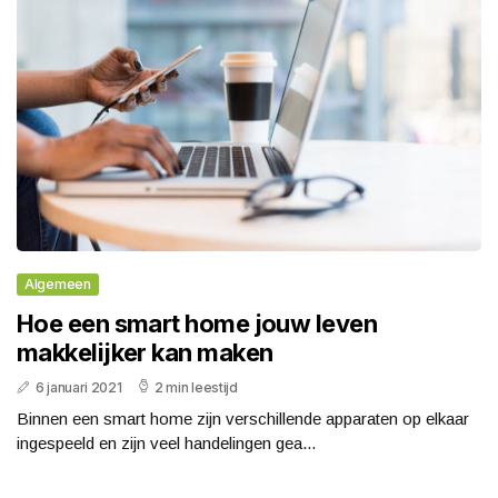
Algemeen
Hoe een smart home jouw leven
makkelijker kan maken
6 januari 2021
2 min leestijd
Binnen een smart home zijn verschillende apparaten op elkaar
ingespeeld en zijn veel handelingen gea...