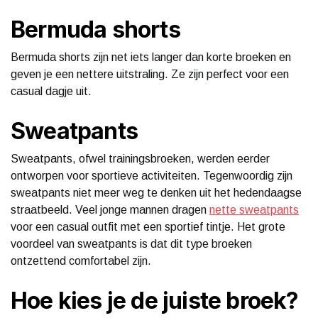
Bermuda shorts
Bermuda shorts zijn net iets langer dan korte broeken en
geven je een nettere uitstraling. Ze zijn perfect voor een
casual dagje uit.
Sweatpants
Sweatpants, ofwel trainingsbroeken, werden eerder
ontworpen voor sportieve activiteiten. Tegenwoordig zijn
sweatpants niet meer weg te denken uit het hedendaagse
straatbeeld. Veel jonge mannen dragen
nette sweatpants
voor een casual outfit met een sportief tintje. Het grote
voordeel van sweatpants is dat dit type broeken
ontzettend comfortabel zijn.
Hoe kies je de juiste broek?