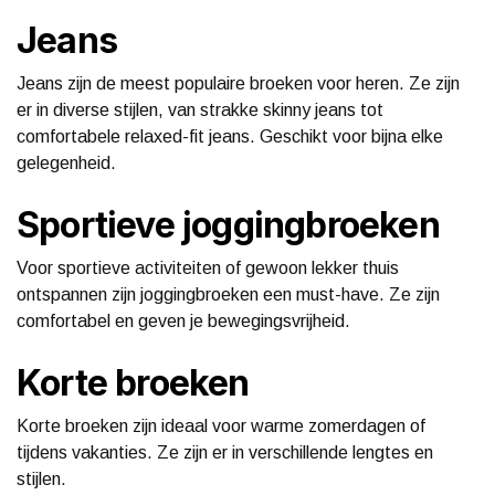
Jeans
Jeans zijn de meest populaire broeken voor heren. Ze zijn
er in diverse stijlen, van strakke skinny jeans tot
comfortabele relaxed-fit jeans. Geschikt voor bijna elke
gelegenheid.
Sportieve joggingbroeken
Voor sportieve activiteiten of gewoon lekker thuis
ontspannen zijn joggingbroeken een must-have. Ze zijn
comfortabel en geven je bewegingsvrijheid.
Korte broeken
Korte broeken zijn ideaal voor warme zomerdagen of
tijdens vakanties. Ze zijn er in verschillende lengtes en
stijlen.