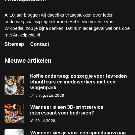
Al 10 jaar bloggen wij dagelijks vraagstukken over ieder
onderwerp wat wij tegen komen. Het kleine broertje van
Wikipedia, zou je bijna denken. Dat is in ieder geval wel ons doel
met Artikelpedia.nl
Sitemap
Contact
Nieuwe artikelen
Koffie onderweg: zo zorg je voor tevreden
chauffeurs en medewerkers met een
wagenpark
5 augustus 2026
Wanneer is een 3D-printservice
interessant voor bedrijven?
30 juli 2026
Wanneer kies je voor een spoedaanvraag