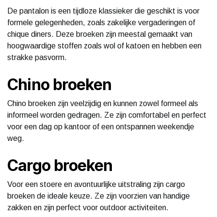
De pantalon is een tijdloze klassieker die geschikt is voor
formele gelegenheden, zoals zakelijke vergaderingen of
chique diners. Deze broeken zijn meestal gemaakt van
hoogwaardige stoffen zoals wol of katoen en hebben een
strakke pasvorm.
Chino broeken
Chino broeken zijn veelzijdig en kunnen zowel formeel als
informeel worden gedragen. Ze zijn comfortabel en perfect
voor een dag op kantoor of een ontspannen weekendje
weg.
Cargo broeken
Voor een stoere en avontuurlijke uitstraling zijn cargo
broeken de ideale keuze. Ze zijn voorzien van handige
zakken en zijn perfect voor outdoor activiteiten.