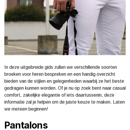
In deze uitgebreide gids zullen we verschillende soorten
broeken voor heren bespreken en een handig overzicht
bieden van de stijlen en gelegenheden waarbij ze het beste
gedragen kunnen worden. Of je nu op zoek bent naar casual
comfort, zakelijke elegantie of iets daartussenin, deze
informatie zal je helpen om de juiste keuze te maken. Laten
we meteen beginnen!
Pantalons