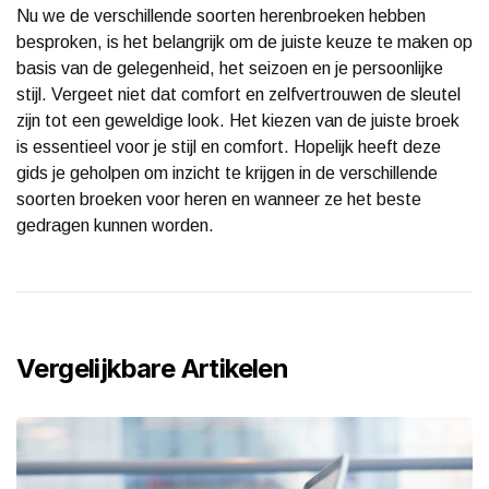
Nu we de verschillende soorten herenbroeken hebben
besproken, is het belangrijk om de juiste keuze te maken op
basis van de gelegenheid, het seizoen en je persoonlijke
stijl. Vergeet niet dat comfort en zelfvertrouwen de sleutel
zijn tot een geweldige look. Het kiezen van de juiste broek
is essentieel voor je stijl en comfort. Hopelijk heeft deze
gids je geholpen om inzicht te krijgen in de verschillende
soorten broeken voor heren en wanneer ze het beste
gedragen kunnen worden.
Vergelijkbare Artikelen