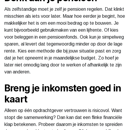
Als zelfstandige moet je zelf je pensioen regelen. Dat klinkt
misschien als iets voor later. Maar hoe eerder je begint, hoe
makkelijker het is om een mooi bedrag op te bouwen. Je
kunt bijvoorbeeld gebruikmaken van een lijfrente. Of kies
voor beleggen in een pensioenfonds. Ook kun je simpelweg
sparen, al levert dat tegenwoordig minder op door de lage
rente. Kies een methode die bij jouw situatie past en zorg
dat je het opneemt in je maandelijkse budget. Zo hoef je
later niet onnodig lang door te werken of afhankelijk te zijn
van anderen.
Breng je inkomsten goed in
kaart
Alleen op één opdrachtgever vertrouwen is risicovol. Want
stopt die samenwerking? Dan kan dat een flinke financiële
klap betekenen. Probeer daarom je inkomsten te spreiden