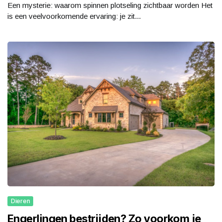
Een mysterie: waarom spinnen plotseling zichtbaar worden Het
is een veelvoorkomende ervaring: je zit...
Dieren
Engerlingen bestrijden? Zo voorkom je