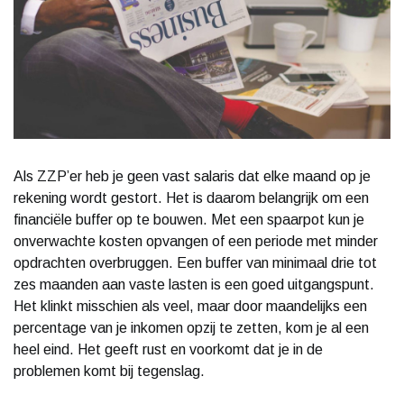
Als ZZP’er heb je geen vast salaris dat elke maand op je
rekening wordt gestort. Het is daarom belangrijk om een
financiële buffer op te bouwen. Met een spaarpot kun je
onverwachte kosten opvangen of een periode met minder
opdrachten overbruggen. Een buffer van minimaal drie tot
zes maanden aan vaste lasten is een goed uitgangspunt.
Het klinkt misschien als veel, maar door maandelijks een
percentage van je inkomen opzij te zetten, kom je al een
heel eind. Het geeft rust en voorkomt dat je in de
problemen komt bij tegenslag.