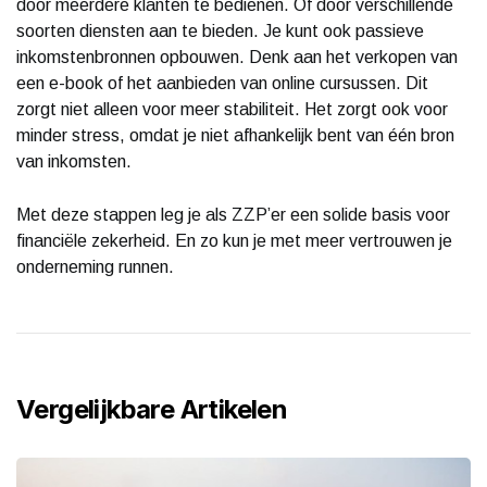
door meerdere klanten te bedienen. Of door verschillende
soorten diensten aan te bieden. Je kunt ook passieve
inkomstenbronnen opbouwen. Denk aan het verkopen van
een e-book of het aanbieden van online cursussen. Dit
zorgt niet alleen voor meer stabiliteit. Het zorgt ook voor
minder stress, omdat je niet afhankelijk bent van één bron
van inkomsten.
Met deze stappen leg je als ZZP’er een solide basis voor
financiële zekerheid. En zo kun je met meer vertrouwen je
onderneming runnen.
Vergelijkbare Artikelen