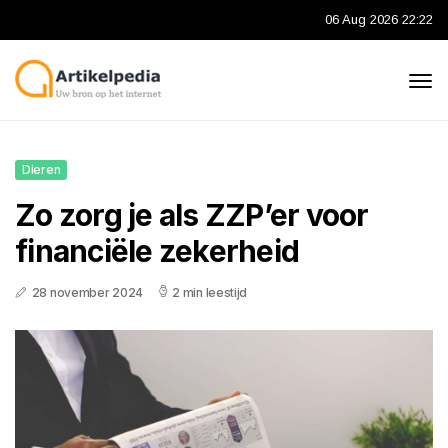
06 Aug 2026 22:22
Dieren
Zo zorg je als ZZP’er voor
financiële zekerheid
28 november 2024
2 min leestijd