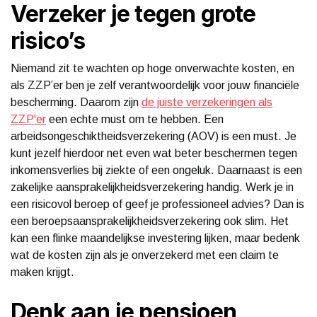
Verzeker je tegen grote
risico’s
Niemand zit te wachten op hoge onverwachte kosten, en
als ZZP’er ben je zelf verantwoordelijk voor jouw financiële
bescherming. Daarom zijn
de juiste verzekeringen als
ZZP'er
een echte must om te hebben. Een
arbeidsongeschiktheidsverzekering (AOV) is een must. Je
kunt jezelf hierdoor net even wat beter beschermen tegen
inkomensverlies bij ziekte of een ongeluk. Daarnaast is een
zakelijke aansprakelijkheidsverzekering handig. Werk je in
een risicovol beroep of geef je professioneel advies? Dan is
een beroepsaansprakelijkheidsverzekering ook slim. Het
kan een flinke maandelijkse investering lijken, maar bedenk
wat de kosten zijn als je onverzekerd met een claim te
maken krijgt.
Denk aan je pensioen