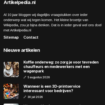
Artikelpedia.nl
Al 10 jaar bloggen wij dagelijks vraagstukken over ieder
onderwerp wat wij tegen komen. Het kleine broertje van
Wikipedia, zou je bijna denken. Dat is in ieder geval wel ons doel
met Artikelpedia.nl
Sitemap
Contact
Nieuwe artikelen
Koffie onderweg: zo zorg je voor tevreden
chauffeurs en medewerkers met een
wagenpark
5 augustus 2026
Wanneer is een 3D-printservice
interessant voor bedrijven?
30 juli 2026