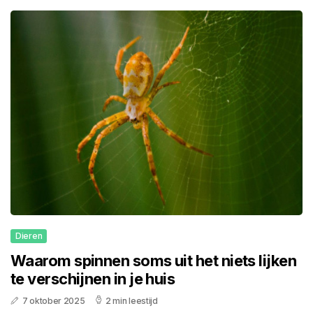
Dieren
Waarom spinnen soms uit het niets lijken
te verschijnen in je huis
7 oktober 2025
2 min leestijd