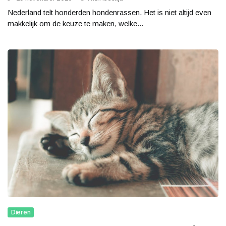
Nederland telt honderden hondenrassen. Het is niet altijd even
makkelijk om de keuze te maken, welke...
Dieren