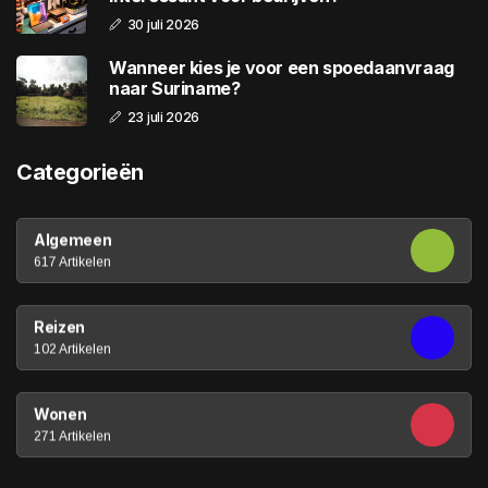
30 juli 2026
Wanneer kies je voor een spoedaanvraag
naar Suriname?
23 juli 2026
Categorieën
Algemeen
617 Artikelen
Reizen
102 Artikelen
Wonen
271 Artikelen