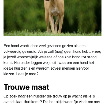
Een hond wordt door veel gezinnen gezien als een
volwaardig gezinslid. Als je zelf (nog) geen hond hebt, vraag
je jezelf waarschijnlijk weleens af hoe zo’n band tot stand
komt. Hieronder leggen we je uit, waarom een hond het
ideale huisdier is en waarom zoveel mensen hiervoor
kiezen. Lees je mee?
Trouwe maat
Op zoek naar een huisdier die trouw op je wacht als je ’s
avonds laat thuiskomt? Die het altijd weer fijn vindt om met