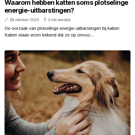
Waarom hebben katten soms plotselinge
energie-uitbarstingen?
28 oktober 2025
2 min leestijd
De oorzaak van plotselinge energie-uitbarstingen bij katten
Katten staan erom bekend dat ze op onvoo...