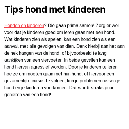
Tips hond met kinderen
Honden en kinderen
? Die gaan prima samen! Zorg er wel
voor dat je kinderen goed om leren gaan met een hond.
Wat kinderen zien als spelen, kan een hond zien als een
aanval, met alle gevolgen van dien. Denk hierbij aan het aan
de nek hangen van de hond, of bijvoorbeeld te lang
aankijken van een viervoeter. In beide gevallen kan een
hond hiervan agressief worden. Door je kinderen te leren
hoe ze om moeten gaan met hun hond, of hiervoor een
gezamenlijke cursus te volgen, kun je problemen tussen je
hond en je kinderen voorkomen. Dat wordt straks puur
genieten van een hond!