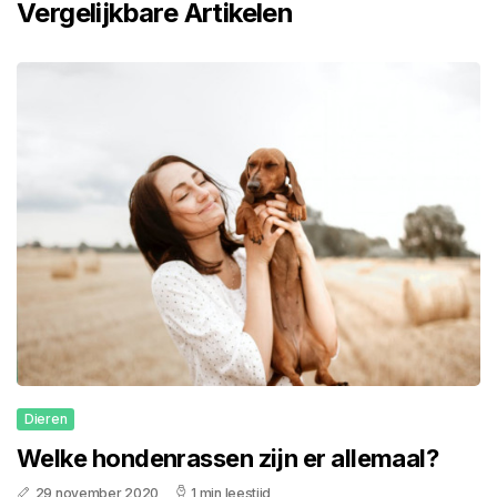
Vergelijkbare Artikelen
Dieren
Welke hondenrassen zijn er allemaal?
29 november 2020
1 min leestijd