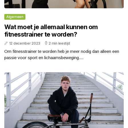
Algemeen
Wat moet je allemaal kunnen om
fitnesstrainer te worden?
12 december 2023
2 min leestijd
Om fitnesstrainer te worden heb je meer nodig dan alleen een
passie voor sport en lichaamsbeweging....