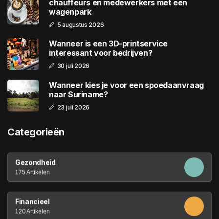
chauffeurs en medewerkers met een
wagenpark
5 augustus 2026
Wanneer is een 3D-printservice
interessant voor bedrijven?
30 juli 2026
Wanneer kies je voor een spoedaanvraag
naar Suriname?
23 juli 2026
Categorieën
Gezondheid
175 Artikelen
Financieel
120 Artikelen