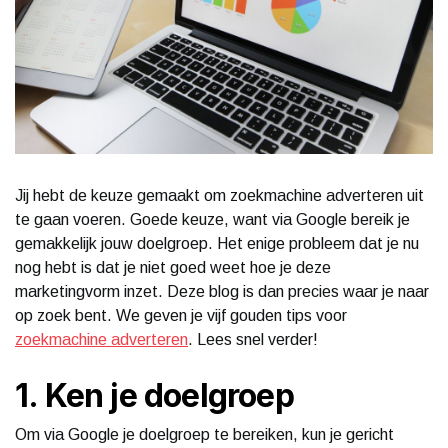
Jij hebt de keuze gemaakt om zoekmachine adverteren uit
te gaan voeren. Goede keuze, want via Google bereik je
gemakkelijk jouw doelgroep. Het enige probleem dat je nu
nog hebt is dat je niet goed weet hoe je deze
marketingvorm inzet. Deze blog is dan precies waar je naar
op zoek bent. We geven je vijf gouden tips voor
zoekmachine adverteren
. Lees snel verder!
1. Ken je doelgroep
Om via Google je doelgroep te bereiken, kun je gericht