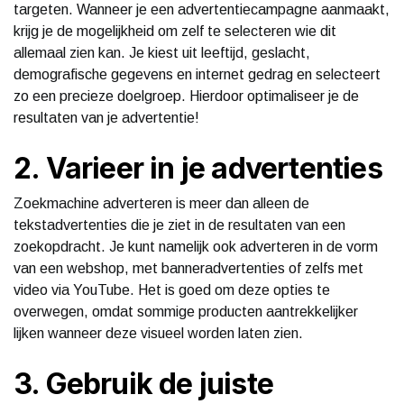
targeten. Wanneer je een advertentiecampagne aanmaakt,
krijg je de mogelijkheid om zelf te selecteren wie dit
allemaal zien kan. Je kiest uit leeftijd, geslacht,
demografische gegevens en internet gedrag en selecteert
zo een precieze doelgroep. Hierdoor optimaliseer je de
resultaten van je advertentie!
2. Varieer in je advertenties
Zoekmachine adverteren is meer dan alleen de
tekstadvertenties die je ziet in de resultaten van een
zoekopdracht. Je kunt namelijk ook adverteren in de vorm
van een webshop, met banneradvertenties of zelfs met
video via YouTube. Het is goed om deze opties te
overwegen, omdat sommige producten aantrekkelijker
lijken wanneer deze visueel worden laten zien.
3. Gebruik de juiste