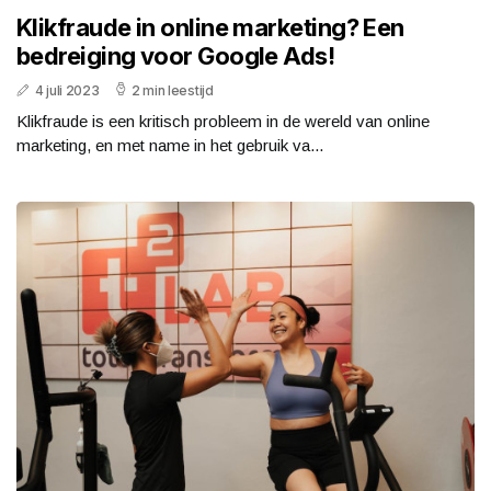
Klikfraude in online marketing? Een
bedreiging voor Google Ads!
4 juli 2023
2 min leestijd
Klikfraude is een kritisch probleem in de wereld van online
marketing, en met name in het gebruik va...