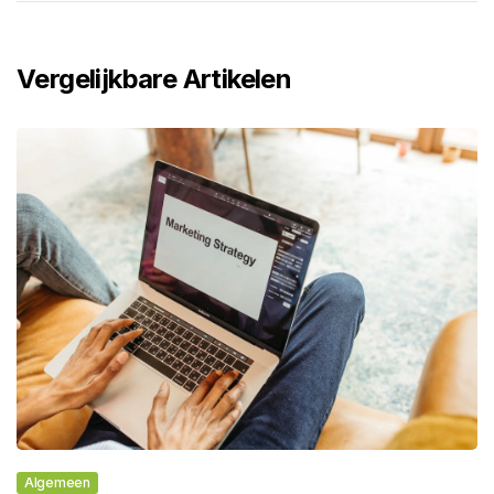
Vergelijkbare Artikelen
Algemeen