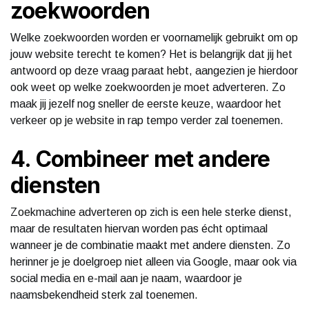
zoekwoorden
Welke zoekwoorden worden er voornamelijk gebruikt om op
jouw website terecht te komen? Het is belangrijk dat jij het
antwoord op deze vraag paraat hebt, aangezien je hierdoor
ook weet op welke zoekwoorden je moet adverteren. Zo
maak jij jezelf nog sneller de eerste keuze, waardoor het
verkeer op je website in rap tempo verder zal toenemen.
4. Combineer met andere
diensten
Zoekmachine adverteren op zich is een hele sterke dienst,
maar de resultaten hiervan worden pas écht optimaal
wanneer je de combinatie maakt met andere diensten. Zo
herinner je je doelgroep niet alleen via Google, maar ook via
social media en e-mail aan je naam, waardoor je
naamsbekendheid sterk zal toenemen.