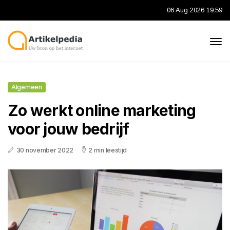
06 Aug 2026 19:59
Algemeen
Zo werkt online marketing
voor jouw bedrijf
30 november 2022
2 min leestijd