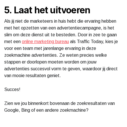
5. Laat het uitvoeren
Als jij niet de marketeers in huis hebt die ervaring hebben
met het opzetten van een advertentiecampagne, is het
slim om deze dienst uit te besteden. Door in zee te gaan
met een
online marketing bureau
als Traffic Today, kies je
voor een team met jarenlange ervaring in deze
zoekmachine advertenties. Ze weten precies welke
stappen er doorlopen moeten worden om jouw
advertenties succesvol vorm te geven, waardoor jij direct
van mooie resultaten geniet.
Succes!
Zien we jou binnenkort bovenaan de zoekresultaten van
Google, Bing of een andere zoekmachine?