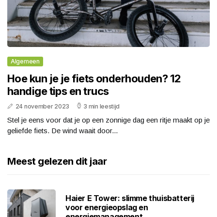
Algemeen
Hoe kun je je fiets onderhouden? 12
handige tips en trucs
24 november 2023
3 min leestijd
Stel je eens voor dat je op een zonnige dag een ritje maakt op je
geliefde fiets. De wind waait door...
Meest gelezen dit jaar
Haier E Tower: slimme thuisbatterij
voor energieopslag en
energiemanagement