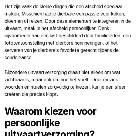
Het zijn vaak de kleine dingen die een afscheid speciaal
maken. Misschien had je dierbare een passie voor koken,
bloemen of reizen. Door deze elementen te integreren in de
uitvaart, maak je het afscheid persoonlijker. Denk
bijvoorbeeld aan een kist beschilderd door familieleden, een
fototentoonstelling met dierbare herinneringen, of het
serveren van je dierbare’s favoriete gerecht tijdens de
condoleance.
Bijzondere uitvaartverzorging draait niet alleen om wat
zichtbaar is, maar ook om hoe het voelt. Door muziek,
woorden en rituelen zorgvuldig te kiezen, kun je een sfeer
creëren die precies klopt.
Waarom kiezen voor
persoonlijke
uitvaartverzorging?