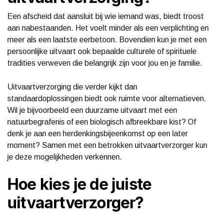
Een afscheid dat aansluit bij wie iemand was, biedt troost
aan nabestaanden. Het voelt minder als een verplichting en
meer als een laatste eerbetoon. Bovendien kun je met een
persoonlijke uitvaart ook bepaalde culturele of spirituele
tradities verweven die belangrijk zijn voor jou en je familie.
Uitvaartverzorging die verder kijkt dan
standaardoplossingen biedt ook ruimte voor alternatieven.
Wil je bijvoorbeeld een duurzame uitvaart met een
natuurbegrafenis of een biologisch afbreekbare kist? Of
denk je aan een herdenkingsbijeenkomst op een later
moment? Samen met een betrokken uitvaartverzorger kun
je deze mogelijkheden verkennen.
Hoe kies je de juiste
uitvaartverzorger?