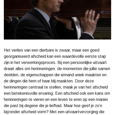
Het verlies van een dierbare is zwaar, maar een goed
georganiseerd afscheid kan een waardevolle eerste stap
zijn in het verwerkingsproces. Bij een persoonlijke uitvaart
draait alles om herinneringen: de momenten die jullie samen
deelden, de eigenschappen die iemand uniek maakten en
de dingen die hem of haar blij maakten. Door deze
herinneringen centraal te stellen, maak je van het afscheid
een betekenisvolle ervaring. Een afscheid ook een kans om
herinneringen te vieren en een leven te eren op een manier
die past bij degene die je liefhad. Maar hoe geef je zo’n
bijzonder afscheid vorm? Met een uitvaartverzorging die