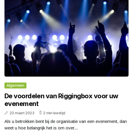
Algemeen
De voordelen van Riggingbox voor uw
evenement
23 maart 2023
2 min leestijd
Als u betrokken bent bij de organisatie van een evenement, dan
weet u hoe belangrijk het is om over...