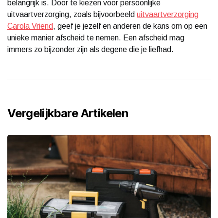
belangrijk is. Door te kiezen voor persoonlijke
uitvaartverzorging, zoals bijvoorbeeld
uitvaartverzorging
Carola Vriend
, geef je jezelf en anderen de kans om op een
unieke manier afscheid te nemen. Een afscheid mag
immers zo bijzonder zijn als degene die je liefhad.
Vergelijkbare Artikelen