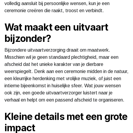
volledig aansluit bij persoonlijke wensen, kun je een
ceremonie creëren die raakt, troost en verbindt.
Wat maakt een uitvaart
bijzonder?
Bijzondere uitvaartverzorging draait om maatwerk.
Misschien wil je geen standaard plechtigheid, maar een
afscheid dat het unieke karakter van je dierbare
weerspiegelt. Denk aan een ceremonie midden in de natuur,
een kleurrijke herdenking met vrolijke muziek, of juist een
intieme bijeenkomst in huiselijke sfeer. Wat jouw wensen
ook zijn, een goede uitvaartverzorger luistert naar je
verhaal en helpt om een passend afscheid te organiseren.
Kleine details met een grote
impact