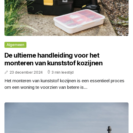
Algemeen
De ultieme handleiding voor het
monteren van kunststof kozijnen
23 december 2024
3 min leestijd
Het monteren van kunststof kozijnen is een essentieel proces
om een woning te voorzien van betere is...