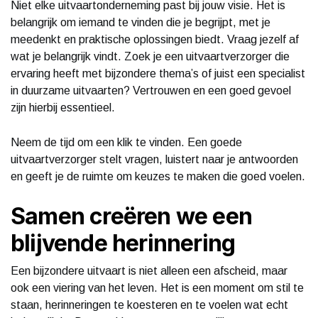
Niet elke uitvaartonderneming past bij jouw visie. Het is
belangrijk om iemand te vinden die je begrijpt, met je
meedenkt en praktische oplossingen biedt. Vraag jezelf af
wat je belangrijk vindt. Zoek je een uitvaartverzorger die
ervaring heeft met bijzondere thema’s of juist een specialist
in duurzame uitvaarten? Vertrouwen en een goed gevoel
zijn hierbij essentieel.
Neem de tijd om een klik te vinden. Een goede
uitvaartverzorger stelt vragen, luistert naar je antwoorden
en geeft je de ruimte om keuzes te maken die goed voelen.
Samen creëren we een
blijvende herinnering
Een bijzondere uitvaart is niet alleen een afscheid, maar
ook een viering van het leven. Het is een moment om stil te
staan, herinneringen te koesteren en te voelen wat echt