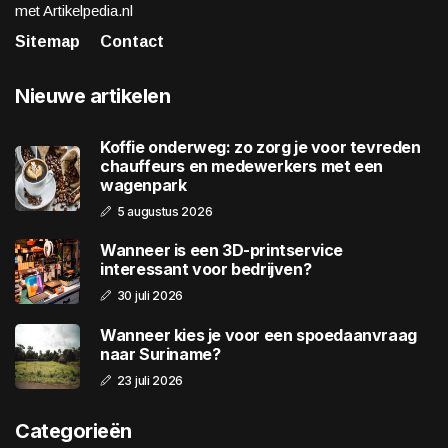
met Artikelpedia.nl
Sitemap
Contact
Nieuwe artikelen
Koffie onderweg: zo zorg je voor tevreden
chauffeurs en medewerkers met een
wagenpark
5 augustus 2026
Wanneer is een 3D-printservice
interessant voor bedrijven?
30 juli 2026
Wanneer kies je voor een spoedaanvraag
naar Suriname?
23 juli 2026
Categorieën