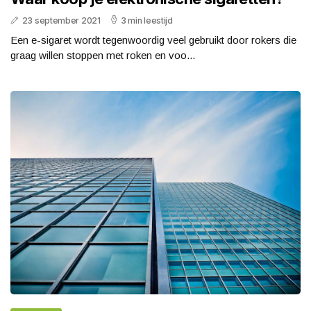
23 september 2021
3 min leestijd
Een e-sigaret wordt tegenwoordig veel gebruikt door rokers die
graag willen stoppen met roken en voo...