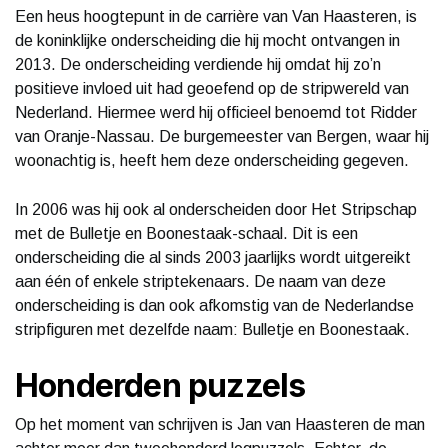
Een heus hoogtepunt in de carrière van Van Haasteren, is
de koninklijke onderscheiding die hij mocht ontvangen in
2013. De onderscheiding verdiende hij omdat hij zo’n
positieve invloed uit had geoefend op de stripwereld van
Nederland. Hiermee werd hij officieel benoemd tot Ridder
van Oranje-Nassau. De burgemeester van Bergen, waar hij
woonachtig is, heeft hem deze onderscheiding gegeven.
In 2006 was hij ook al onderscheiden door Het Stripschap
met de Bulletje en Boonestaak-schaal. Dit is een
onderscheiding die al sinds 2003 jaarlijks wordt uitgereikt
aan één of enkele striptekenaars. De naam van deze
onderscheiding is dan ook afkomstig van de Nederlandse
stripfiguren met dezelfde naam: Bulletje en Boonestaak.
Honderden puzzels
Op het moment van schrijven is Jan van Haasteren de man