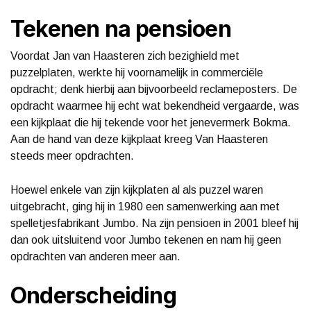
Tekenen na pensioen
Voordat Jan van Haasteren zich bezighield met
puzzelplaten, werkte hij voornamelijk in commerciële
opdracht; denk hierbij aan bijvoorbeeld reclameposters. De
opdracht waarmee hij echt wat bekendheid vergaarde, was
een kijkplaat die hij tekende voor het jenevermerk Bokma.
Aan de hand van deze kijkplaat kreeg Van Haasteren
steeds meer opdrachten.
Hoewel enkele van zijn kijkplaten al als puzzel waren
uitgebracht, ging hij in 1980 een samenwerking aan met
spelletjesfabrikant Jumbo. Na zijn pensioen in 2001 bleef hij
dan ook uitsluitend voor Jumbo tekenen en nam hij geen
opdrachten van anderen meer aan.
Onderscheiding