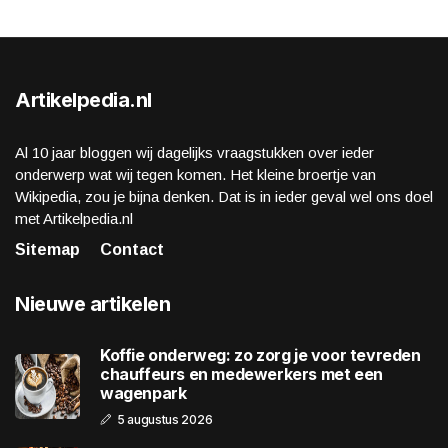
Artikelpedia.nl
Al 10 jaar bloggen wij dagelijks vraagstukken over ieder
onderwerp wat wij tegen komen. Het kleine broertje van
Wikipedia, zou je bijna denken. Dat is in ieder geval wel ons doel
met Artikelpedia.nl
Sitemap
Contact
Nieuwe artikelen
Koffie onderweg: zo zorg je voor tevreden
chauffeurs en medewerkers met een
wagenpark
5 augustus 2026