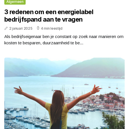
Algemeen
3 redenen om een energielabel
bedrijfspand aan te vragen
2 januari 2025
4 min leestijd
Als bedrijfseigenaar ben je constant op zoek naar manieren om
kosten te besparen, duurzaamheid te be...