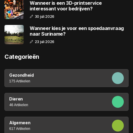
Wanneer is een 3D-printservice
interessant voor bedrijven?
30 juli 2026
Wanneer kies je voor een spoedaanvraag
naar Suriname?
23 juli 2026
Categorieën
Gezondheid
175 Artikelen
Dieren
46 Artikelen
Algemeen
617 Artikelen