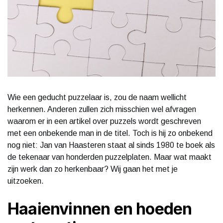
Wie een geducht puzzelaar is, zou de naam wellicht
herkennen. Anderen zullen zich misschien wel afvragen
waarom er in een artikel over puzzels wordt geschreven
met een onbekende man in de titel. Toch is hij zo onbekend
nog niet: Jan van Haasteren staat al sinds 1980 te boek als
de tekenaar van honderden puzzelplaten. Maar wat maakt
zijn werk dan zo herkenbaar? Wij gaan het met je
uitzoeken.
Haaienvinnen en hoeden