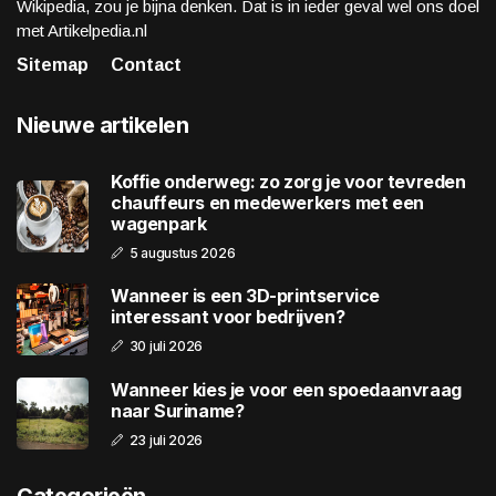
Wikipedia, zou je bijna denken. Dat is in ieder geval wel ons doel
met Artikelpedia.nl
Sitemap
Contact
Nieuwe artikelen
Koffie onderweg: zo zorg je voor tevreden
chauffeurs en medewerkers met een
wagenpark
5 augustus 2026
Wanneer is een 3D-printservice
interessant voor bedrijven?
30 juli 2026
Wanneer kies je voor een spoedaanvraag
naar Suriname?
23 juli 2026