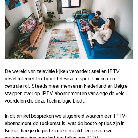
De wereld van televisie kijken verandert snel en IPTV,
ofwel Internet Protocol Television, speelt hierin een
centrale rol. Steeds meer mensen in Nederland en België
stappen over op IPTV-abonnementen vanwege de vele
voordelen die deze technologie biedt.
In dit artikel bespreken we uitgebreid waarom een IPTV-
abonnement de toekomst is, wat de beste opties zijn in
België, hoe je de juiste keuze maakt, en geven we