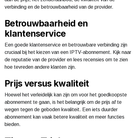
verbinding en de betrouwbaarheid van de provider.
Betrouwbaarheid en
klantenservice
Een goede klantenservice en betrouwbare verbinding zijn
cruciaal bij het kiezen van een IPTV-abonnement. Kijk naar
de reputatie van de provider en lees recensies om te zien
hoe tevreden andere klanten zijn.
Prijs versus kwaliteit
Hoewel het verleidelijk kan zijn om voor het goedkoopste
abonnement te gaan, is het belangrijk om de prijs af te
wegen tegen de geboden kwaliteit. Een iets duurder
abonnement kan vaak betere kwaliteit en meer functies
bieden.