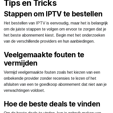
Tips en Tricks
Stappen om IPTV te bestellen
Het bestellen van IPTV is eenvoudig, maar het is belangrijk
om de juiste stappen te volgen om ervoor te zorgen dat je
het beste abonnement kiest. Begin met het onderzoeken
van de verschillende providers en hun aanbiedingen.
Veelgemaakte fouten te
vermijden
Vermijd veelgemaakte fouten zoals het kiezen van een
onbekende provider zonder recensies te lezen of het
afsluiten van een te goedkoop abonnement dat niet aan je
verwachtingen voldoet.
Hoe de beste deals te vinden