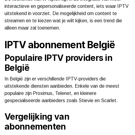
interactieve en gepersonaliseerde content, iets waar IPTV
uitstekend in voorziet. De mogelijkheid om content te
streamen en te kiezen wat je wilt kijken, is een trend die
alleen maar zal toenemen.
IPTV abonnement België
Populaire IPTV providers in
België
In België zijn er verschillende IPTV-providers die
uitstekende diensten aanbieden. Enkele van de meest
populaire zijn Proximus, Telenet, en kleinere
gespecialiseerde aanbieders zoals Stievie en Scarlet.
Vergelijking van
abonnementen