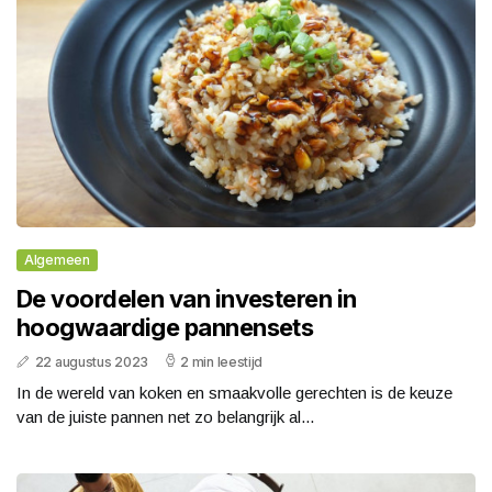
Algemeen
De voordelen van investeren in
hoogwaardige pannensets
22 augustus 2023
2 min leestijd
In de wereld van koken en smaakvolle gerechten is de keuze
van de juiste pannen net zo belangrijk al...