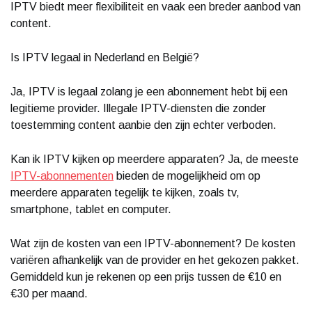
IPTV biedt meer flexibiliteit en vaak een breder aanbod van
content.
Is IPTV legaal in Nederland en België?
Ja, IPTV is legaal zolang je een abonnement hebt bij een
legitieme provider. Illegale IPTV-diensten die zonder
toestemming content aanbie den zijn echter verboden.
Kan ik IPTV kijken op meerdere apparaten? Ja, de meeste
IPTV-abonnementen
bieden de mogelijkheid om op
meerdere apparaten tegelijk te kijken, zoals tv,
smartphone, tablet en computer.
Wat zijn de kosten van een IPTV-abonnement? De kosten
variëren afhankelijk van de provider en het gekozen pakket.
Gemiddeld kun je rekenen op een prijs tussen de €10 en
€30 per maand.