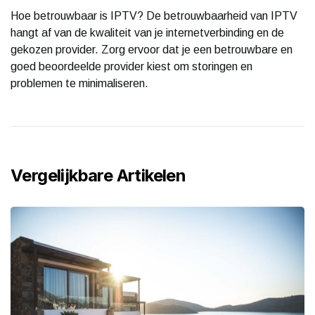
Hoe betrouwbaar is IPTV? De betrouwbaarheid van IPTV
hangt af van de kwaliteit van je internetverbinding en de
gekozen provider. Zorg ervoor dat je een betrouwbare en
goed beoordeelde provider kiest om storingen en
problemen te minimaliseren.
Vergelijkbare Artikelen