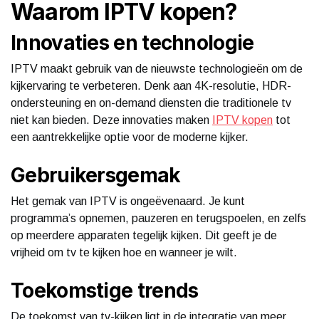
Waarom IPTV kopen?
Innovaties en technologie
IPTV maakt gebruik van de nieuwste technologieën om de
kijkervaring te verbeteren. Denk aan 4K-resolutie, HDR-
ondersteuning en on-demand diensten die traditionele tv
niet kan bieden. Deze innovaties maken
IPTV kopen
tot
een aantrekkelijke optie voor de moderne kijker.
Gebruikersgemak
Het gemak van IPTV is ongeëvenaard. Je kunt
programma’s opnemen, pauzeren en terugspoelen, en zelfs
op meerdere apparaten tegelijk kijken. Dit geeft je de
vrijheid om tv te kijken hoe en wanneer je wilt.
Toekomstige trends
De toekomst van tv-kijken ligt in de integratie van meer