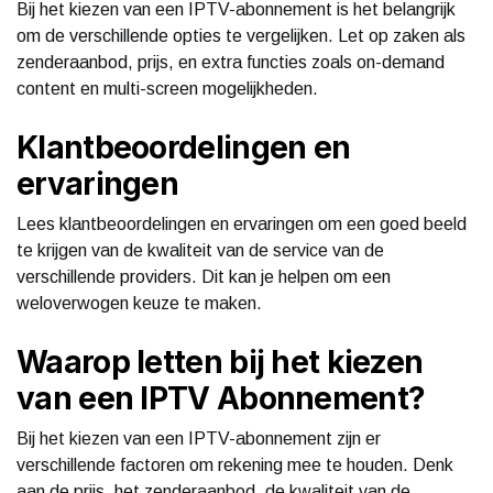
Bij het kiezen van een IPTV-abonnement is het belangrijk
om de verschillende opties te vergelijken. Let op zaken als
zenderaanbod, prijs, en extra functies zoals on-demand
content en multi-screen mogelijkheden.
Klantbeoordelingen en
ervaringen
Lees klantbeoordelingen en ervaringen om een goed beeld
te krijgen van de kwaliteit van de service van de
verschillende providers. Dit kan je helpen om een
weloverwogen keuze te maken.
Waarop letten bij het kiezen
van een IPTV Abonnement?
Bij het kiezen van een IPTV-abonnement zijn er
verschillende factoren om rekening mee te houden. Denk
aan de prijs, het zenderaanbod, de kwaliteit van de