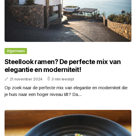
Algemeen
Steellook ramen? De perfecte mix van
elegantie en moderniteit!
21 november 2024
3 min leestijd
Op zoek naar de perfecte mix van elegantie en moderniteit die
je huis naar een hoger niveau tilt? Da...