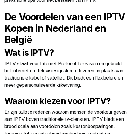
praktische tips voor het bestellen van IPTV.
De Voordelen van een IPTV
Kopen in Nederland en
België
Wat is IPTV?
IPTV staat voor Internet Protocol Television en gebruikt
het internet om televisiesignalen te leveren, in plaats van
traditionele kabel of satelliet. Dit biedt een flexibelere en
meer gepersonaliseerde kijkervaring.
Waarom kiezen voor IPTV?
Er zijn talloze redenen waarom mensen de voorkeur geven
aan IPTV boven traditionele tv-diensten. IPTV biedt een
breed scala aan voordelen zoals kostenbesparingen,
toegang tot een uitgebreid aanbod van content en