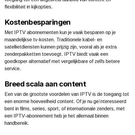
flexibiliteit in kijkopties.
Kostenbesparingen
Met IPTV abonnementen kun je vaak besparen op je
maandelijkse tv-kosten. Traditionele kabel- en
satellietdiensten kunnen prijzig zijn, vooral als je extra
zenderpakketten toevoegt. IPTV biedt vaak een
goedkoper alternatief met vergelijkbare of zelfs betere
service.
Breed scala aan content
Een van de grootste voordelen van IPTV is de toegang tot
een enorme hoeveelheid content. Of je nu geïnteresseerd
bent in films, series, sport, of internationale zenders, met
een IPTV-abonnement heb je het allemaal binnen
handbereik.