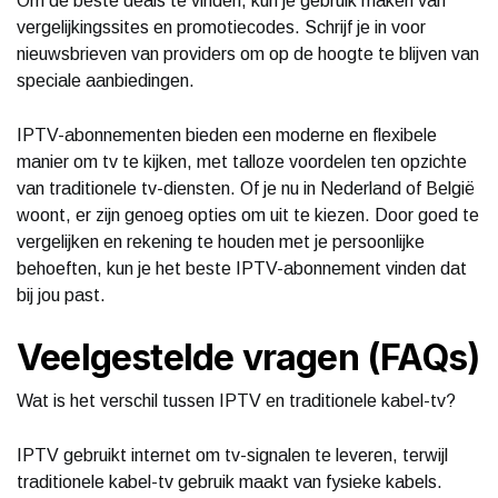
Om de beste deals te vinden, kun je gebruik maken van
vergelijkingssites en promotiecodes. Schrijf je in voor
nieuwsbrieven van providers om op de hoogte te blijven van
speciale aanbiedingen.
IPTV-abonnementen bieden een moderne en flexibele
manier om tv te kijken, met talloze voordelen ten opzichte
van traditionele tv-diensten. Of je nu in Nederland of België
woont, er zijn genoeg opties om uit te kiezen. Door goed te
vergelijken en rekening te houden met je persoonlijke
behoeften, kun je het beste IPTV-abonnement vinden dat
bij jou past.
Veelgestelde vragen (FAQs)
Wat is het verschil tussen IPTV en traditionele kabel-tv?
IPTV gebruikt internet om tv-signalen te leveren, terwijl
traditionele kabel-tv gebruik maakt van fysieke kabels.