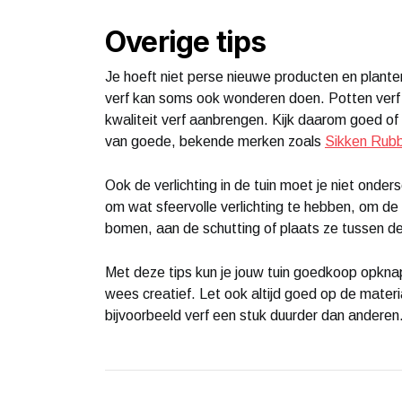
Overige tips
Je hoeft niet perse nieuwe producten en planten 
verf kan soms ook wonderen doen. Potten verf zi
kwaliteit verf aanbrengen. Kijk daarom goed of
van goede, bekende merken zoals
Sikken Rub
Ook de verlichting in de tuin moet je niet onder
om wat sfeervolle verlichting te hebben, om de
bomen, aan de schutting of plaats ze tussen d
Met deze tips kun je jouw tuin goedkoop opkn
wees creatief. Let ook altijd goed op de materia
bijvoorbeeld verf een stuk duurder dan anderen