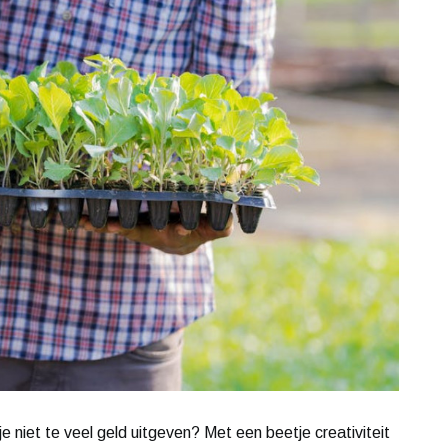
e niet te veel geld uitgeven? Met een beetje creativiteit