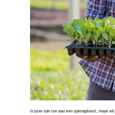
Is jouw tuin toe aan een opknapbeurt, maar wil j