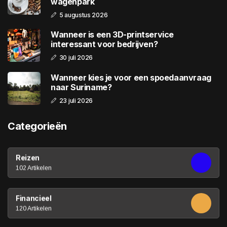
wagenpark
5 augustus 2026
Wanneer is een 3D-printservice
interessant voor bedrijven?
30 juli 2026
Wanneer kies je voor een spoedaanvraag
naar Suriname?
23 juli 2026
Categorieën
Reizen
102 Artikelen
Financieel
120 Artikelen