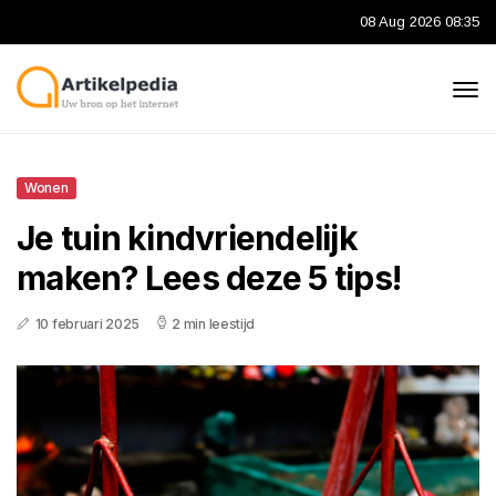
08 Aug 2026 08:35
Wonen
Je tuin kindvriendelijk
maken? Lees deze 5 tips!
10 februari 2025
2 min leestijd