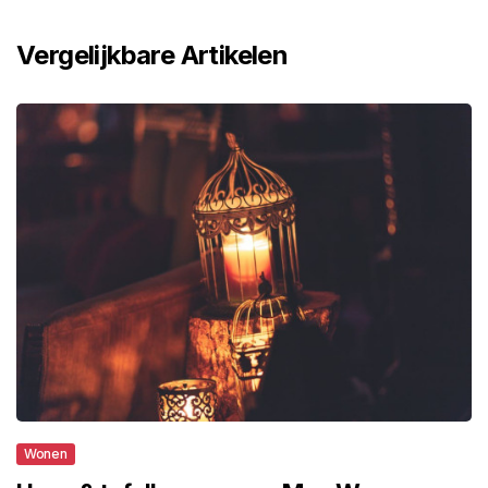
Vergelijkbare Artikelen
Wonen