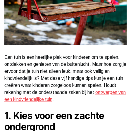
Een tuin is een heerlijke plek voor kinderen om te spelen,
ontdekken en genieten van de buitenlucht. Maar hoe zorg je
ervoor dat je tuin niet alleen leuk, maar ook veilig en
kindvriendelijk is? Met deze vijf handige tips kun je een tuin
creëren waar kinderen zorgeloos kunnen spelen. Houdt
rekening met de onderstaande zaken bij het
ontwerpen van
een kindvriendelijke tuin
.
1. Kies voor een zachte
ondergrond