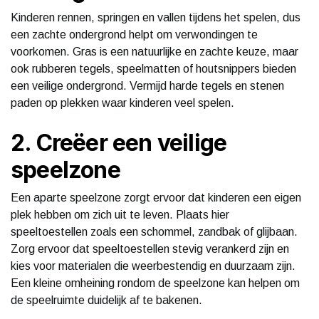
Kinderen rennen, springen en vallen tijdens het spelen, dus
een zachte ondergrond helpt om verwondingen te
voorkomen. Gras is een natuurlijke en zachte keuze, maar
ook rubberen tegels, speelmatten of houtsnippers bieden
een veilige ondergrond. Vermijd harde tegels en stenen
paden op plekken waar kinderen veel spelen.
2. Creëer een veilige
speelzone
Een aparte speelzone zorgt ervoor dat kinderen een eigen
plek hebben om zich uit te leven. Plaats hier
speeltoestellen zoals een schommel, zandbak of glijbaan.
Zorg ervoor dat speeltoestellen stevig verankerd zijn en
kies voor materialen die weerbestendig en duurzaam zijn.
Een kleine omheining rondom de speelzone kan helpen om
de speelruimte duidelijk af te bakenen.