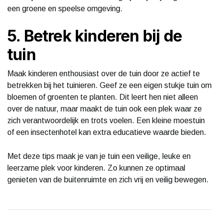
een groene en speelse omgeving.
5. Betrek kinderen bij de
tuin
Maak kinderen enthousiast over de tuin door ze actief te
betrekken bij het tuinieren. Geef ze een eigen stukje tuin om
bloemen of groenten te planten. Dit leert hen niet alleen
over de natuur, maar maakt de tuin ook een plek waar ze
zich verantwoordelijk en trots voelen. Een kleine moestuin
of een insectenhotel kan extra educatieve waarde bieden.
Met deze tips maak je van je tuin een veilige, leuke en
leerzame plek voor kinderen. Zo kunnen ze optimaal
genieten van de buitenruimte en zich vrij en veilig bewegen.