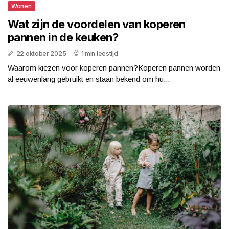
Wonen
Wat zijn de voordelen van koperen
pannen in de keuken?
22 oktober 2025
1 min leestijd
Waarom kiezen voor koperen pannen?Koperen pannen worden
al eeuwenlang gebruikt en staan bekend om hu...