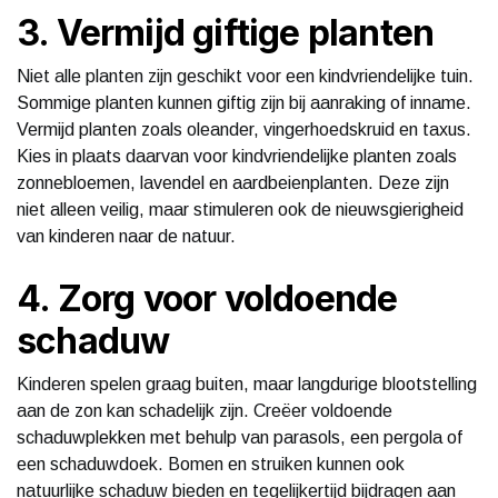
3. Vermijd giftige planten
Niet alle planten zijn geschikt voor een kindvriendelijke tuin.
Sommige planten kunnen giftig zijn bij aanraking of inname.
Vermijd planten zoals oleander, vingerhoedskruid en taxus.
Kies in plaats daarvan voor kindvriendelijke planten zoals
zonnebloemen, lavendel en aardbeienplanten. Deze zijn
niet alleen veilig, maar stimuleren ook de nieuwsgierigheid
van kinderen naar de natuur.
4. Zorg voor voldoende
schaduw
Kinderen spelen graag buiten, maar langdurige blootstelling
aan de zon kan schadelijk zijn. Creëer voldoende
schaduwplekken met behulp van parasols, een pergola of
een schaduwdoek. Bomen en struiken kunnen ook
natuurlijke schaduw bieden en tegelijkertijd bijdragen aan