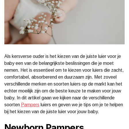
Als kersverse ouder is het kiezen van de juiste luier voor je
baby een van de belangrijkste beslissingen die je moet
nemen. Het is essentieel om te kiezen voor luiers die zacht,
comfortabel, absorberend en duurzaam zijn. Met zoveel
verschillende merken en soorten luiers op de markt kan het
echter moeilijk zijn om de beste keuze te maken voor jouw
baby. In dit artikel gaan we kijken naar de verschillende
soorten
Pampers
luiers en geven we je tips om je te helpen
bij het kiezen van de juiste luier voor jouw baby.
Newborn Pampers