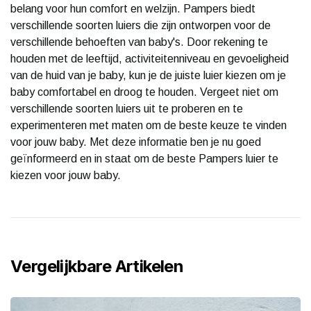
belang voor hun comfort en welzijn. Pampers biedt
verschillende soorten luiers die zijn ontworpen voor de
verschillende behoeften van baby's. Door rekening te
houden met de leeftijd, activiteitenniveau en gevoeligheid
van de huid van je baby, kun je de juiste luier kiezen om je
baby comfortabel en droog te houden. Vergeet niet om
verschillende soorten luiers uit te proberen en te
experimenteren met maten om de beste keuze te vinden
voor jouw baby. Met deze informatie ben je nu goed
geïnformeerd en in staat om de beste Pampers luier te
kiezen voor jouw baby.
Vergelijkbare Artikelen