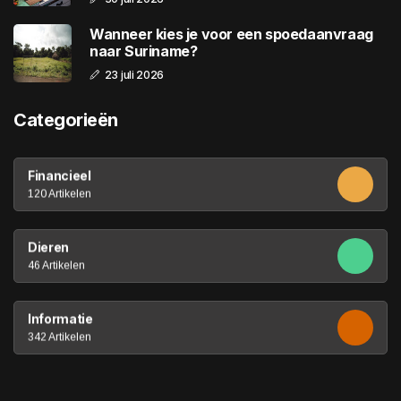
Wanneer kies je voor een spoedaanvraag
naar Suriname?
23 juli 2026
Categorieën
Financieel
120 Artikelen
Dieren
46 Artikelen
Informatie
342 Artikelen