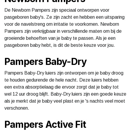
De Newborn Pampers zijn speciaal ontworpen voor
pasgeboren baby's. Ze zijn zacht en hebben een uitsparing
voor de navelstreng om irritatie te voorkomen. Newborn
Pampers zijn verkrijgbaar in verschillende maten om bij de
groeiende behoeften van je baby te passen. Als je een
pasgeboren baby hebt, is dit de beste keuze voor jou.
Pampers Baby-Dry
Pampers Baby-Dry luiers zijn ontworpen om je baby droog
te houden gedurende de hele nacht. Deze luiers hebben
een extra absorptielaag die ervoor zorgt dat je baby tot
wel 12 uur droog blijft. Baby-Dry luiers zijn een goede keuze
als je merkt dat je baby veel plast en je 's nachts veel moet
verschonen.
Pampers Active Fit