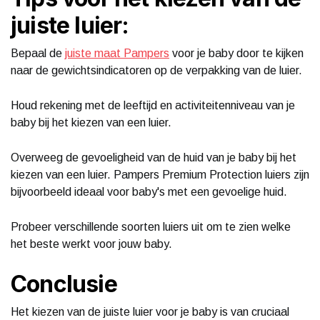
juiste luier:
Bepaal de
juiste maat Pampers
voor je baby door te kijken
naar de gewichtsindicatoren op de verpakking van de luier.
Houd rekening met de leeftijd en activiteitenniveau van je
baby bij het kiezen van een luier.
Overweeg de gevoeligheid van de huid van je baby bij het
kiezen van een luier. Pampers Premium Protection luiers zijn
bijvoorbeeld ideaal voor baby's met een gevoelige huid.
Probeer verschillende soorten luiers uit om te zien welke
het beste werkt voor jouw baby.
Conclusie
Het kiezen van de juiste luier voor je baby is van cruciaal