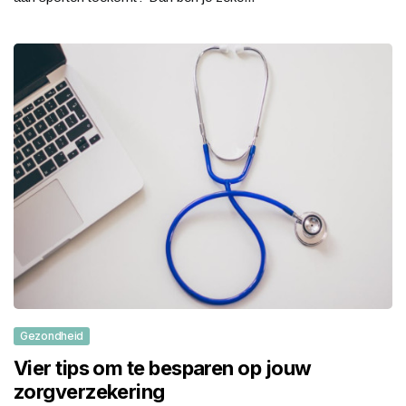
Gezondheid
Vier tips om te besparen op jouw
zorgverzekering