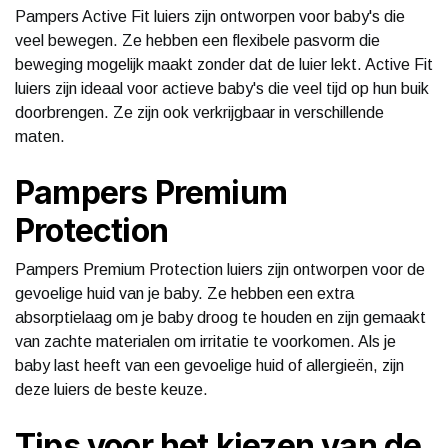
Pampers Active Fit luiers zijn ontworpen voor baby's die
veel bewegen. Ze hebben een flexibele pasvorm die
beweging mogelijk maakt zonder dat de luier lekt. Active Fit
luiers zijn ideaal voor actieve baby's die veel tijd op hun buik
doorbrengen. Ze zijn ook verkrijgbaar in verschillende
maten.
Pampers Premium
Protection
Pampers Premium Protection luiers zijn ontworpen voor de
gevoelige huid van je baby. Ze hebben een extra
absorptielaag om je baby droog te houden en zijn gemaakt
van zachte materialen om irritatie te voorkomen. Als je
baby last heeft van een gevoelige huid of allergieën, zijn
deze luiers de beste keuze.
Tips voor het kiezen van de