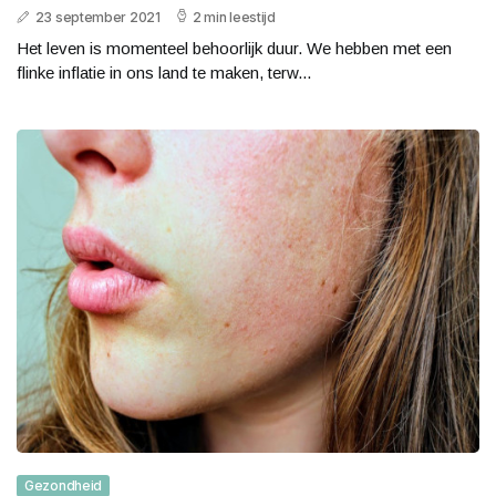
23 september 2021
2 min leestijd
Het leven is momenteel behoorlijk duur. We hebben met een
flinke inflatie in ons land te maken, terw...
Gezondheid