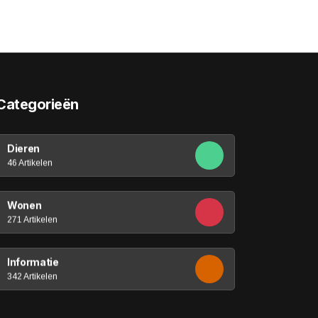
Categorieën
Dieren
46 Artikelen
Wonen
271 Artikelen
Informatie
342 Artikelen