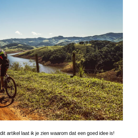
dit artikel laat ik je zien waarom dat een goed idee is!