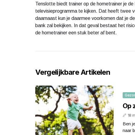
Tenslotte biedt trainer op de hometrainer je de
televisieprogramma te kijken. Dat heeft twee v
daarnaast kun je daarmee voorkomen dat je deze
bank zal bekijken. In dat geval bestaat het risi
de hometrainer een stuk beter af bent.
Vergelijkbare Artikelen
Gezo
Op 
18 
Ben je
naar b