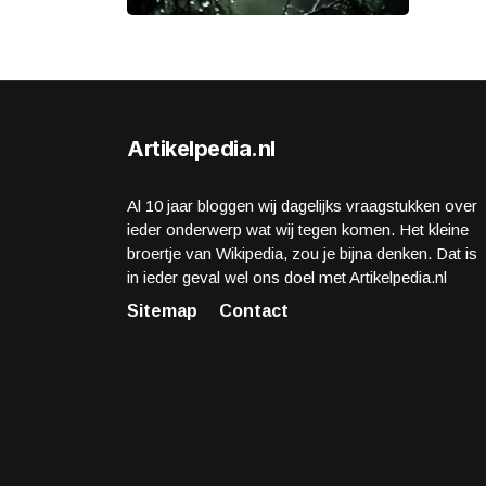
Artikelpedia.nl
Al 10 jaar bloggen wij dagelijks vraagstukken over
ieder onderwerp wat wij tegen komen. Het kleine
broertje van Wikipedia, zou je bijna denken. Dat is
in ieder geval wel ons doel met Artikelpedia.nl
Sitemap
Contact