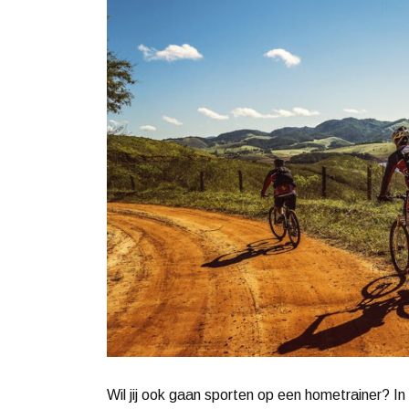
Wil jij ook gaan sporten op een hometrainer? In 