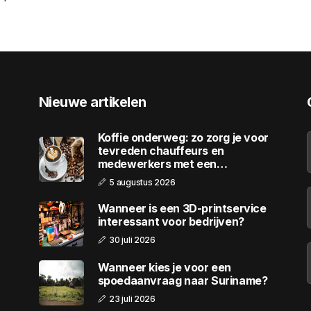
Nieuwe artikelen
Koffie onderweg: zo zorg je voor
tevreden chauffeurs en
medewerkers met een
wagenpark
5 augustus 2026
Wanneer is een 3D-printservice
interessant voor bedrijven?
30 juli 2026
Wanneer kies je voor een
spoedaanvraag naar Suriname?
23 juli 2026