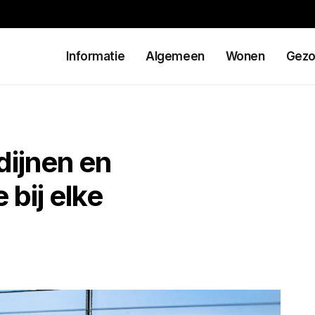
Informatie
Algemeen
Wonen
Gezo
dijnen en
bij elke