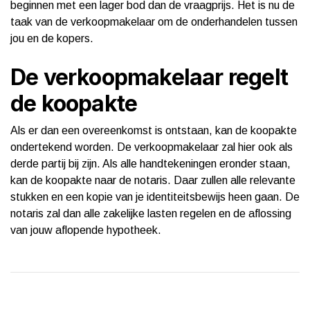
beginnen met een lager bod dan de vraagprijs. Het is nu de
taak van de verkoopmakelaar om de onderhandelen tussen
jou en de kopers.
De verkoopmakelaar regelt
de koopakte
Als er dan een overeenkomst is ontstaan, kan de koopakte
ondertekend worden. De verkoopmakelaar zal hier ook als
derde partij bij zijn. Als alle handtekeningen eronder staan,
kan de koopakte naar de notaris. Daar zullen alle relevante
stukken en een kopie van je identiteitsbewijs heen gaan. De
notaris zal dan alle zakelijke lasten regelen en de aflossing
van jouw aflopende hypotheek.