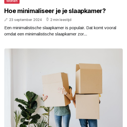
Wonen
Hoe minimaliseer je je slaapkamer?
23 september 2024
2 min leestijd
Een minimalistische slaapkamer is populair. Dat komt vooral
omdat een minimalistische slaapkamer zor...