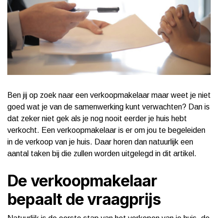
Ben jij op zoek naar een verkoopmakelaar maar weet je niet
goed wat je van de samenwerking kunt verwachten? Dan is
dat zeker niet gek als je nog nooit eerder je huis hebt
verkocht. Een verkoopmakelaar is er om jou te begeleiden
in de verkoop van je huis. Daar horen dan natuurlijk een
aantal taken bij die zullen worden uitgelegd in dit artikel.
De verkoopmakelaar
bepaalt de vraagprijs