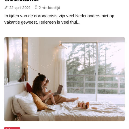
22 april 2021
2 min leestijd
In tijden van de coronacrisis zijn veel Nederlanders niet op
vakantie geweest. Iedereen is veel thui...