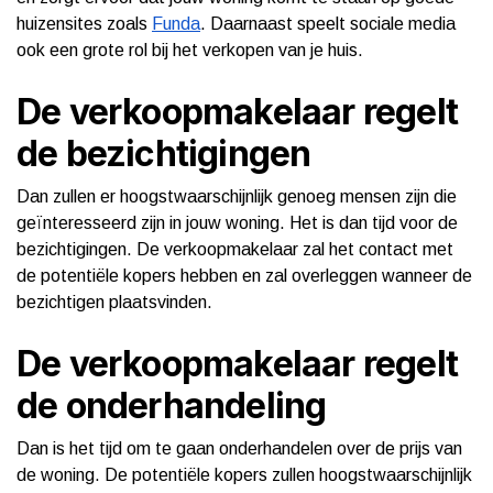
huizensites zoals
Funda
. Daarnaast speelt sociale media
ook een grote rol bij het verkopen van je huis.
De verkoopmakelaar regelt
de bezichtigingen
Dan zullen er hoogstwaarschijnlijk genoeg mensen zijn die
geïnteresseerd zijn in jouw woning. Het is dan tijd voor de
bezichtigingen. De verkoopmakelaar zal het contact met
de potentiële kopers hebben en zal overleggen wanneer de
bezichtigen plaatsvinden.
De verkoopmakelaar regelt
de onderhandeling
Dan is het tijd om te gaan onderhandelen over de prijs van
de woning. De potentiële kopers zullen hoogstwaarschijnlijk