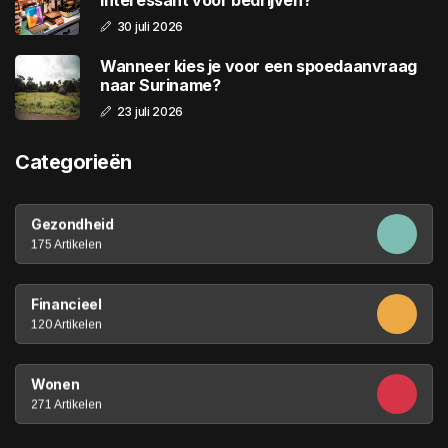
30 juli 2026
Wanneer kies je voor een spoedaanvraag
naar Suriname?
23 juli 2026
Categorieën
Gezondheid
175 Artikelen
Financieel
120 Artikelen
Wonen
271 Artikelen