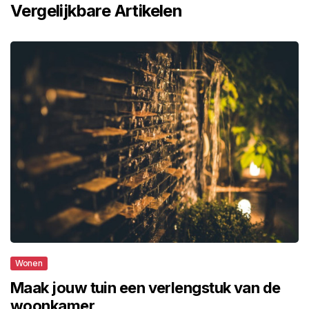
Vergelijkbare Artikelen
Wonen
Maak jouw tuin een verlengstuk van de
woonkamer