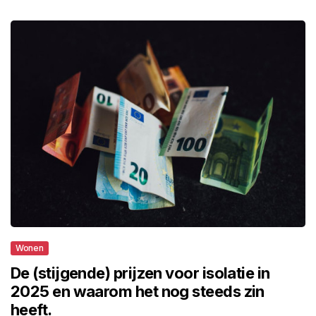
Wonen
De (stijgende) prijzen voor isolatie in
2025 en waarom het nog steeds zin
heeft.