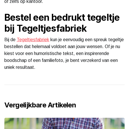
of zelfs op kantoor.
Bestel een bedrukt tegeltje
bij Tegeltjesfabriek
Bij de
Tegeltjesfabriek
kun je eenvoudig een spreuk tegeltje
bestellen dat helemaal voldoet aan jouw wensen. Of je nu
kiest voor een humoristische tekst, een inspirerende
boodschap of een familiefoto, je bent verzekerd van een
uniek resultaat.
Vergelijkbare Artikelen