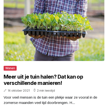
Wonen
Meer uit je tuin halen? Dat kan op
verschillende manieren!
14 oktober 2021
2 min leestijd
Voor veel mensen is de tuin een plekje waar ze vooral in de
zomerse maanden veel tijd doorbrengen. H...