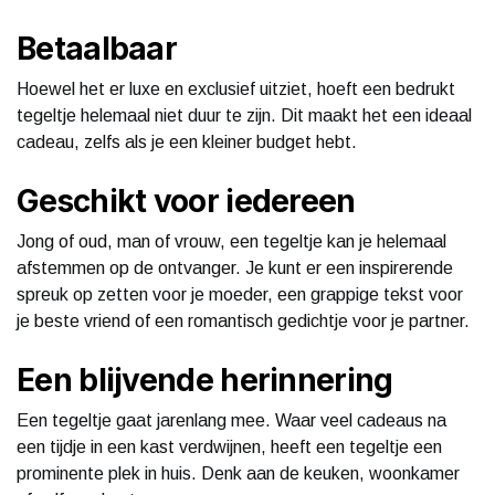
Betaalbaar
Hoewel het er luxe en exclusief uitziet, hoeft een bedrukt
tegeltje helemaal niet duur te zijn. Dit maakt het een ideaal
cadeau, zelfs als je een kleiner budget hebt.
Geschikt voor iedereen
Jong of oud, man of vrouw, een tegeltje kan je helemaal
afstemmen op de ontvanger. Je kunt er een inspirerende
spreuk op zetten voor je moeder, een grappige tekst voor
je beste vriend of een romantisch gedichtje voor je partner.
Een blijvende herinnering
Een tegeltje gaat jarenlang mee. Waar veel cadeaus na
een tijdje in een kast verdwijnen, heeft een tegeltje een
prominente plek in huis. Denk aan de keuken, woonkamer