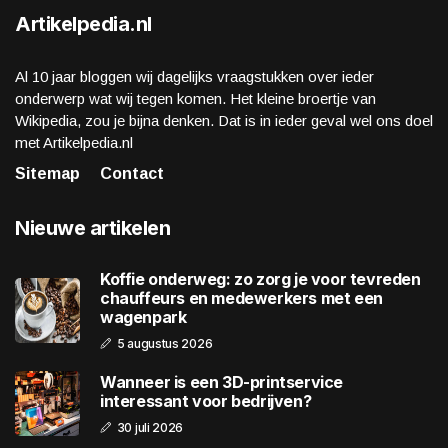
Artikelpedia.nl
Al 10 jaar bloggen wij dagelijks vraagstukken over ieder
onderwerp wat wij tegen komen. Het kleine broertje van
Wikipedia, zou je bijna denken. Dat is in ieder geval wel ons doel
met Artikelpedia.nl
Sitemap
Contact
Nieuwe artikelen
Koffie onderweg: zo zorg je voor tevreden
chauffeurs en medewerkers met een
wagenpark
5 augustus 2026
Wanneer is een 3D-printservice
interessant voor bedrijven?
30 juli 2026