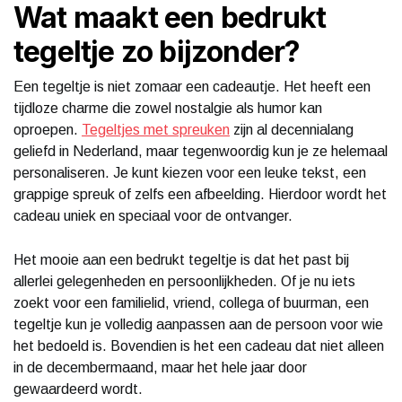
Wat maakt een bedrukt
tegeltje zo bijzonder?
Een tegeltje is niet zomaar een cadeautje. Het heeft een
tijdloze charme die zowel nostalgie als humor kan
oproepen.
Tegeltjes met spreuken
zijn al decennialang
geliefd in Nederland, maar tegenwoordig kun je ze helemaal
personaliseren. Je kunt kiezen voor een leuke tekst, een
grappige spreuk of zelfs een afbeelding. Hierdoor wordt het
cadeau uniek en speciaal voor de ontvanger.
Het mooie aan een bedrukt tegeltje is dat het past bij
allerlei gelegenheden en persoonlijkheden. Of je nu iets
zoekt voor een familielid, vriend, collega of buurman, een
tegeltje kun je volledig aanpassen aan de persoon voor wie
het bedoeld is. Bovendien is het een cadeau dat niet alleen
in de decembermaand, maar het hele jaar door
gewaardeerd wordt.