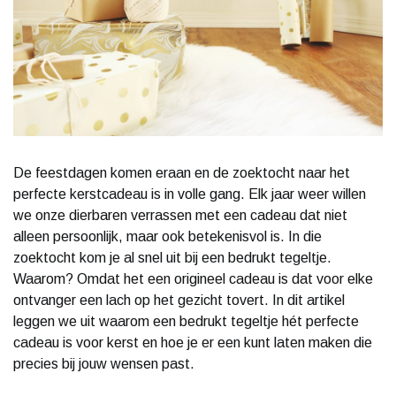
De feestdagen komen eraan en de zoektocht naar het
perfecte kerstcadeau is in volle gang. Elk jaar weer willen
we onze dierbaren verrassen met een cadeau dat niet
alleen persoonlijk, maar ook betekenisvol is. In die
zoektocht kom je al snel uit bij een bedrukt tegeltje.
Waarom? Omdat het een origineel cadeau is dat voor elke
ontvanger een lach op het gezicht tovert. In dit artikel
leggen we uit waarom een bedrukt tegeltje hét perfecte
cadeau is voor kerst en hoe je er een kunt laten maken die
precies bij jouw wensen past.