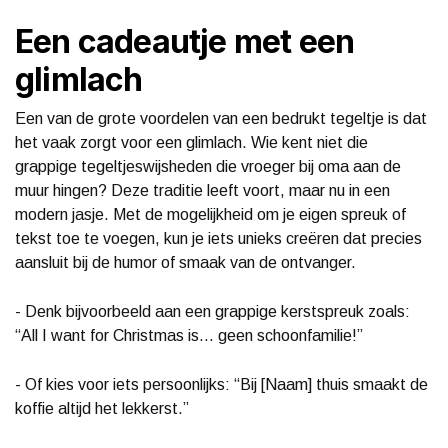
Een cadeautje met een
glimlach
Een van de grote voordelen van een bedrukt tegeltje is dat
het vaak zorgt voor een glimlach. Wie kent niet die
grappige tegeltjeswijsheden die vroeger bij oma aan de
muur hingen? Deze traditie leeft voort, maar nu in een
modern jasje. Met de mogelijkheid om je eigen spreuk of
tekst toe te voegen, kun je iets unieks creëren dat precies
aansluit bij de humor of smaak van de ontvanger.
- Denk bijvoorbeeld aan een grappige kerstspreuk zoals:
“All I want for Christmas is… geen schoonfamilie!”
- Of kies voor iets persoonlijks: “Bij [Naam] thuis smaakt de
koffie altijd het lekkerst.”