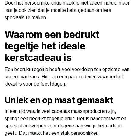
Door het persoonlijke tintje maak je niet alleen indruk, maar
laat je ook zien dat je moeite hebt gedaan om iets
speciaals te maken.
Waarom een bedrukt
tegeltje het ideale
kerstcadeau is
Een bedrukt tegeltje heeft veel voordelen ten opzichte van
andere cadeaus. Hier zijn een paar redenen waarom het
ideaal is voor de feestdagen:
Uniek en op maat gemaakt
In een tijd waarin veel cadeaus massaproducten zijn,
springt een bedrukt tegeltje eruit. Het is handgemaakt en
speciaal ontworpen voor degene aan wie je het cadeau
geeft. Dat maakt het een stuk persoonlijker.