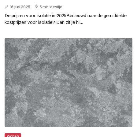
16 juni 2025
5 min leestijd
De prijzen voor isolatie in 2025Benieuwd naar de gemiddelde
kostprijzen voor isolatie? Dan zit je hi...
Wonen