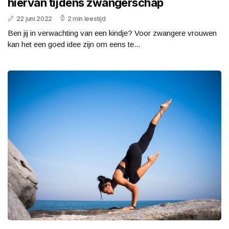
hiervan tijdens zwangerschap
22 juni 2022
2 min leestijd
Ben jij in verwachting van een kindje? Voor zwangere vrouwen
kan het een goed idee zijn om eens te...