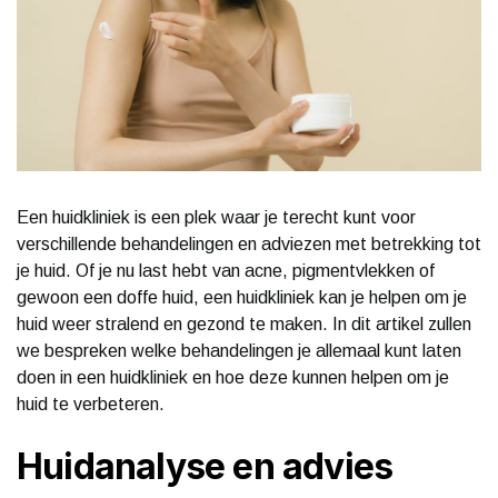
Een huidkliniek is een plek waar je terecht kunt voor
verschillende behandelingen en adviezen met betrekking tot
je huid. Of je nu last hebt van acne, pigmentvlekken of
gewoon een doffe huid, een huidkliniek kan je helpen om je
huid weer stralend en gezond te maken. In dit artikel zullen
we bespreken welke behandelingen je allemaal kunt laten
doen in een huidkliniek en hoe deze kunnen helpen om je
huid te verbeteren.
Huidanalyse en advies