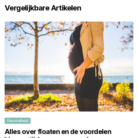
Vergelijkbare Artikelen
Gezondheid
Alles over floaten en de voordelen