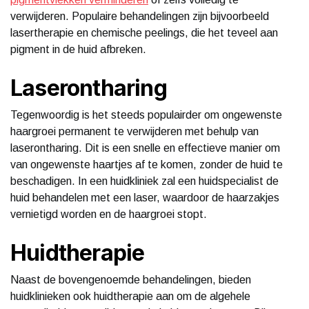
verwijderen. Populaire behandelingen zijn bijvoorbeeld
lasertherapie en chemische peelings, die het teveel aan
pigment in de huid afbreken.
Laserontharing
Tegenwoordig is het steeds populairder om ongewenste
haargroei permanent te verwijderen met behulp van
laserontharing. Dit is een snelle en effectieve manier om
van ongewenste haartjes af te komen, zonder de huid te
beschadigen. In een huidkliniek zal een huidspecialist de
huid behandelen met een laser, waardoor de haarzakjes
vernietigd worden en de haargroei stopt.
Huidtherapie
Naast de bovengenoemde behandelingen, bieden
huidklinieken ook huidtherapie aan om de algehele