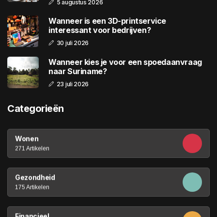
5 augustus 2026
Wanneer is een 3D-printservice
interessant voor bedrijven?
30 juli 2026
Wanneer kies je voor een spoedaanvraag
naar Suriname?
23 juli 2026
Categorieën
Wonen
271 Artikelen
Gezondheid
175 Artikelen
Financieel