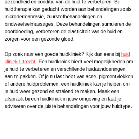
gezondheid en conditie van de huid te verbeteren. Bij
huidtherapie kan gedacht worden aan behandelingen zoals
microdermabrasie, zuurstofbehandelingen en
bindweefselmassages. Deze behandelingen stimuleren de
doorbloeding, verbeteren de elasticiteit van de huid en
zorgen voor een gezonde gloed.
Op zoek naar een goede huidkliniek? Kijk dan eens bij
huid
kliniek Utrecht
. Een huidkliniek biedt veel mogelijkheden om
je huid te verbeteren en verschillende huidaandoeningen
aan te pakken. Of je nu last hebt van acne, pigmentvlekken
of andere huidproblemen, een huidkliniek kan je helpen om
je huid weer gezond en stralend te maken. Maak een
afspraak bij een huidkliniek in jouw omgeving en laat je
adviseren over de juiste behandelingen voor jouw huidtype.