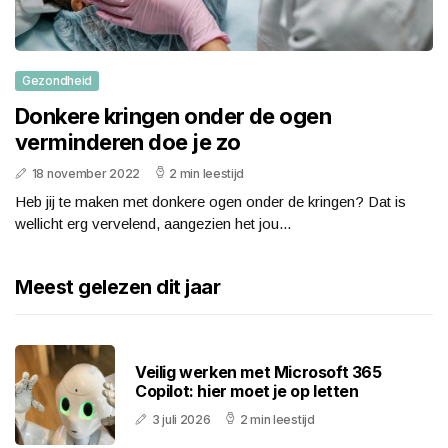
Gezondheid
Donkere kringen onder de ogen
verminderen doe je zo
18 november 2022
2 min leestijd
Heb jij te maken met donkere ogen onder de kringen? Dat is
wellicht erg vervelend, aangezien het jou...
Meest gelezen dit jaar
Veilig werken met Microsoft 365
Copilot: hier moet je op letten
3 juli 2026
2 min leestijd