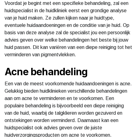
Voordat je begint met een specifieke behandeling, zal een
huidspecialist in de huidkliniek eerst een grondige analyse
van je huid maken. Ze zullen kijken naar je huidtype,
eventuele huidaandoeningen en de conditie van je huid. Op
basis van deze analyse zal de specialist jou een persoonlijk
advies geven over welke behandelingen het beste bij jouw
huid passen. Dit kan variëren van een diepe reiniging tot het
verminderen van pigmentvlekken.
Acne behandeling
Een van de meest voorkomende huidaandoeningen is acne.
Gelukkig bieden huidklinieken verschillende behandelingen
aan om acne te verminderen en te voorkomen. Een
populaire behandeling is bijvoorbeeld een diepe reiniging
van de huid, waarbij de talgklieren worden gezuiverd en
ontstekingen worden verminderd. Daarnaast kan een
huidspecialist ook advies geven over de juiste
huidverzorgingsproducten om acne te voorkomen.