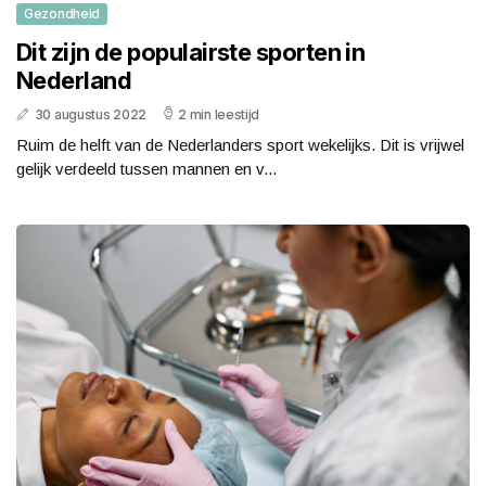
Gezondheid
Dit zijn de populairste sporten in
Nederland
30 augustus 2022
2 min leestijd
Ruim de helft van de Nederlanders sport wekelijks. Dit is vrijwel
gelijk verdeeld tussen mannen en v...