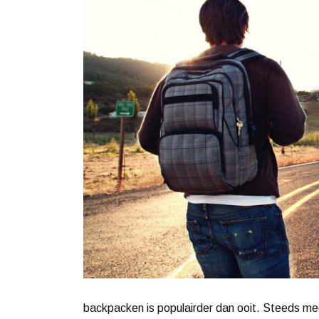
backpacken is populairder dan ooit. Steeds m