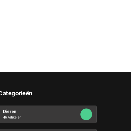
Categorieën
Dieren
46 Artikelen