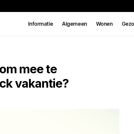
Informatie
Algemeen
Wonen
Gezo
 om mee te
ck vakantie?