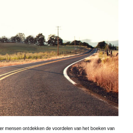
eer mensen ontdekken de voordelen van het boeken van