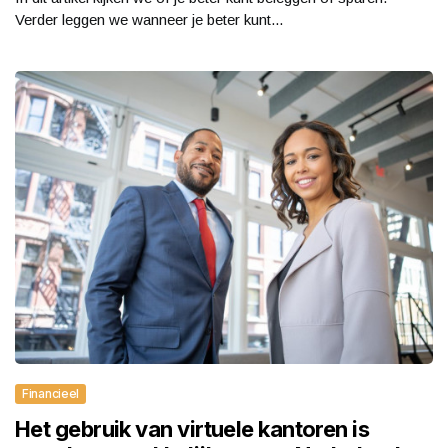
Verder leggen we wanneer je beter kunt...
Financieel
Het gebruik van virtuele kantoren is