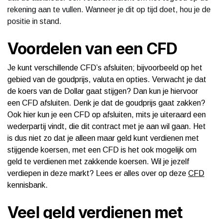
rekening aan te vullen. Wanneer je dit op tijd doet, hou je de
positie in stand.
Voordelen van een CFD
Je kunt verschillende CFD’s afsluiten; bijvoorbeeld op het
gebied van de goudprijs, valuta en opties. Verwacht je dat
de koers van de Dollar gaat stijgen? Dan kun je hiervoor
een CFD afsluiten. Denk je dat de goudprijs gaat zakken?
Ook hier kun je een CFD op afsluiten, mits je uiteraard een
wederpartij vindt, die dit contract met je aan wil gaan. Het
is dus niet zo dat je alleen maar geld kunt verdienen met
stijgende koersen, met een CFD is het ook mogelijk om
geld te verdienen met zakkende koersen. Wil je jezelf
verdiepen in deze markt? Lees er alles over op deze
CFD
kennisbank.
Veel geld verdienen met