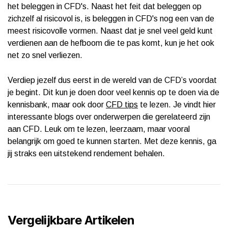
het beleggen in CFD's. Naast het feit dat beleggen op
zichzelf al risicovol is, is beleggen in CFD's nog een van de
meest risicovolle vormen. Naast dat je snel veel geld kunt
verdienen aan de hefboom die te pas komt, kun je het ook
net zo snel verliezen.
Verdiep jezelf dus eerst in de wereld van de CFD’s voordat
je begint. Dit kun je doen door veel kennis op te doen via de
kennisbank, maar ook door
CFD tips
te lezen. Je vindt hier
interessante blogs over onderwerpen die gerelateerd zijn
aan CFD. Leuk om te lezen, leerzaam, maar vooral
belangrijk om goed te kunnen starten. Met deze kennis, ga
jij straks een uitstekend rendement behalen.
Vergelijkbare Artikelen