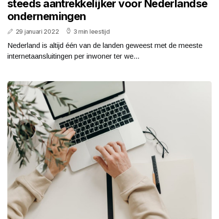
steeds aantrekkelijker voor Nederlandse
ondernemingen
29 januari 2022
3 min leestijd
Nederland is altijd één van de landen geweest met de meeste
internetaansluitingen per inwoner ter we...