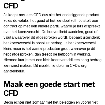
CFD
Je koopt met een CFD dus niet het onderliggende product
zoals de valuta, het goud of het aandeel zelf. Je stelt een
contract op met een andere partij, waarbij je iets afspreekt
over het koersverschil. De hoeveelheid aandelen, goud of
valuta waarover dit afgesproken wordt, bepaalt uiteindelijk
het koersverschil in absoluut bedrag. Is het koersverschil
klein, maar is het aantal producten groot waarover je dit
hebt afgesproken, dan treedt de hefboom in werking.
Hiermee kun je met een klein koersverschil een hoog bedrag
aan winst maken. Dit maakt handelen in CFD’s erg
aantrekkelijk.
Maak een goede start met
CFD
Begin echter niet zomaar met het beleggen en vooral niet