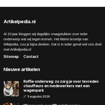
Artikelpedia.nl
Al 10 jaar bloggen wij dagelijks vraagstukken over ieder
onderwerp wat wij tegen komen. Het kleine broertje van
Wikipedia, zou je bijna denken. Dat is in ieder geval wel ons doel
met Artikelpedia.nl
Sitemap
Contact
Nieuwe artikelen
Koffie onderweg: zo zorg je voor tevreden
chauffeurs en medewerkers met een
wagenpark
5 augustus 2026