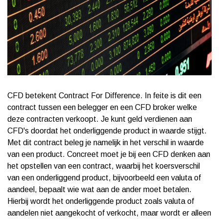
CFD betekent Contract For Difference. In feite is dit een
contract tussen een belegger en een CFD broker welke
deze contracten verkoopt. Je kunt geld verdienen aan
CFD's doordat het onderliggende product in waarde stijgt.
Met dit contract beleg je namelijk in het verschil in waarde
van een product. Concreet moet je bij een CFD denken aan
het opstellen van een contract, waarbij het koersverschil
van een onderliggend product, bijvoorbeeld een valuta of
aandeel, bepaalt wie wat aan de ander moet betalen.
Hierbij wordt het onderliggende product zoals valuta of
aandelen niet aangekocht of verkocht, maar wordt er alleen