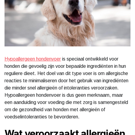
Hypoallergeen hondenvoer
is speciaal ontwikkeld voor
honden die gevoelig zijn voor bepaalde ingrediënten in hun
reguliere dieet. Het doel van dit type voer is om allergische
reacties te minimaliseren door het gebruik van ingrediënten
die minder snel allergieën of intoleranties veroorzaken.
Hypoallergeen hondenvoer is dus geen merknaam, maar
een aanduiding voor voeding die met zorg is samengesteld
om de gezondheid van honden met allergieën of
voedselintoleranties te bevorderen.
Wat veroorzaakt allergieën