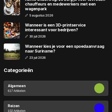
chauffeurs en medewerkers met een
wagenpark
5 augustus 2026
Wanneer is een 3D-printservice
interessant voor bedrijven?
30 juli 2026
Wanneer kies je voor een spoedaanvraag
naar Suriname?
23 juli 2026
Categorieën
Algemeen
617 Artikelen
Reizen
102 Artikelen