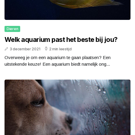
Dieren
Welk aquarium past het beste bij jou?
3 december 2021
2 min leestijd
Overweeg je om een aquarium te gaan plaatsen? Een
uitstekende keuze! Een aquarium biedt namelijk ong...