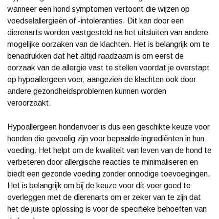
wanneer een hond symptomen vertoont die wijzen op
voedselallergieën of -intoleranties. Dit kan door een
dierenarts worden vastgesteld na het uitsluiten van andere
mogelijke oorzaken van de klachten. Het is belangrijk om te
benadrukken dat het altijd raadzaam is om eerst de
oorzaak van de allergie vast te stellen voordat je overstapt
op hypoallergeen voer, aangezien de klachten ook door
andere gezondheidsproblemen kunnen worden
veroorzaakt.
Hypoallergeen hondenvoer is dus een geschikte keuze voor
honden die gevoelig zijn voor bepaalde ingrediënten in hun
voeding. Het helpt om de kwaliteit van leven van de hond te
verbeteren door allergische reacties te minimaliseren en
biedt een gezonde voeding zonder onnodige toevoegingen.
Het is belangrijk om bij de keuze voor dit voer goed te
overleggen met de dierenarts om er zeker van te zijn dat
het de juiste oplossing is voor de specifieke behoeften van