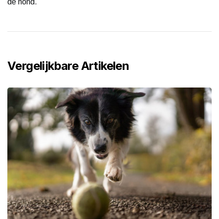
de hond.
Vergelijkbare Artikelen