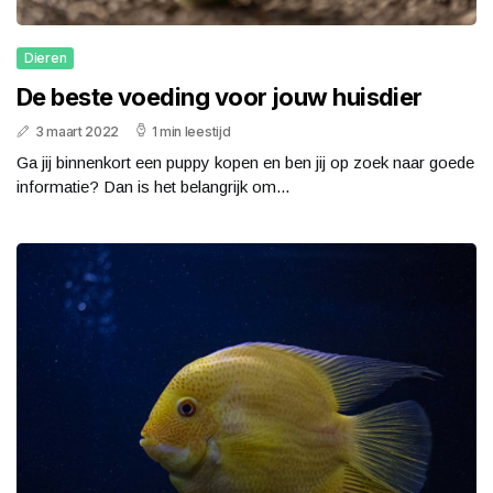
Dieren
De beste voeding voor jouw huisdier
3 maart 2022
1 min leestijd
Ga jij binnenkort een puppy kopen en ben jij op zoek naar goede
informatie? Dan is het belangrijk om...