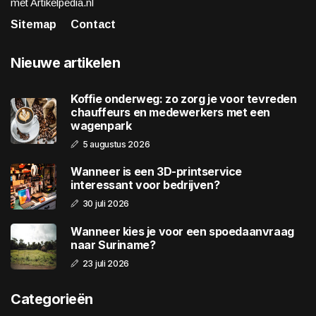
met Artikelpedia.nl
Sitemap
Contact
Nieuwe artikelen
Koffie onderweg: zo zorg je voor tevreden
chauffeurs en medewerkers met een
wagenpark
5 augustus 2026
Wanneer is een 3D-printservice
interessant voor bedrijven?
30 juli 2026
Wanneer kies je voor een spoedaanvraag
naar Suriname?
23 juli 2026
Categorieën