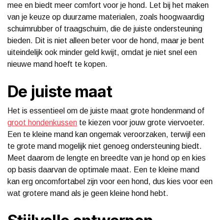
mee en biedt meer comfort voor je hond. Let bij het maken
van je keuze op duurzame materialen, zoals hoogwaardig
schuimrubber of traagschuim, die de juiste ondersteuning
bieden. Dit is niet alleen beter voor de hond, maar je bent
uiteindelijk ook minder geld kwijt, omdat je niet snel een
nieuwe mand hoeft te kopen.
De juiste maat
Het is essentieel om de juiste maat grote hondenmand of
groot hondenkussen
te kiezen voor jouw grote viervoeter.
Een te kleine mand kan ongemak veroorzaken, terwijl een
te grote mand mogelijk niet genoeg ondersteuning biedt.
Meet daarom de lengte en breedte van je hond op en kies
op basis daarvan de optimale maat. Een te kleine mand
kan erg oncomfortabel zijn voor een hond, dus kies voor een
wat grotere mand als je geen kleine hond hebt.