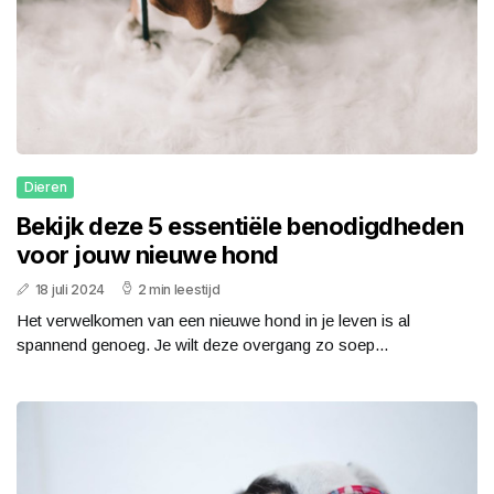
Dieren
Bekijk deze 5 essentiële benodigdheden
voor jouw nieuwe hond
18 juli 2024
2 min leestijd
Het verwelkomen van een nieuwe hond in je leven is al
spannend genoeg. Je wilt deze overgang zo soep...