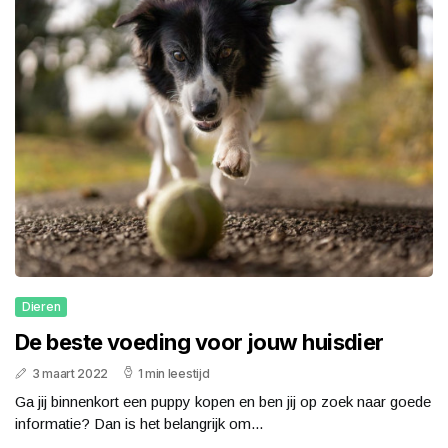
Dieren
De beste voeding voor jouw huisdier
3 maart 2022
1 min leestijd
Ga jij binnenkort een puppy kopen en ben jij op zoek naar goede
informatie? Dan is het belangrijk om...