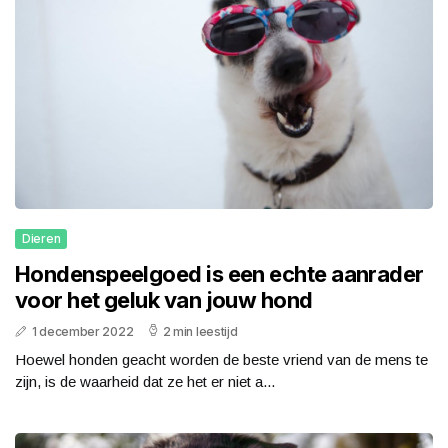
Dieren
Hondenspeelgoed is een echte aanrader
voor het geluk van jouw hond
1 december 2022
2 min leestijd
Hoewel honden geacht worden de beste vriend van de mens te
zijn, is de waarheid dat ze het er niet a...