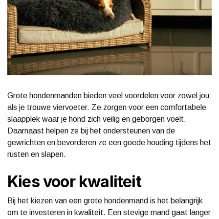
Grote hondenmanden bieden veel voordelen voor zowel jou
als je trouwe viervoeter. Ze zorgen voor een comfortabele
slaapplek waar je hond zich veilig en geborgen voelt.
Daarnaast helpen ze bij het ondersteunen van de
gewrichten en bevorderen ze een goede houding tijdens het
rusten en slapen.
Kies voor kwaliteit
Bij het kiezen van een grote hondenmand is het belangrijk
om te investeren in kwaliteit. Een stevige mand gaat langer