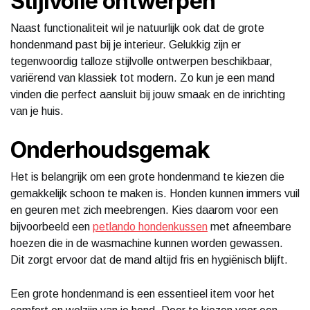
Stijlvolle ontwerpen
Naast functionaliteit wil je natuurlijk ook dat de grote
hondenmand past bij je interieur. Gelukkig zijn er
tegenwoordig talloze stijlvolle ontwerpen beschikbaar,
variërend van klassiek tot modern. Zo kun je een mand
vinden die perfect aansluit bij jouw smaak en de inrichting
van je huis.
Onderhoudsgemak
Het is belangrijk om een grote hondenmand te kiezen die
gemakkelijk schoon te maken is. Honden kunnen immers vuil
en geuren met zich meebrengen. Kies daarom voor een
bijvoorbeeld een
petlando hondenkussen
met afneembare
hoezen die in de wasmachine kunnen worden gewassen.
Dit zorgt ervoor dat de mand altijd fris en hygiënisch blijft.
Een grote hondenmand is een essentieel item voor het