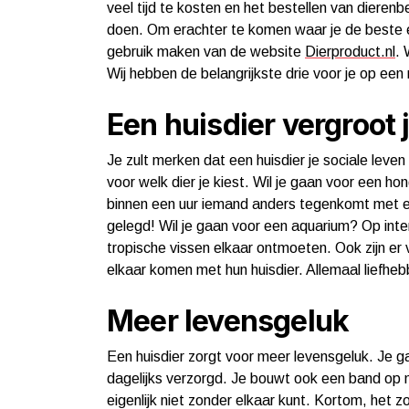
veel tijd te kosten en het bestellen van diere
doen. Om erachter te komen waar je de beste 
gebruik maken van de website
Dierproduct.nl
. 
Wij hebben de belangrijkste drie voor je op een 
Een huisdier vergroot 
Je zult merken dat een huisdier je sociale leven 
voor welk dier je kiest. Wil je gaan voor een 
binnen een uur iemand anders tegenkomt met ee
gelegd! Wil je gaan voor een aquarium? Op inter
tropische vissen elkaar ontmoeten. Ook zijn er
elkaar komen met hun huisdier. Allemaal liefheb
Meer levensgeluk
Een huisdier zorgt voor meer levensgeluk. Je ga
dagelijks verzorgd. Je bouwt ook een band op met
eigenlijk niet zonder elkaar kunt. Kortom, het 