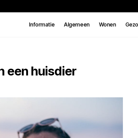
Informatie
Algemeen
Wonen
Gezo
n een huisdier