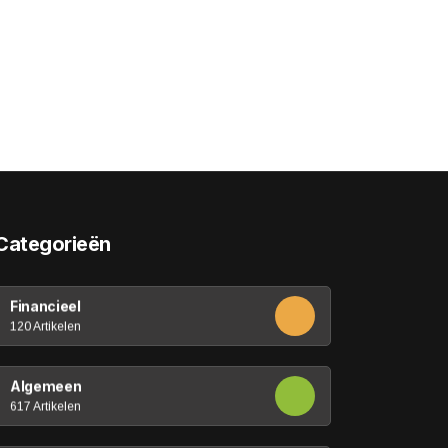
Categorieën
Financieel
120 Artikelen
Algemeen
617 Artikelen