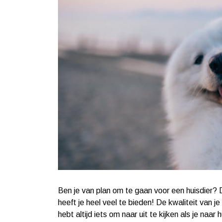
Ben je van plan om te gaan voor een huisdier? 
heeft je heel veel te bieden! De kwaliteit van je
hebt altijd iets om naar uit te kijken als je naar