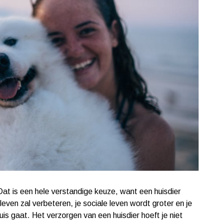
Dat is een hele verstandige keuze, want een huisdier
 leven zal verbeteren, je sociale leven wordt groter en je
 huis gaat. Het verzorgen van een huisdier hoeft je niet