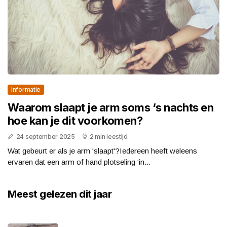
Informatie
Waarom slaapt je arm soms ‘s nachts en
hoe kan je dit voorkomen?
24 september 2025
2 min leestijd
Wat gebeurt er als je arm 'slaapt'?Iedereen heeft weleens
ervaren dat een arm of hand plotseling ‘in...
Meest gelezen dit jaar