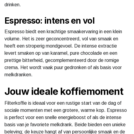
drinken.
Espresso: intens en vol
Espresso biedt een krachtige smaakervaring in een klein
volume. Het is zeer geconcentreerd, vol van smaak en
heeft een stroperig mondgevoel. De intense extractie
levert smaken op van karamel, pure chocolade en een
prettige bitterheid, gecomplementeerd door de romige
crema. Het wordt vaak puur gedronken of als basis voor
melkdranken.
Jouw ideale koffiemoment
Filterkoffie is ideaal voor een rustige start van de dag of
sociale momenten met een grotere, warme kop. Espresso
is perfect voor een snelle energieboost of als de intense
basis van je favoriete melkdrank. Beide bieden een unieke
beleving; de keuze hangt af van persoonlijke smaak en de