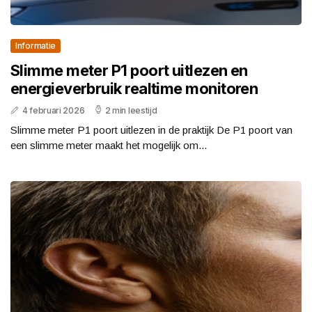
Informatie
Slimme meter P1 poort uitlezen en
energieverbruik realtime monitoren
4 februari 2026
2 min leestijd
Slimme meter P1 poort uitlezen in de praktijk De P1 poort van
een slimme meter maakt het mogelijk om...