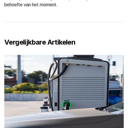
behoefte van het moment.
Vergelijkbare Artikelen