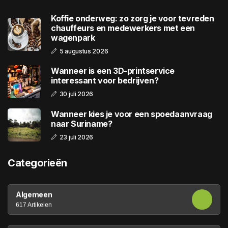
Koffie onderweg: zo zorg je voor tevreden
chauffeurs en medewerkers met een
wagenpark
5 augustus 2026
Wanneer is een 3D-printservice
interessant voor bedrijven?
30 juli 2026
Wanneer kies je voor een spoedaanvraag
naar Suriname?
23 juli 2026
Categorieën
Algemeen
617 Artikelen