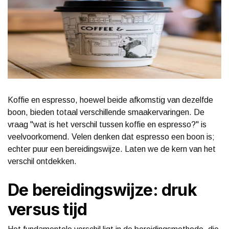
Koffie en espresso, hoewel beide afkomstig van dezelfde
boon, bieden totaal verschillende smaakervaringen. De
vraag "wat is het verschil tussen koffie en espresso?" is
veelvoorkomend. Velen denken dat espresso een boon is;
echter puur een bereidingswijze. Laten we de kern van het
verschil ontdekken.
De bereidingswijze: druk
versus tijd