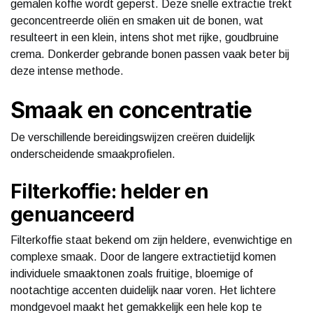
gemalen koffie wordt geperst. Deze snelle extractie trekt
geconcentreerde oliën en smaken uit de bonen, wat
resulteert in een klein, intens shot met rijke, goudbruine
crema. Donkerder gebrande bonen passen vaak beter bij
deze intense methode.
Smaak en concentratie
De verschillende bereidingswijzen creëren duidelijk
onderscheidende smaakprofielen.
Filterkoffie: helder en
genuanceerd
Filterkoffie staat bekend om zijn heldere, evenwichtige en
complexe smaak. Door de langere extractietijd komen
individuele smaaktonen zoals fruitige, bloemige of
nootachtige accenten duidelijk naar voren. Het lichtere
mondgevoel maakt het gemakkelijk een hele kop te