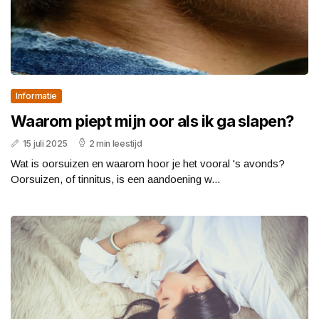
Informatie
Waarom piept mijn oor als ik ga slapen?
15 juli 2025
2 min leestijd
Wat is oorsuizen en waarom hoor je het vooral 's avonds?
Oorsuizen, of tinnitus, is een aandoening w...