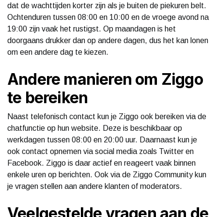
dat de wachttijden korter zijn als je buiten de piekuren belt.
Ochtenduren tussen 08:00 en 10:00 en de vroege avond na
19:00 zijn vaak het rustigst. Op maandagen is het
doorgaans drukker dan op andere dagen, dus het kan lonen
om een andere dag te kiezen.
Andere manieren om Ziggo
te bereiken
Naast telefonisch contact kun je Ziggo ook bereiken via de
chatfunctie op hun website. Deze is beschikbaar op
werkdagen tussen 08:00 en 20:00 uur. Daarnaast kun je
ook contact opnemen via social media zoals Twitter en
Facebook. Ziggo is daar actief en reageert vaak binnen
enkele uren op berichten. Ook via de Ziggo Community kun
je vragen stellen aan andere klanten of moderators.
Veelgestelde vragen aan de