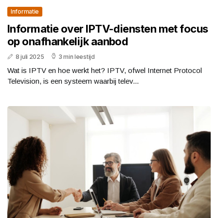
Informatie
Informatie over IPTV-diensten met focus
op onafhankelijk aanbod
8 juli 2025
3 min leestijd
Wat is IPTV en hoe werkt het? IPTV, ofwel Internet Protocol
Television, is een systeem waarbij telev...