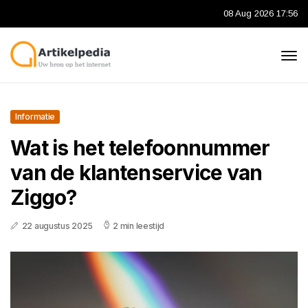
08 Aug 2026 17:56
Informatie
Wat is het telefoonnummer
van de klantenservice van
Ziggo?
22 augustus 2025
2 min leestijd