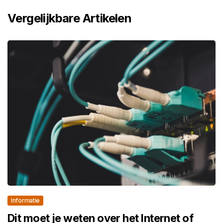
Vergelijkbare Artikelen
Informatie
Dit moet je weten over het Internet of