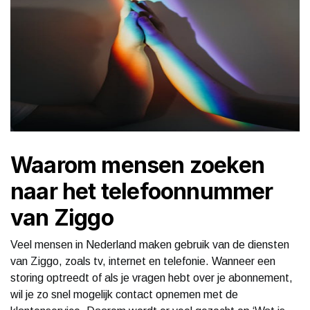
Waarom mensen zoeken
naar het telefoonnummer
van Ziggo
Veel mensen in Nederland maken gebruik van de diensten
van Ziggo, zoals tv, internet en telefonie. Wanneer een
storing optreedt of als je vragen hebt over je abonnement,
wil je zo snel mogelijk contact opnemen met de