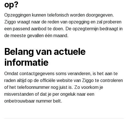
op?
Opzeggingen kunnen telefonisch worden doorgegeven.
Ziggo vraagt naar de reden van opzegging en zal proberen
een passend aanbod te doen. De opzegtermijn bedraagt in
de meeste gevallen één maand.
Belang van actuele
informatie
Omdat contactgegevens soms veranderen, is het aan te
raden altijd op de officiële website van Ziggo te controleren
of het telefoonnummer nog juist is. Zo voorkom je
misverstanden of dat je per ongeluk naar een
onbetrouwbaar nummer belt.