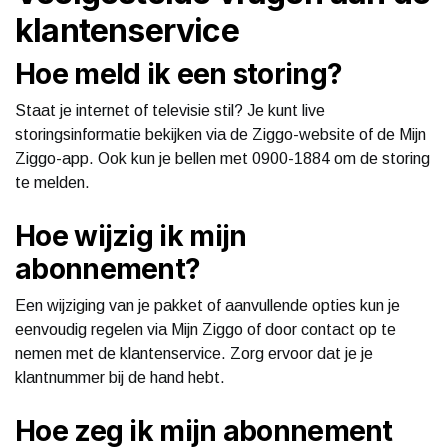
klantenservice
Hoe meld ik een storing?
Staat je internet of televisie stil? Je kunt live
storingsinformatie bekijken via de Ziggo-website of de Mijn
Ziggo-app. Ook kun je bellen met 0900-1884 om de storing
te melden.
Hoe wijzig ik mijn
abonnement?
Een wijziging van je pakket of aanvullende opties kun je
eenvoudig regelen via Mijn Ziggo of door contact op te
nemen met de klantenservice. Zorg ervoor dat je je
klantnummer bij de hand hebt.
Hoe zeg ik mijn abonnement