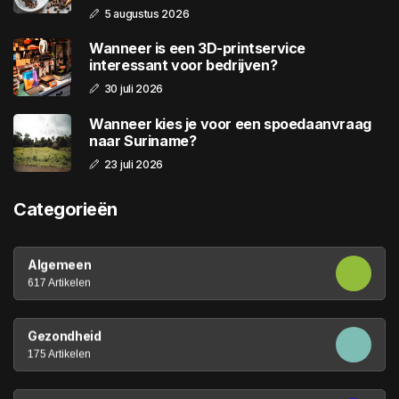
5 augustus 2026
Wanneer is een 3D-printservice
interessant voor bedrijven?
30 juli 2026
Wanneer kies je voor een spoedaanvraag
naar Suriname?
23 juli 2026
Categorieën
Algemeen
617 Artikelen
Gezondheid
175 Artikelen