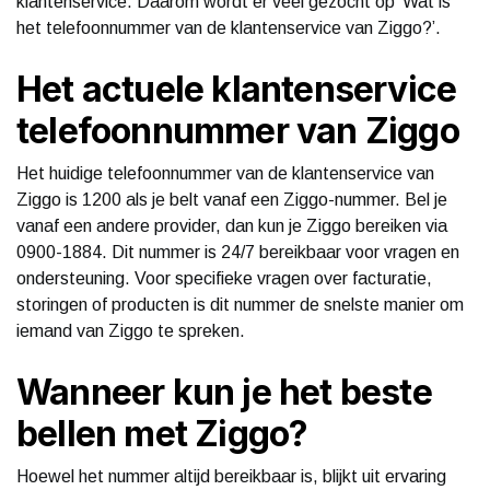
klantenservice. Daarom wordt er veel gezocht op ‘Wat is
het telefoonnummer van de klantenservice van Ziggo?’.
Het actuele klantenservice
telefoonnummer van Ziggo
Het huidige telefoonnummer van de klantenservice van
Ziggo is 1200 als je belt vanaf een Ziggo-nummer. Bel je
vanaf een andere provider, dan kun je Ziggo bereiken via
0900-1884. Dit nummer is 24/7 bereikbaar voor vragen en
ondersteuning. Voor specifieke vragen over facturatie,
storingen of producten is dit nummer de snelste manier om
iemand van Ziggo te spreken.
Wanneer kun je het beste
bellen met Ziggo?
Hoewel het nummer altijd bereikbaar is, blijkt uit ervaring