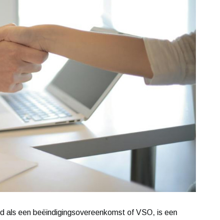
d als een beëindigingsovereenkomst of VSO, is een