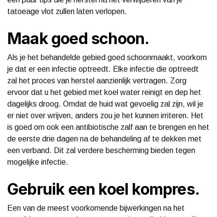
tatoeage vlot zullen laten verlopen.
Maak goed schoon.
Als je het behandelde gebied goed schoonmaakt, voorkom
je dat er een infectie optreedt. Elke infectie die optreedt
zal het proces van herstel aanzienlijk vertragen. Zorg
ervoor dat u het gebied met koel water reinigt en dep het
dagelijks droog. Omdat de huid wat gevoelig zal zijn, wil je
er niet over wrijven, anders zou je het kunnen irriteren. Het
is goed om ook een antibiotische zalf aan te brengen en het
de eerste drie dagen na de behandeling af te dekken met
een verband. Dit zal verdere bescherming bieden tegen
mogelijke infectie.
Gebruik een koel kompres.
Een van de meest voorkomende bijwerkingen na het