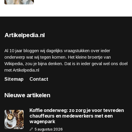
Artikelpedia.nl
Al 10 jaar bloggen wij dagelijks vraagstukken over ieder
onderwerp wat wij tegen komen. Het kleine broertje van
Wikipedia, zou je bijna denken. Dat is in ieder geval wel ons doel
met Artikelpedia.nl
Sitemap
Contact
Nieuwe artikelen
Koffie onderweg: zo zorg je voor tevreden
chauffeurs en medewerkers met een
wagenpark
5 augustus 2026