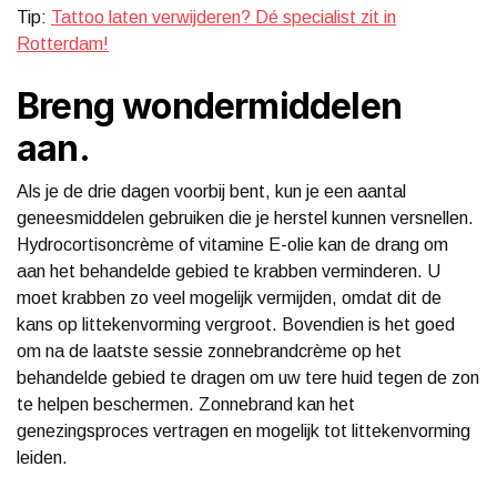
Tip:
Tattoo laten verwijderen? Dé specialist zit in
Rotterdam!
Breng wondermiddelen
aan.
Als je de drie dagen voorbij bent, kun je een aantal
geneesmiddelen gebruiken die je herstel kunnen versnellen.
Hydrocortisoncrème of vitamine E-olie kan de drang om
aan het behandelde gebied te krabben verminderen. U
moet krabben zo veel mogelijk vermijden, omdat dit de
kans op littekenvorming vergroot. Bovendien is het goed
om na de laatste sessie zonnebrandcrème op het
behandelde gebied te dragen om uw tere huid tegen de zon
te helpen beschermen. Zonnebrand kan het
genezingsproces vertragen en mogelijk tot littekenvorming
leiden.