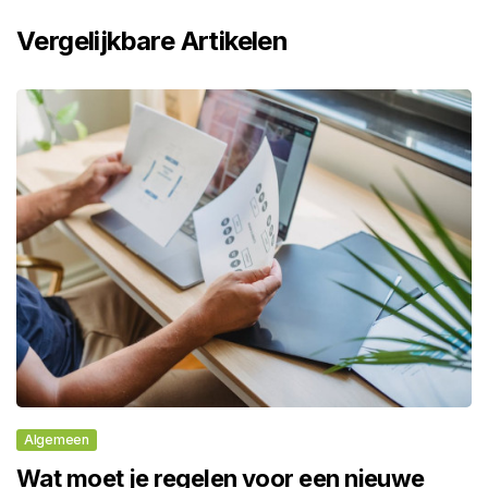
Vergelijkbare Artikelen
Algemeen
Wat moet je regelen voor een nieuwe