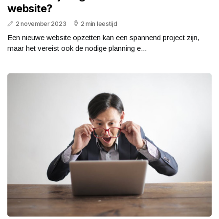
website?
2 november 2023
2 min leestijd
Een nieuwe website opzetten kan een spannend project zijn,
maar het vereist ook de nodige planning e...