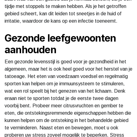
tijdje met stoppels te maken hebben. Als je het getroffen
gebied scheert, kan dit leiden tot sneetjes in de huid of
irritatie, waardoor de kans op een infectie toeneemt.
Gezonde leefgewoonten
aanhouden
Een gezonde levensstijl is goed voor je gezondheid in het
algemeen, maar het is ook heel goed voor het herstel van je
tatoeage. Het eten van voedzaam voedsel en regelmatig
sporten kan helpen om je immuunsysteem te stimuleren,
wat een rol speelt bij het genezen van het lichaam. Denk
eraan niet te sporten totdat je de eerste twee dagen
voorbij bent. Probeer meer citrusvruchten en gember te
eten, die ontstekingsremmende eigenschappen hebben die
kunnen helpen om de ontsteking in het behandelde gebied
te verminderen. Naast eten en bewegen, moet u ook
proberen uw stress zoveel mogelijk te beperken. Stress