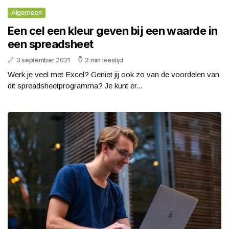
Algemeen
Een cel een kleur geven bij een waarde in
een spreadsheet
3 september 2021
2 min leestijd
Werk je veel met Excel? Geniet jij ook zo van de voordelen van
dit spreadsheetprogramma? Je kunt er...