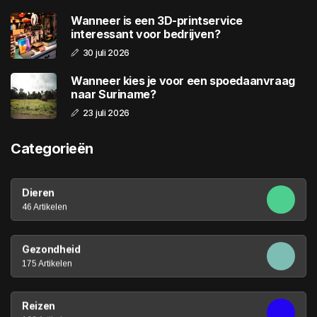
Wanneer is een 3D-printservice
interessant voor bedrijven?
30 juli 2026
Wanneer kies je voor een spoedaanvraag
naar Suriname?
23 juli 2026
Categorieën
Dieren
46 Artikelen
Gezondheid
175 Artikelen
Reizen