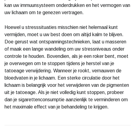
kan uw immuunsysteem onderdrukken en het vermogen van
uw lichaam om te genezen vertragen.
Hoewel u stresssituaties misschien niet helemaal kunt
vermijden, moet u uw best doen om altijd kalm te blijven.
Doe gerust wat ontspanningstechnieken, laat u masseren
of maak een lange wandeling om uw stressniveaus onder
controle te houden. Bovendien, als je een roker bent, moet
je overwegen om te stoppen tijdens je herstel van je
tatoeage verwijdering. Wanneer je rookt, vernauwen de
bloedvaten in je lichaam. Een sterke circulatie door het
lichaam is belangrijk voor het verwijderen van de pigmenten
uit je tatoeage. Als je niet volledig kunt stoppen, probeer
dan je sigarettenconsumptie aanzienlijk te verminderen om
het maximale effect van je behandeling te krijgen.