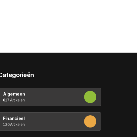
Categorieën
Algemeen
617 Artikelen
Financieel
120 Artikelen