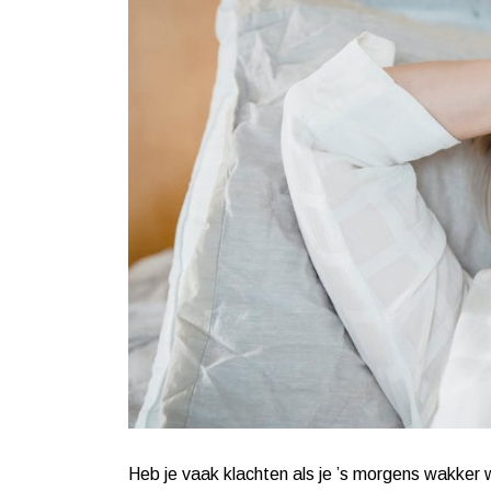
Heb je vaak klachten als je ’s morgens wakker 