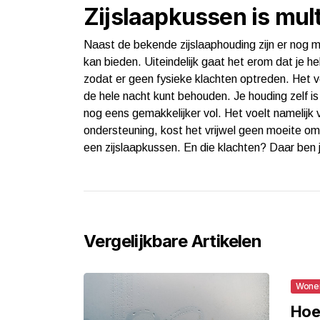
Zijslaapkussen is mul
Naast de bekende zijslaaphouding zijn er nog m
kan bieden. Uiteindelijk gaat het erom dat je he
zodat er geen fysieke klachten optreden. Het v
de hele nacht kunt behouden. Je houding zelf i
nog eens gemakkelijker vol. Het voelt namelijk 
ondersteuning, kost het vrijwel geen moeite om 
een zijslaapkussen. En die klachten? Daar ben 
Vergelijkbare Artikelen
Wone
Hoe