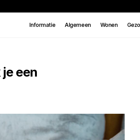
Informatie
Algemeen
Wonen
Gezo
 je een