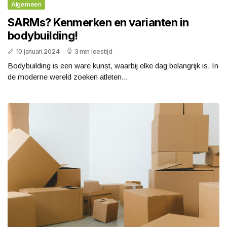
Algemeen
SARMs? Kenmerken en varianten in
bodybuilding!
10 januari 2024
3 min leestijd
Bodybuilding is een ware kunst, waarbij elke dag belangrijk is. In
de moderne wereld zoeken atleten...