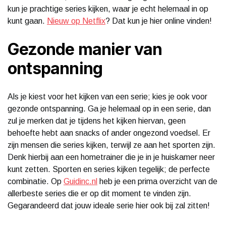
kun je prachtige series kijken, waar je echt helemaal in op
kunt gaan.
Nieuw op Netflix
? Dat kun je hier online vinden!
Gezonde manier van
ontspanning
Als je kiest voor het kijken van een serie; kies je ook voor
gezonde ontspanning. Ga je helemaal op in een serie, dan
zul je merken dat je tijdens het kijken hiervan, geen
behoefte hebt aan snacks of ander ongezond voedsel. Er
zijn mensen die series kijken, terwijl ze aan het sporten zijn.
Denk hierbij aan een hometrainer die je in je huiskamer neer
kunt zetten. Sporten en series kijken tegelijk; de perfecte
combinatie. Op
Guidinc.nl
heb je een prima overzicht van de
allerbeste series die er op dit moment te vinden zijn.
Gegarandeerd dat jouw ideale serie hier ook bij zal zitten!