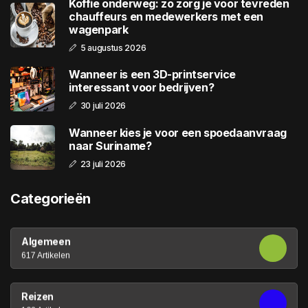
Koffie onderweg: zo zorg je voor tevreden
chauffeurs en medewerkers met een
wagenpark
5 augustus 2026
Wanneer is een 3D-printservice
interessant voor bedrijven?
30 juli 2026
Wanneer kies je voor een spoedaanvraag
naar Suriname?
23 juli 2026
Categorieën
Algemeen
617 Artikelen
Reizen