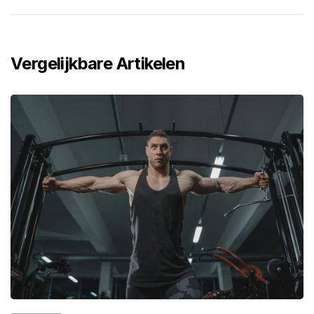
Vergelijkbare Artikelen