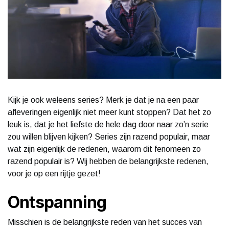
Kijk je ook weleens series? Merk je dat je na een paar
afleveringen eigenlijk niet meer kunt stoppen? Dat het zo
leuk is, dat je het liefste de hele dag door naar zo’n serie
zou willen blijven kijken? Series zijn razend populair, maar
wat zijn eigenlijk de redenen, waarom dit fenomeen zo
razend populair is? Wij hebben de belangrijkste redenen,
voor je op een rijtje gezet!
Ontspanning
Misschien is de belangrijkste reden van het succes van