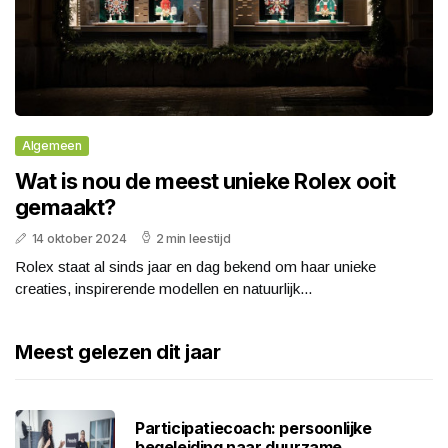
Algemeen
Wat is nou de meest unieke Rolex ooit
gemaakt?
14 oktober 2024
2 min leestijd
Rolex staat al sinds jaar en dag bekend om haar unieke
creaties, inspirerende modellen en natuurlijk...
Meest gelezen dit jaar
Participatiecoach: persoonlijke
begeleiding naar duurzame