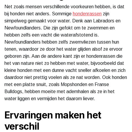
Net zoals mensen verschillende voorkeuren hebben, is dat
bij honden niet anders. Sommige
hondenrassen
zijn
simpelweg gemaakt voor water. Denk aan Labradors en
Newfoundlanders. Die zijn gefokt om te zwemmen en
hebben zelfs een vacht die waterafstotend is.
Newfoundlanders hebben zelfs zwemvliezen tussen hun
tenen, waardoor ze door het water glijden alsof ze ervoor
geboren zijn. Aan de andere kant zijn er hondenrassen die
het van nature niet zo hebben met water, bijvoorbeeld dat
kleine honden met een dunne vacht sneller afkoelen en zich
daardoor niet prettig voelen als ze nat worden. Ook honden
met een platte snuit, zoals Mopshonden en Franse
Bulldogs, hebben moeite met ademhalen als ze in het
water liggen en vermijden het daarom liever.
Ervaringen maken het
verschil