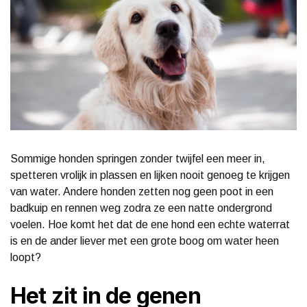
Sommige honden springen zonder twijfel een meer in,
spetteren vrolijk in plassen en lijken nooit genoeg te krijgen
van water. Andere honden zetten nog geen poot in een
badkuip en rennen weg zodra ze een natte ondergrond
voelen. Hoe komt het dat de ene hond een echte waterrat
is en de ander liever met een grote boog om water heen
loopt?
Het zit in de genen