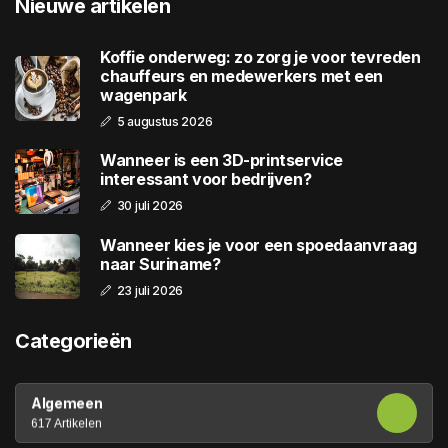
Nieuwe artikelen
Koffie onderweg: zo zorg je voor tevreden
chauffeurs en medewerkers met een
wagenpark
5 augustus 2026
Wanneer is een 3D-printservice
interessant voor bedrijven?
30 juli 2026
Wanneer kies je voor een spoedaanvraag
naar Suriname?
23 juli 2026
Categorieën
Algemeen
617 Artikelen