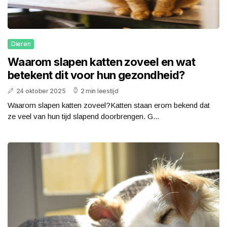
Dieren
Waarom slapen katten zoveel en wat
betekent dit voor hun gezondheid?
24 oktober 2025
2 min leestijd
Waarom slapen katten zoveel?Katten staan erom bekend dat
ze veel van hun tijd slapend doorbrengen. G...