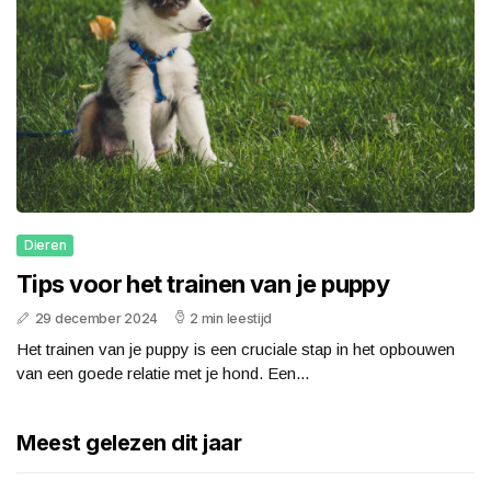
Dieren
Tips voor het trainen van je puppy
29 december 2024
2 min leestijd
Het trainen van je puppy is een cruciale stap in het opbouwen
van een goede relatie met je hond. Een...
Meest gelezen dit jaar