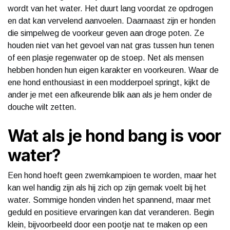
wordt van het water. Het duurt lang voordat ze opdrogen
en dat kan vervelend aanvoelen. Daarnaast zijn er honden
die simpelweg de voorkeur geven aan droge poten. Ze
houden niet van het gevoel van nat gras tussen hun tenen
of een plasje regenwater op de stoep. Net als mensen
hebben honden hun eigen karakter en voorkeuren. Waar de
ene hond enthousiast in een modderpoel springt, kijkt de
ander je met een afkeurende blik aan als je hem onder de
douche wilt zetten.
Wat als je hond bang is voor
water?
Een hond hoeft geen zwemkampioen te worden, maar het
kan wel handig zijn als hij zich op zijn gemak voelt bij het
water. Sommige honden vinden het spannend, maar met
geduld en positieve ervaringen kan dat veranderen. Begin
klein, bijvoorbeeld door een pootje nat te maken op een