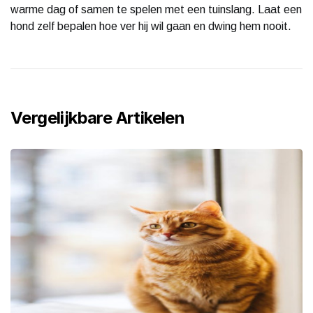
warme dag of samen te spelen met een tuinslang. Laat een
hond zelf bepalen hoe ver hij wil gaan en dwing hem nooit.
Vergelijkbare Artikelen