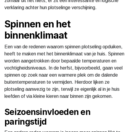
zomaar uit het niets; er zit een interessante en logische
verklaring achter hun plotselinge verschijning.
Spinnen en het
binnenklimaat
Een van de redenen waarom spinnen plotseling opduiken,
heeft te maken met het binnenklimaat van je huis. Spinnen
worden aangetrokken door bepaalde temperaturen en
vochtigheidsniveaus. In de herfst, bijvoorbeeld, gaan veel
spinnen op zoek naar een warmere plek om de dalende
buitentemperaturen te vermijden. Hierdoor lijken ze
plotseling aanwezig te zijn, terwijl ze eigenlijk al in je huis
leefden of via kleine kieren naar binnen zijn gekomen.
Seizoensinvloeden en
paringstijd