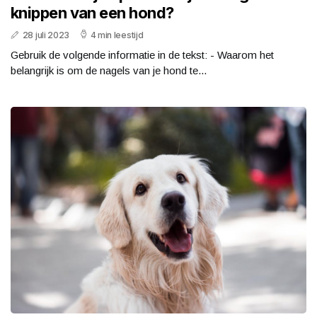
knippen van een hond?
28 juli 2023
4 min leestijd
Gebruik de volgende informatie in de tekst: - Waarom het
belangrijk is om de nagels van je hond te...