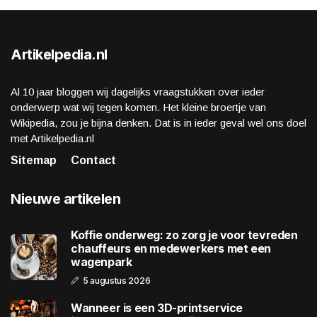
Artikelpedia.nl
Al 10 jaar bloggen wij dagelijks vraagstukken over ieder
onderwerp wat wij tegen komen. Het kleine broertje van
Wikipedia, zou je bijna denken. Dat is in ieder geval wel ons doel
met Artikelpedia.nl
Sitemap
Contact
Nieuwe artikelen
Koffie onderweg: zo zorg je voor tevreden
chauffeurs en medewerkers met een
wagenpark
5 augustus 2026
Wanneer is een 3D-printservice