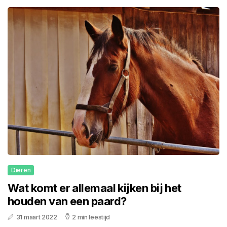
Dieren
Wat komt er allemaal kijken bij het
houden van een paard?
31 maart 2022
2 min leestijd