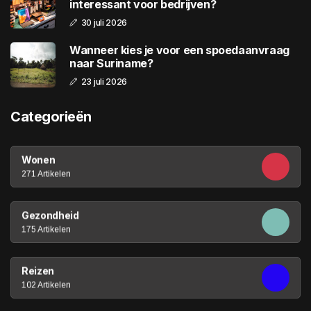
interessant voor bedrijven?
30 juli 2026
Wanneer kies je voor een spoedaanvraag
naar Suriname?
23 juli 2026
Categorieën
Wonen
271 Artikelen
Gezondheid
175 Artikelen
Reizen
102 Artikelen