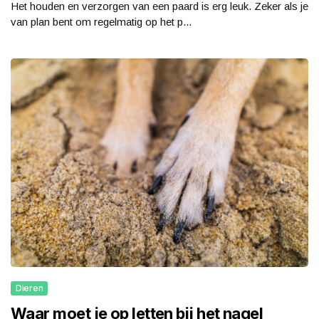
Het houden en verzorgen van een paard is erg leuk. Zeker als je
van plan bent om regelmatig op het p...
Dieren
Waar moet je op letten bij het nagel