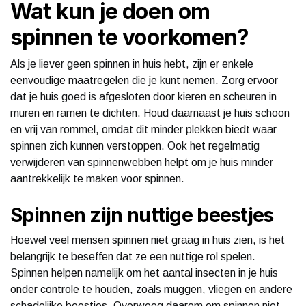
Wat kun je doen om
spinnen te voorkomen?
Als je liever geen spinnen in huis hebt, zijn er enkele
eenvoudige maatregelen die je kunt nemen. Zorg ervoor
dat je huis goed is afgesloten door kieren en scheuren in
muren en ramen te dichten. Houd daarnaast je huis schoon
en vrij van rommel, omdat dit minder plekken biedt waar
spinnen zich kunnen verstoppen. Ook het regelmatig
verwijderen van spinnenwebben helpt om je huis minder
aantrekkelijk te maken voor spinnen.
Spinnen zijn nuttige beestjes
Hoewel veel mensen spinnen niet graag in huis zien, is het
belangrijk te beseffen dat ze een nuttige rol spelen.
Spinnen helpen namelijk om het aantal insecten in je huis
onder controle te houden, zoals muggen, vliegen en andere
schadelijke beestjes. Overweeg daarom om spinnen niet