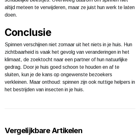
altijd meteen te verwijderen, maar ze juist hun werk te laten
doen.
Conclusie
Spinnen verschijnen niet zomaar uit het niets in je huis. Hun
zichtbaarheid is vaak het gevolg van veranderingen in het
klimaat, de zoektocht naar een partner of hun natuurlijke
gedrag. Door je huis goed schoon te houden en af te
sluiten, kun je de kans op ongewenste bezoekers
verkleinen. Maar onthoud: spinnen zijn ook nuttige helpers in
het bestrijden van insecten in je huis.
Vergelijkbare Artikelen