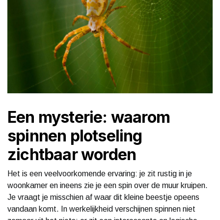
Een mysterie: waarom
spinnen plotseling
zichtbaar worden
Het is een veelvoorkomende ervaring: je zit rustig in je
woonkamer en ineens zie je een spin over de muur kruipen.
Je vraagt je misschien af waar dit kleine beestje opeens
vandaan komt. In werkelijkheid verschijnen spinnen niet