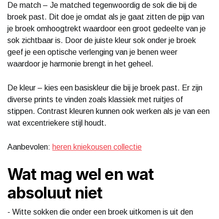
De match – Je matched tegenwoordig de sok die bij de
broek past. Dit doe je omdat als je gaat zitten de pijp van
je broek omhoogtrekt waardoor een groot gedeelte van je
sok zichtbaar is. Door de juiste kleur sok onder je broek
geef je een optische verlenging van je benen weer
waardoor je harmonie brengt in het geheel.
De kleur – kies een basiskleur die bij je broek past. Er zijn
diverse prints te vinden zoals klassiek met ruitjes of
stippen. Contrast kleuren kunnen ook werken als je van een
wat excentriekere stijl houdt.
Aanbevolen:
heren kniekousen collectie
Wat mag wel en wat
absoluut niet
- Witte sokken die onder een broek uitkomen is uit den