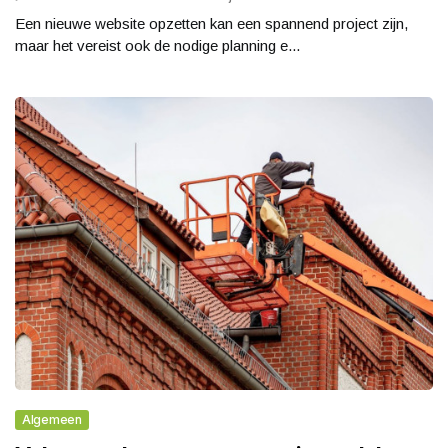
Een nieuwe website opzetten kan een spannend project zijn,
maar het vereist ook de nodige planning e...
Algemeen