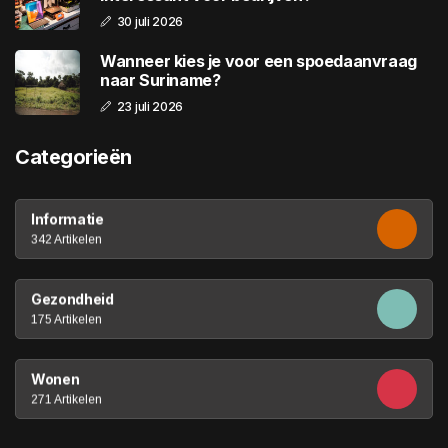
30 juli 2026
Wanneer kies je voor een spoedaanvraag
naar Suriname?
23 juli 2026
Categorieën
Informatie
342 Artikelen
Gezondheid
175 Artikelen
Wonen
271 Artikelen