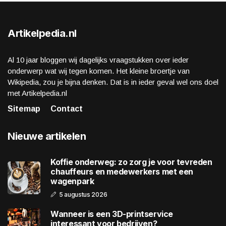
Artikelpedia.nl
Al 10 jaar bloggen wij dagelijks vraagstukken over ieder
onderwerp wat wij tegen komen. Het kleine broertje van
Wikipedia, zou je bijna denken. Dat is in ieder geval wel ons doel
met Artikelpedia.nl
Sitemap
Contact
Nieuwe artikelen
Koffie onderweg: zo zorg je voor tevreden
chauffeurs en medewerkers met een
wagenpark
5 augustus 2026
Wanneer is een 3D-printservice
interessant voor bedrijven?