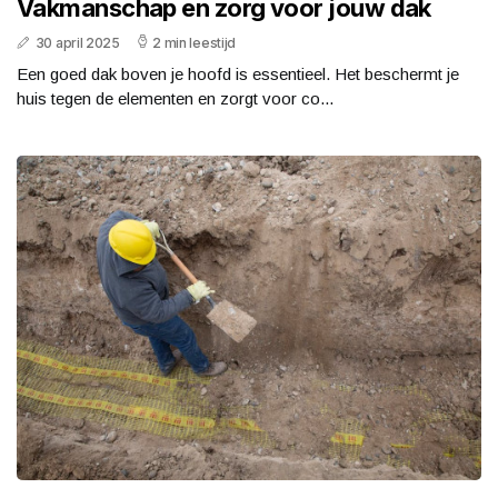
Vakmanschap en zorg voor jouw dak
30 april 2025
2 min leestijd
Een goed dak boven je hoofd is essentieel. Het beschermt je
huis tegen de elementen en zorgt voor co...