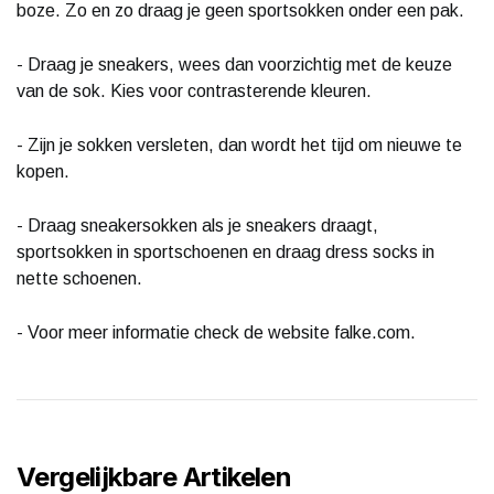
boze. Zo en zo draag je geen sportsokken onder een pak.
- Draag je sneakers, wees dan voorzichtig met de keuze
van de sok. Kies voor contrasterende kleuren.
- Zijn je sokken versleten, dan wordt het tijd om nieuwe te
kopen.
- Draag sneakersokken als je sneakers draagt,
sportsokken in sportschoenen en draag dress socks in
nette schoenen.
- Voor meer informatie check de website falke.com.
Vergelijkbare Artikelen