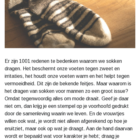
Er zijn 1001 redenen te bedenken waarom we sokken
dragen. Het beschermt onze voeten tegen zweet en
irritaties, het houdt onze voeten warm en het helpt tegen
vermoeidheid. Dit zijn de bekende feitjes. Maar waarom is
het dragen van sokken voor mannen zo een groot issue?
Omdat tegenwoordig alles om mode draait. Geef je daar
niet om, dan krijg je een stempel op je voorhoofd gedrukt
door de samenleving waarin we leven. En de vrouwtjes
willen ook wat, je wordt niet alleen afgerekend op hoe je
eruitziet, maar ook op wat je draagt. Aan de hand daarvan
wordt er bepaald wat voor karakter je hebt; draag je