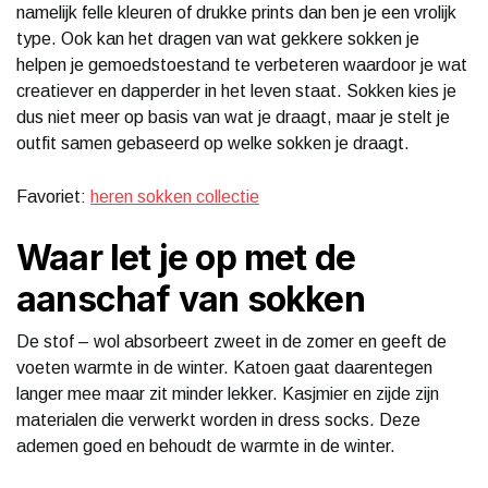
namelijk felle kleuren of drukke prints dan ben je een vrolijk
type. Ook kan het dragen van wat gekkere sokken je
helpen je gemoedstoestand te verbeteren waardoor je wat
creatiever en dapperder in het leven staat. Sokken kies je
dus niet meer op basis van wat je draagt, maar je stelt je
outfit samen gebaseerd op welke sokken je draagt.
Favoriet:
heren sokken collectie
Waar let je op met de
aanschaf van sokken
De stof – wol absorbeert zweet in de zomer en geeft de
voeten warmte in de winter. Katoen gaat daarentegen
langer mee maar zit minder lekker. Kasjmier en zijde zijn
materialen die verwerkt worden in dress socks. Deze
ademen goed en behoudt de warmte in de winter.