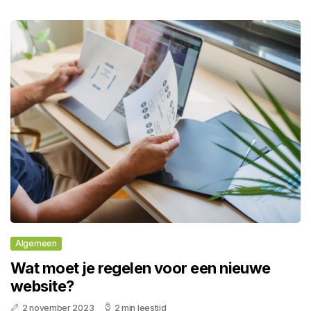
Algemeen
Wat moet je regelen voor een nieuwe
website?
2 november 2023
2 min leestijd