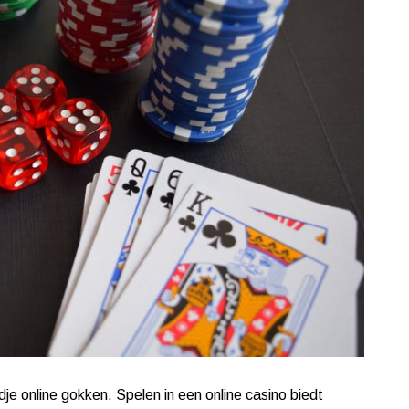
je online gokken. Spelen in een online casino biedt