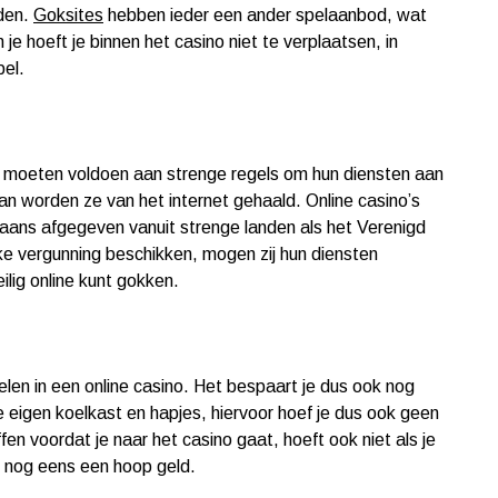
nden.
Goksites
hebben ieder een ander spelaanbod, wat
je hoeft je binnen het casino niet te verplaatsen, in
pel.
Ze moeten voldoen aan strenge regels om hun diensten aan
an worden ze van het internet gehaald. Online casino’s
aans afgegeven vanuit strenge landen als het Verenigd
ijke vergunning beschikken, mogen zij hun diensten
ilig online kunt gokken.
len in een online casino. Het bespaart je dus ook nog
e eigen koelkast en hapjes, hiervoor hoef je dus ook geen
n voordat je naar het casino gaat, hoeft ook niet als je
k nog eens een hoop geld.