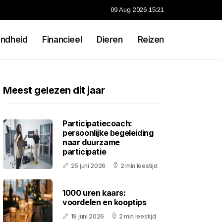
09 Aug 2026 15:21
ndheid
Financieel
Dieren
Reizen
Meest gelezen dit jaar
Participatiecoach:
persoonlijke begeleiding
naar duurzame
participatie
25 juni 2026
2 min leestijd
1000 uren kaars:
voordelen en kooptips
19 juni 2026
2 min leestijd