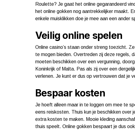
Roulette? Je gaat het online gegarandeerd vi
het online gokken nog aantrekkelijker maakt. En 
enkele muisklikken doe je mee aan een ander s
Veilig online spelen
Online casino’s staan onder streng toezicht. 
te mogen bieden. Overtreden zij deze regels, d
moeten beschikken over een vergunning, doorg
Koninkrijk of Malta. Pas als zij over een dergel
verlenen. Je kunt er dus op vertrouwen dat je ve
Bespaar kosten
Je hoeft alleen maar in te loggen om mee te spe
eens reiskosten. Thuis kun je beschikken over j
extra kosten te maken. Mooie kleding aanschaffe
thuis speelt. Online gokken bespaart je dus oo