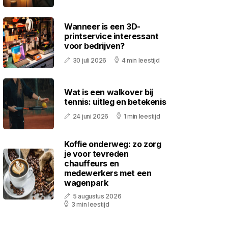
Wanneer is een 3D-
printservice interessant
voor bedrijven?
30 juli 2026
4 min leestijd
Wat is een walkover bij
tennis: uitleg en betekenis
24 juni 2026
1 min leestijd
Koffie onderweg: zo zorg
je voor tevreden
chauffeurs en
medewerkers met een
wagenpark
5 augustus 2026
3 min leestijd