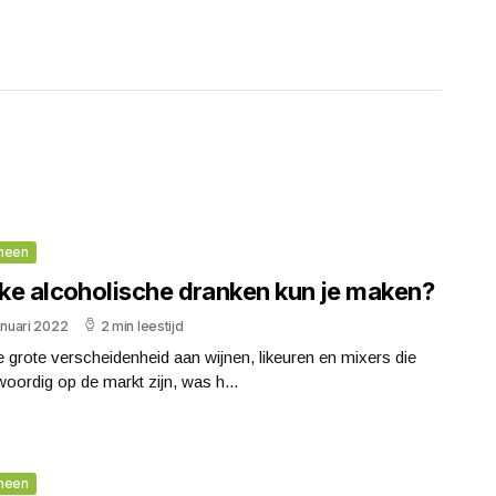
meen
ke alcoholische dranken kun je maken?
anuari 2022
2 min leestijd
 grote verscheidenheid aan wijnen, likeuren en mixers die
oordig op de markt zijn, was h...
meen