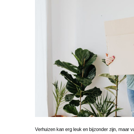
Verhuizen kan erg leuk en bijzonder zijn, maar va