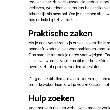
regelen en er zijn veel klussen die gedaan moet
verliezen, waardoor je soms iets belangrijks v
lichamelijk als mentaal. Om je te helpen bij jouw
tips en hulp bij het verhuizen.
Praktische zaken
Als je gaat verhuizen, zijn er veel zaken die je 
aangeeft, zodat je niet voor problemen komt 
Dan moet je hier ook je adres voor wijzigen. E
je nieuwe woning. Vaak kan dit met hetzelfde
overgezet, of opnieuw worden afgesloten.
Zorg dat je dit allemaal van te voren regelt en u
en in de weken hierna, wil je vooral klussen, he
Hulp zoeken
Voor het verhuizen en verbouwen, moet je vaak