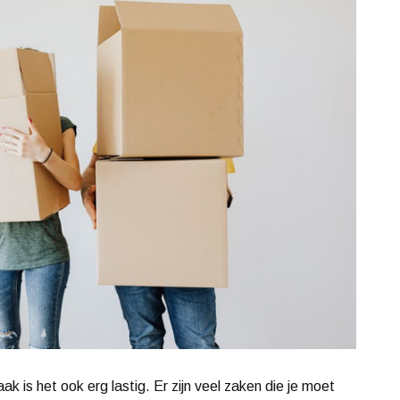
ak is het ook erg lastig. Er zijn veel zaken die je moet