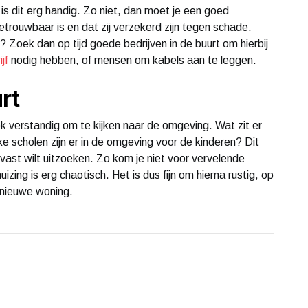
is dit erg handig. Zo niet, dan moet je een goed
betrouwbaar is en dat zij verzekerd zijn tegen schade.
oek dan op tijd goede bedrijven in de buurt om hierbij
jf
nodig hebben, of mensen om kabels aan te leggen.
rt
ook verstandig om te kijken naar de omgeving. Wat zit er
e scholen zijn er in de omgeving voor de kinderen? Dit
n vast wilt uitzoeken. Zo kom je niet voor vervelende
izing is erg chaotisch. Het is dus fijn om hierna rustig, op
 nieuwe woning.