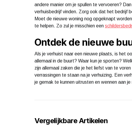
andere manier om je spullen te vervoeren? Dan 
verhuisbedrijf vinden. Zorg ook dat het bedrijf 
Moet de nieuwe woning nog opgeknapt worden? Z
te helpen. Zo zul je misschien een
schildersbedri
Ontdek de nieuwe buu
Als je verhuist naar een nieuwe plaats, is het 
allemaal in de buurt? Waar kun je sporten? Welk
zijn allemaal zaken die je het liefst van te vore
verrassingen te staan na je verhuizing. Een verhu
je gemak te kunnen uitrusten en wennen aan je
Vergelijkbare Artikelen